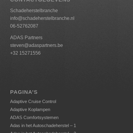
Schadeherstelbranche
info@schadeherstelbranche.nl
06-52762087
ADAS Partners
steven@adaspartners.be
+32 15271556
PAGINA’S
Adaptive Cruise Control
Adaptive Koplampen
ADAS Comfortsystemen
Adas in het Autoschadeherstel – 1