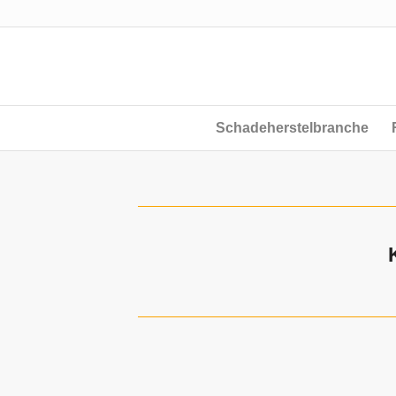
Schadeherstelbranche