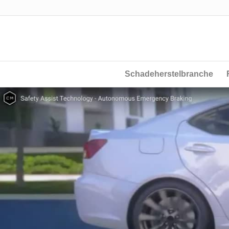
Schadeherstelbranche