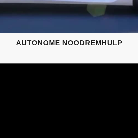
AUTONOME NOODREMHULP