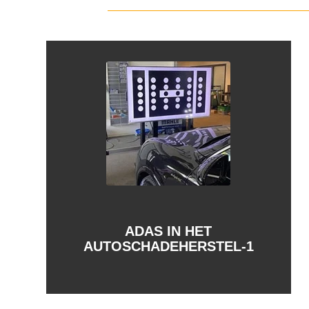
ADAS IN HET
AUTOSCHADEHERSTEL-1