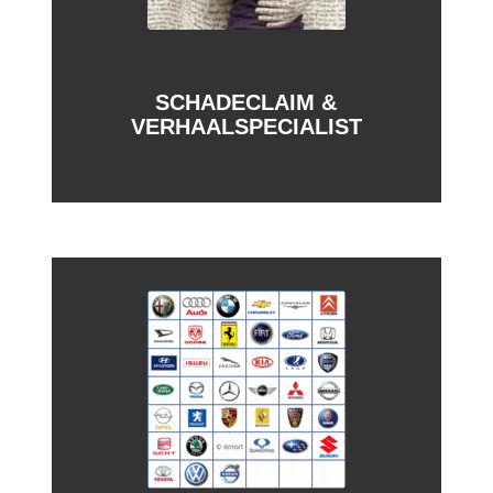
SCHADECLAIM &
VERHAALSPECIALIST