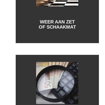
WEER AAN ZET
OF SCHAAKMAT