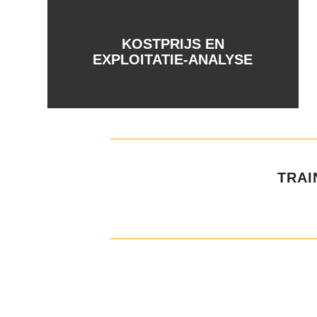
KOSTPRIJS EN
EXPLOITATIE-ANALYSE
TRAI