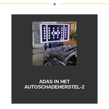
ADAS IN HET
AUTOSCHADEHERSTEL-2