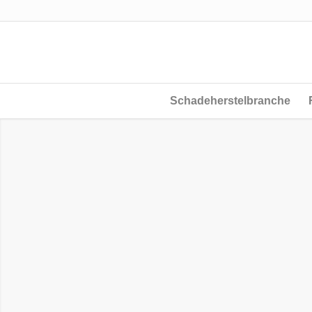
Schadeherstelbranche