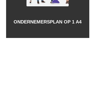
ONDERNEMERSPLAN OP 1 A4