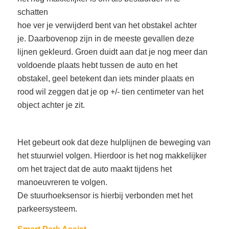
schatten
hoe ver je verwijderd bent van het obstakel achter
je. Daarbovenop zijn in de meeste gevallen deze
lijnen gekleurd. Groen duidt aan dat je nog meer dan
voldoende plaats hebt tussen de auto en het
obstakel, geel betekent dan iets minder plaats en
rood wil zeggen dat je op +/- tien centimeter van het
object achter je zit.
Het gebeurt ook dat deze hulplijnen de beweging van
het stuurwiel volgen. Hierdoor is het nog makkelijker
om het traject dat de auto maakt
tijdens het
manoeuvreren te volgen.
De stuurhoeksensor is hierbij verbonden met het
parkeersysteem.