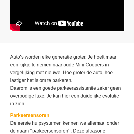
Auto’s worden elke generatie groter. Je hoeft maar
een kijkje te nemen naar oude Mini Coopers in
vergelijking met nieuwe. Hoe groter de auto, hoe
lastiger het is om te parkeren.
Daarom is een goede parkeerassistentie zeker geen
overbodige luxe. Je kan hier een duidelijke evolutie
in zien.
Parkeersensoren
De eerste hulpsystemen kennen we allemaal onder
de naam ‘’parkeersensoren’’. Deze ultrasone