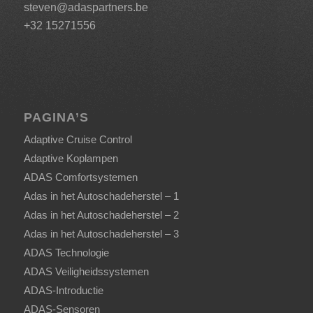
steven@adaspartners.be
+32 15271556
PAGINA’S
Adaptive Cruise Control
Adaptive Koplampen
ADAS Comfortsystemen
Adas in het Autoschadeherstel – 1
Adas in het Autoschadeherstel – 2
Adas in het Autoschadeherstel – 3
ADAS Technologie
ADAS Veiligheidssystemen
ADAS-Introductie
ADAS-Sensoren