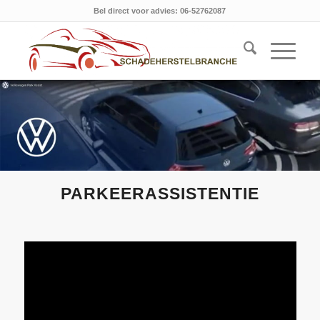
Bel direct voor advies: 06-52762087
PARKEERASSISTENTIE