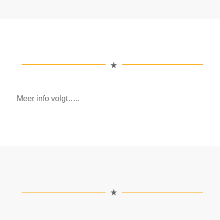
Meer info volgt…..