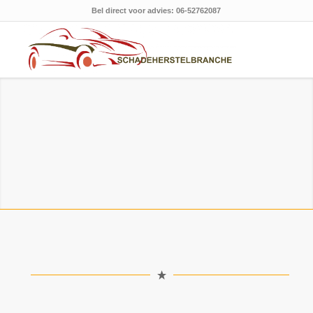
Bel direct voor advies: 06-52762087