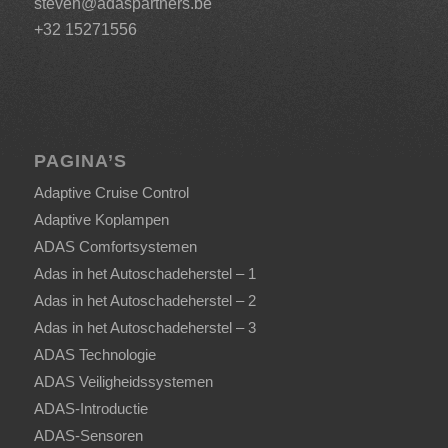
steven@adaspartners.be
+32 15271556
PAGINA’S
Adaptive Cruise Control
Adaptive Koplampen
ADAS Comfortsystemen
Adas in het Autoschadeherstel – 1
Adas in het Autoschadeherstel – 2
Adas in het Autoschadeherstel – 3
ADAS Technologie
ADAS Veiligheidssystemen
ADAS-Introductie
ADAS-Sensoren