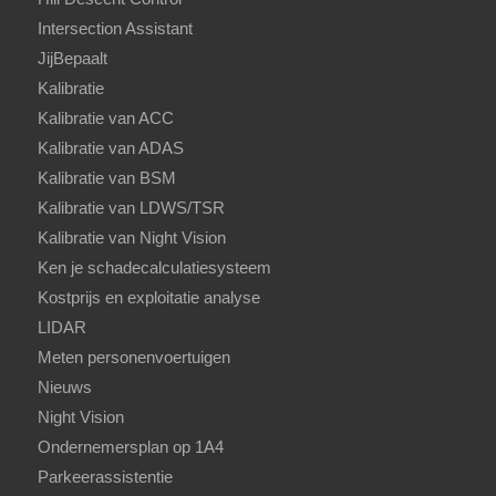
Intersection Assistant
JijBepaalt
Kalibratie
Kalibratie van ACC
Kalibratie van ADAS
Kalibratie van BSM
Kalibratie van LDWS/TSR
Kalibratie van Night Vision
Ken je schadecalculatiesysteem
Kostprijs en exploitatie analyse
LIDAR
Meten personenvoertuigen
Nieuws
Night Vision
Ondernemersplan op 1A4
Parkeerassistentie