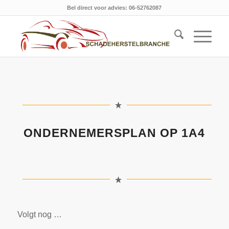
Bel direct voor advies: 06-52762087
ONDERNEMERSPLAN OP 1A4
Volgt nog …