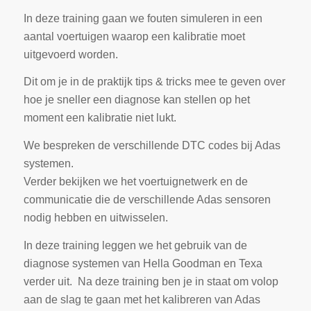
In deze training gaan we fouten simuleren in een
aantal voertuigen waarop een kalibratie moet
uitgevoerd worden.
Dit om je in de praktijk tips & tricks mee te geven over
hoe je sneller een diagnose kan stellen op het
moment een kalibratie niet lukt.
We bespreken de verschillende DTC codes bij Adas
systemen.
Verder bekijken we het voertuignetwerk en de
communicatie die de verschillende Adas sensoren
nodig hebben en uitwisselen.
In deze training leggen we het gebruik van de
diagnose systemen van Hella Goodman en Texa
verder uit. Na deze training ben je in staat om volop
aan de slag te gaan met het kalibreren van Adas