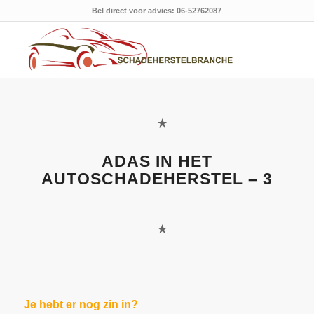
Bel direct voor advies: 06-52762087
ADAS IN HET
AUTOSCHADEHERSTEL – 3
Je hebt er nog zin in?