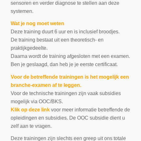
sensoren en verder diagnose te stellen aan deze
systemen.
Wat je nog moet weten
Deze training duurt 6 uur en is inclusief broodjes.
De training bestaat uit een theoretisch- en
praktijkgedeelte.
Daarna wordt de training afgesloten met een examen.
Ben je geslaagd, dan heb je je eerste certificaat.
Voor de betreffende trainingen is het mogelijk een
branche-examen af te leggen.
Voor de technische trainingen zijn vaak subsidies
mogelijk via OOC/BKS.
Klik op deze link
voor meer informatie betreffende de
opleidingen en subsidies. De OOC subsidie dient u
zelf aan te vragen.
Deze trainingen zijn slechts een greep uit ons totale