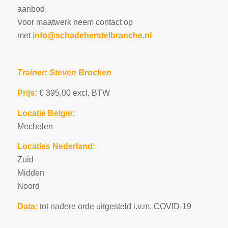
aanbod.
Voor maatwerk neem contact op
met
info@schadeherstelbranche.nl
Trainer: Steven Brocken
Prijs:
€ 395,00 excl. BTW
Locatie Belgie:
Mechelen
Locaties Nederland:
Zuid
Midden
Noord
Data:
tot nadere orde uitgesteld i.v.m. COVID-19