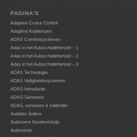
PAGINA’S
Adaptive Cruise Control
Adaptive Koplampen
ADAS Comfortsystemen
Adas in het Autoschadeherstel – 1
Adas in het Autoschadeherstel – 2
Adas in het Autoschadeherstel – 3
ADAS Technologie
ADAS Veiligheidssystemen
ADAS-Introductie
ADAS-Sensoren
ADAS, sensoren & kalibratie
Audatex-Solera
Autonome Noodremhulp
Autonomie