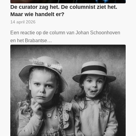
De curator zag het. De columnist ziet het.
Maar wie handelt er?
14 april 2026
Een reactie op de column van Johan Schoonhoven
en het Brabantse…