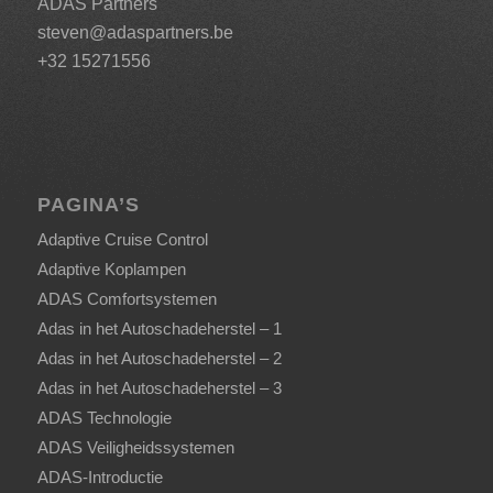
ADAS Partners
steven@adaspartners.be
+32 15271556
PAGINA’S
Adaptive Cruise Control
Adaptive Koplampen
ADAS Comfortsystemen
Adas in het Autoschadeherstel – 1
Adas in het Autoschadeherstel – 2
Adas in het Autoschadeherstel – 3
ADAS Technologie
ADAS Veiligheidssystemen
ADAS-Introductie