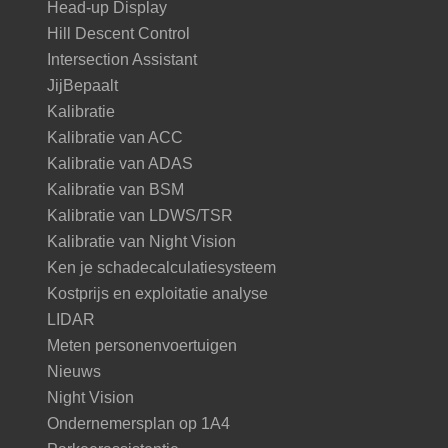
Head-up Display
Hill Descent Control
Intersection Assistant
JijBepaalt
Kalibratie
Kalibratie van ACC
Kalibratie van ADAS
Kalibratie van BSM
Kalibratie van LDWS/TSR
Kalibratie van Night Vision
Ken je schadecalculatiesysteem
Kostprijs en exploitatie analyse
LIDAR
Meten personenvoertuigen
Nieuws
Night Vision
Ondernemersplan op 1A4