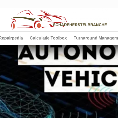
Repairpedia
Calculatie Toolbox
Turnaround Managem