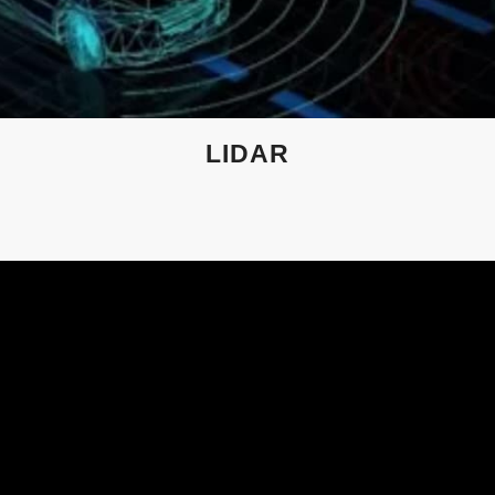
LIDAR