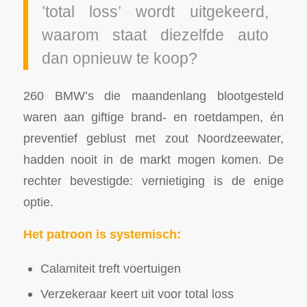
’total loss’ wordt uitgekeerd,
waarom staat diezelfde auto
dan opnieuw te koop?
260 BMW’s die maandenlang blootgesteld
waren aan giftige brand- en roetdampen, én
preventief geblust met zout Noordzeewater,
hadden nooit in de markt mogen komen. De
rechter bevestigde: vernietiging is de enige
optie.
Het patroon is systemisch:
Calamiteit treft voertuigen
Verzekeraar keert uit voor total loss