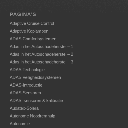
PAGINA’S
Adaptive Cruise Control
Adaptive Koplampen
ADAS Comfortsystemen
Adas in het Autoschadeherstel – 1
Adas in het Autoschadeherstel – 2
Adas in het Autoschadeherstel – 3
ADAS Technologie
ADAS Veiligheidssystemen
ADAS-Introductie
ADAS-Sensoren
ADAS, sensoren & kalibratie
Audatex-Solera
Autonome Noodremhulp
Autonomie