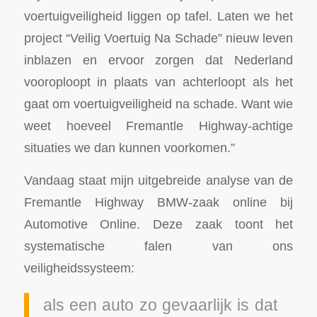
voertuigveiligheid liggen op tafel. Laten we het
project “Veilig Voertuig Na Schade” nieuw leven
inblazen en ervoor zorgen dat Nederland
vooroploopt in plaats van achterloopt als het
gaat om voertuigveiligheid na schade. Want wie
weet hoeveel Fremantle Highway-achtige
situaties we dan kunnen voorkomen.”
Vandaag staat mijn uitgebreide analyse van de
Fremantle Highway BMW-zaak online bij
Automotive Online. Deze zaak toont het
systematische falen van ons
veiligheidssysteem:
als een auto zo gevaarlijk is dat