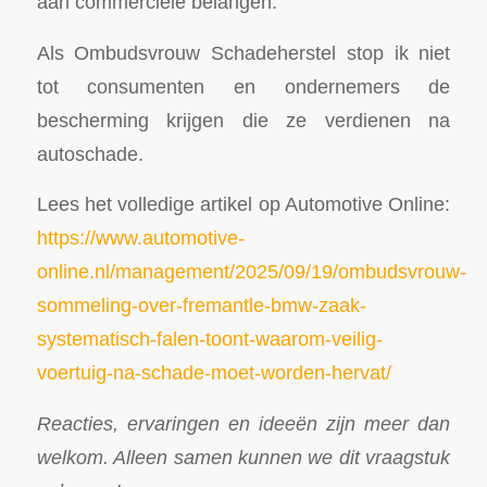
aan commerciële belangen.
Als Ombudsvrouw Schadeherstel stop ik niet
tot consumenten en ondernemers de
bescherming krijgen die ze verdienen na
autoschade.
Lees het volledige artikel op Automotive Online:
https://www.automotive-
online.nl/management/2025/09/19/ombudsvrouw-
sommeling-over-fremantle-bmw-zaak-
systematisch-falen-toont-waarom-veilig-
voertuig-na-schade-moet-worden-hervat/
Reacties, ervaringen en ideeën zijn meer dan
welkom. Alleen samen kunnen we dit vraagstuk