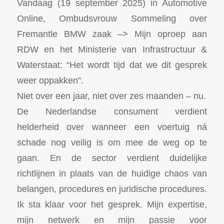
Vandaag (19 september 2025) in Automotive
Online, Ombudsvrouw Sommeling over
Fremantle BMW zaak –> Mijn oproep aan
RDW en het Ministerie van Infrastructuur &
Waterstaat: “Het wordt tijd dat we dit gesprek
weer oppakken”.
Niet over een jaar, niet over zes maanden – nu.
De Nederlandse consument verdient
helderheid over wanneer een voertuig ná
schade nog veilig is om mee de weg op te
gaan. En de sector verdient duidelijke
richtlijnen in plaats van de huidige chaos van
belangen, procedures en juridische procedures.
Ik sta klaar voor het gesprek. Mijn expertise,
mijn netwerk en mijn passie voor