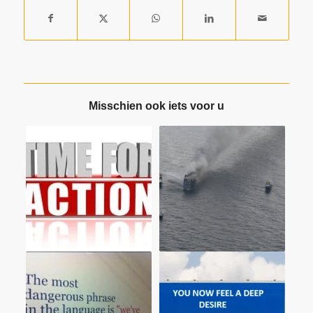
Misschien ook iets voor u