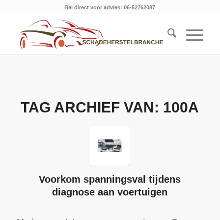
Bel direct voor advies: 06-52762087
TAG ARCHIEF VAN:
100A
Voorkom spanningsval tijdens
diagnose aan voertuigen