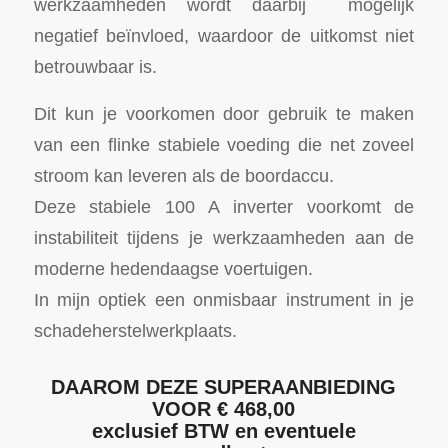
werkzaamheden wordt daarbij mogelijk
negatief beïnvloed, waardoor de uitkomst niet
betrouwbaar is.
Dit kun je voorkomen door gebruik te maken
van een flinke stabiele voeding die net zoveel
stroom kan leveren als de boordaccu.
Deze stabiele 100 A inverter voorkomt de
instabiliteit tijdens je werkzaamheden aan de
moderne hedendaagse voertuigen.
In mijn optiek een onmisbaar instrument in je
schadeherstelwerkplaats.
DAAROM DEZE SUPERAANBIEDING
VOOR € 468,00
exclusief BTW en eventuele