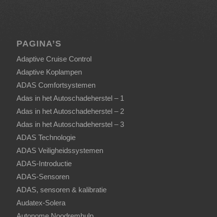
PAGINA’S
Adaptive Cruise Control
Adaptive Koplampen
ADAS Comfortsystemen
Adas in het Autoschadeherstel – 1
Adas in het Autoschadeherstel – 2
Adas in het Autoschadeherstel – 3
ADAS Technologie
ADAS Veiligheidssystemen
ADAS-Introductie
ADAS-Sensoren
ADAS, sensoren & kalibratie
Audatex-Solera
Autonome Noodremhulp