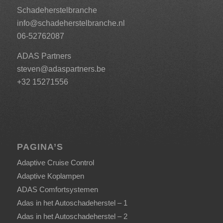
Schadeherstelbranche
info@schadeherstelbranche.nl
06-52762087
ADAS Partners
steven@adaspartners.be
+32 15271556
PAGINA’S
Adaptive Cruise Control
Adaptive Koplampen
ADAS Comfortsystemen
Adas in het Autoschadeherstel – 1
Adas in het Autoschadeherstel – 2