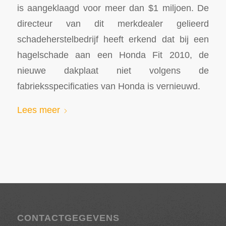
is aangeklaagd voor meer dan $1 miljoen. De
directeur van dit merkdealer gelieerd
schadeherstelbedrijf heeft erkend dat bij een
hagelschade aan een Honda Fit 2010, de
nieuwe dakplaat niet volgens de
fabrieksspecificaties van Honda is vernieuwd.
Lees meer
CONTACTGEGEVENS