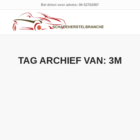
Bel direct voor advies: 06-52762087
TAG ARCHIEF VAN:
3M