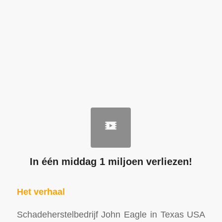
In één middag 1 miljoen verliezen!
Het verhaal
Schadeherstelbedrijf John Eagle in Texas USA