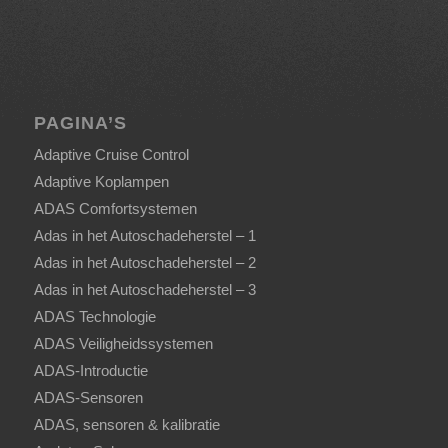
PAGINA’S
Adaptive Cruise Control
Adaptive Koplampen
ADAS Comfortsystemen
Adas in het Autoschadeherstel – 1
Adas in het Autoschadeherstel – 2
Adas in het Autoschadeherstel – 3
ADAS Technologie
ADAS Veiligheidssystemen
ADAS-Introductie
ADAS-Sensoren
ADAS, sensoren & kalibratie