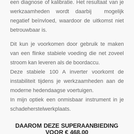
een diagnose of kalibratie. Het resultaat van je
werkzaamheden wordt daarbij mogelijk
negatief beïnvloed, waardoor de uitkomst niet
betrouwbaar is.
Dit kun je voorkomen door gebruik te maken
van een flinke stabiele voeding die net zoveel
stroom kan leveren als de boordaccu.
Deze stabiele 100 A inverter voorkomt de
instabiliteit tijdens je werkzaamheden aan de
moderne hedendaagse voertuigen.
In mijn optiek een onmisbaar instrument in je
schadeherstelwerkplaats.
DAAROM DEZE SUPERAANBIEDING
VOOR € 468,00