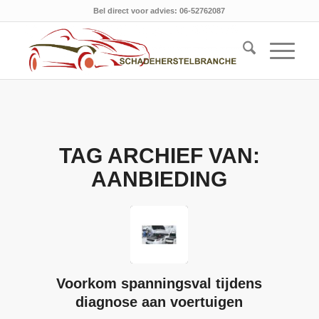
Bel direct voor advies: 06-52762087
TAG ARCHIEF VAN:
AANBIEDING
Voorkom spanningsval tijdens
diagnose aan voertuigen