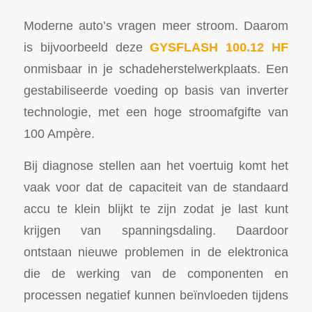
Moderne auto’s vragen meer stroom. Daarom
is bijvoorbeeld deze
GYSFLASH 100.12 HF
onmisbaar in je schadeherstelwerkplaats. Een
gestabiliseerde voeding op basis van inverter
technologie, met een hoge stroomafgifte van
100 Ampère.
Bij diagnose stellen aan het voertuig komt het
vaak voor dat de capaciteit van de standaard
accu te klein blijkt te zijn zodat je last kunt
krijgen van spanningsdaling. Daardoor
ontstaan nieuwe problemen in de elektronica
die de werking van de componenten en
processen negatief kunnen beïnvloeden tijdens