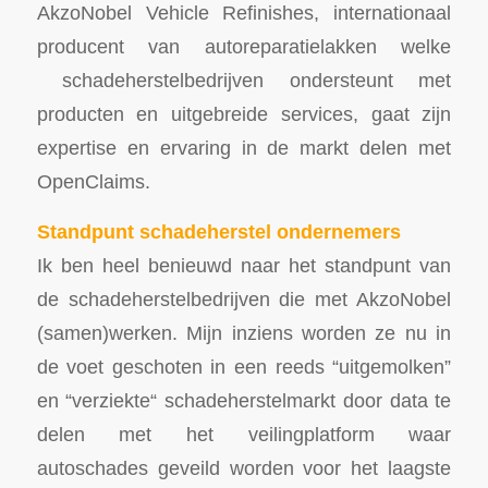
AkzoNobel Vehicle Refinishes, internationaal
producent van autoreparatielakken welke
schadeherstelbedrijven ondersteunt met
producten en uitgebreide services, gaat zijn
expertise en ervaring in de markt delen met
OpenClaims.
Standpunt schadeherstel ondernemers
Ik ben heel benieuwd naar het standpunt van
de schadeherstelbedrijven die met AkzoNobel
(samen)werken. Mijn inziens worden ze nu in
de voet geschoten in een reeds “uitgemolken”
en “verziekte“ schadeherstelmarkt door data te
delen met het veilingplatform waar
autoschades geveild worden voor het laagste