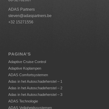
ADAS Partners
steven@adaspartners.be
+32 15271556
PAGINA’S
Adaptive Cruise Control
Adaptive Koplampen
ADAS Comfortsystemen
Adas in het Autoschadeherstel – 1
Adas in het Autoschadeherstel – 2
Adas in het Autoschadeherstel – 3
ADAS Technologie
ADAS Veiligheidssystemen