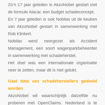
Zo’n 17 jaar geleden is AkzoNobel gestart met
de formule Alacar, een budget schadeconcept.
En 7 jaar geleden is ook Nobilas uit de keuken
van AkzoNobel gestart in samenwerking met
Rob Klinkert.
Nobilas werd neergezet als Accident
Management, een soort wagenparkbeheerder
in samenwerking met schadeherstel.
Het doel was een internationale organisatie
neer te zetten, maar dit is niet gelukt.
Gaat data van schadeherstellers gedeeld
worden
AkzoNobel wil waarschijnlijk datzelfde nu
proberen met OpenClaims. Nederland is te