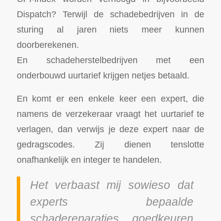
Dispatch? Terwijl de schadebedrijven in de
sturing al jaren niets meer kunnen
doorberekenen.
En schadeherstelbedrijven met een
onderbouwd uurtarief krijgen netjes betaald.
En komt er een enkele keer een expert, die
namens de verzekeraar vraagt het uurtarief te
verlagen, dan verwijs je deze expert naar de
gedragscodes. Zij dienen tenslotte
onafhankelijk en integer te handelen.
Het verbaast mij sowieso dat
experts bepaalde
schadereparaties goedkeuren