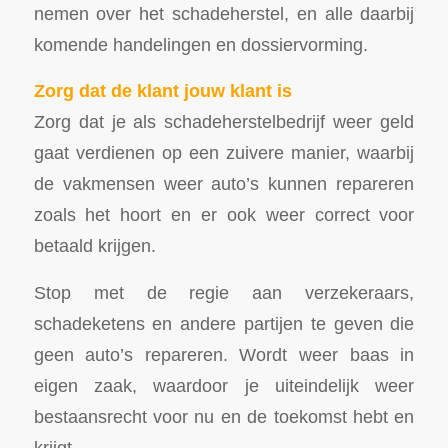
nemen over het schadeherstel, en alle daarbij
komende handelingen en dossiervorming.
Zorg dat de klant jouw klant is
Zorg dat je als schadeherstelbedrijf weer geld
gaat verdienen op een zuivere manier, waarbij
de vakmensen weer auto’s kunnen repareren
zoals het hoort en er ook weer correct voor
betaald krijgen.
Stop met de regie aan verzekeraars,
schadeketens en andere partijen te geven die
geen auto’s repareren. Wordt weer baas in
eigen zaak, waardoor je uiteindelijk weer
bestaansrecht voor nu en de toekomst hebt en
krijgt.