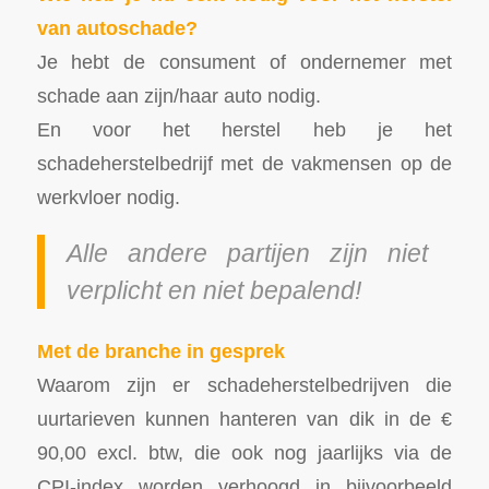
van autoschade?
Je hebt de consument of ondernemer met
schade aan zijn/haar auto nodig.
En voor het herstel heb je het
schadeherstelbedrijf met de vakmensen op de
werkvloer nodig.
Alle andere partijen zijn niet
verplicht en niet bepalend!
Met de branche in gesprek
Waarom zijn er schadeherstelbedrijven die
uurtarieven kunnen hanteren van dik in de €
90,00 excl. btw, die ook nog jaarlijks via de
CPI-index worden verhoogd in bijvoorbeeld