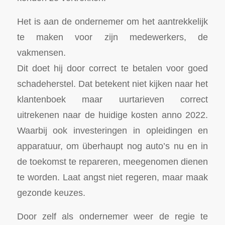
Het is aan de ondernemer om het aantrekkelijk
te maken voor zijn medewerkers, de
vakmensen.
Dit doet hij door correct te betalen voor goed
schadeherstel. Dat betekent niet kijken naar het
klantenboek maar uurtarieven correct
uitrekenen naar de huidige kosten anno 2022.
Waarbij ook investeringen in opleidingen en
apparatuur, om überhaupt nog auto’s nu en in
de toekomst te repareren, meegenomen dienen
te worden. Laat angst niet regeren, maar maak
gezonde keuzes.
Door zelf als ondernemer weer de regie te