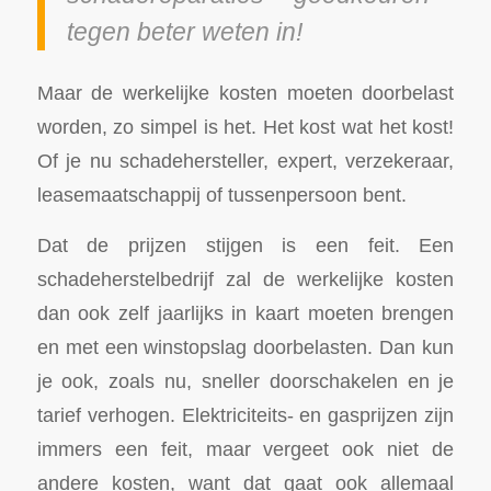
tegen beter weten in!
Maar de werkelijke kosten moeten doorbelast
worden, zo simpel is het. Het kost wat het kost!
Of je nu schadehersteller, expert, verzekeraar,
leasemaatschappij of tussenpersoon bent.
Dat de prijzen stijgen is een feit. Een
schadeherstelbedrijf zal de werkelijke kosten
dan ook zelf jaarlijks in kaart moeten brengen
en met een winstopslag doorbelasten. Dan kun
je ook, zoals nu, sneller doorschakelen en je
tarief verhogen. Elektriciteits- en gasprijzen zijn
immers een feit, maar vergeet ook niet de
andere kosten, want dat gaat ook allemaal