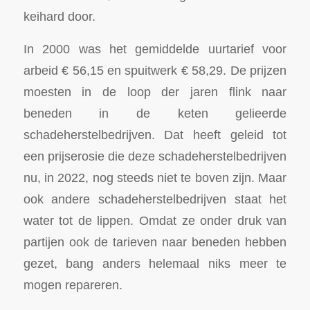
keihard door.
In 2000 was het gemiddelde uurtarief voor
arbeid € 56,15 en spuitwerk € 58,29. De prijzen
moesten in de loop der jaren flink naar
beneden in de keten gelieerde
schadeherstelbedrijven. Dat heeft geleid tot
een prijserosie die deze schadeherstelbedrijven
nu, in 2022, nog steeds niet te boven zijn. Maar
ook andere schadeherstelbedrijven staat het
water tot de lippen. Omdat ze onder druk van
partijen ook de tarieven naar beneden hebben
gezet, bang anders helemaal niks meer te
mogen repareren.