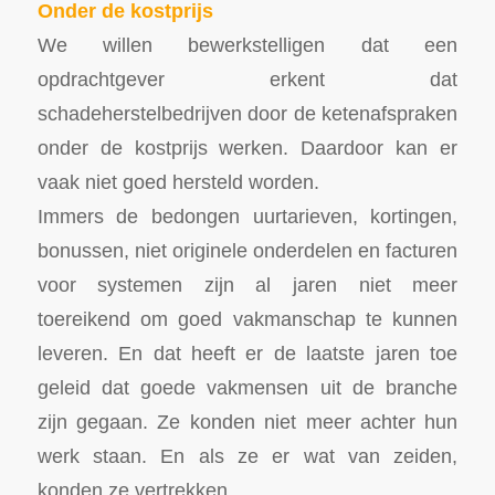
Onder de kostprijs
We willen bewerkstelligen dat een
opdrachtgever erkent dat
schadeherstelbedrijven door de ketenafspraken
onder de kostprijs werken. Daardoor kan er
vaak niet goed hersteld worden.
Immers de bedongen uurtarieven, kortingen,
bonussen, niet originele onderdelen en facturen
voor systemen zijn al jaren niet meer
toereikend om goed vakmanschap te kunnen
leveren. En dat heeft er de laatste jaren toe
geleid dat goede vakmensen uit de branche
zijn gegaan. Ze konden niet meer achter hun
werk staan. En als ze er wat van zeiden,
konden ze vertrekken.