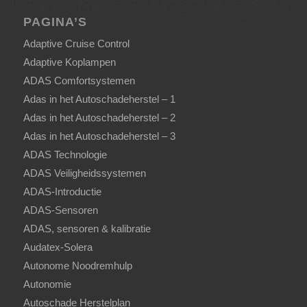
PAGINA’S
Adaptive Cruise Control
Adaptive Koplampen
ADAS Comfortsystemen
Adas in het Autoschadeherstel – 1
Adas in het Autoschadeherstel – 2
Adas in het Autoschadeherstel – 3
ADAS Technologie
ADAS Veiligheidssystemen
ADAS-Introductie
ADAS-Sensoren
ADAS, sensoren & kalibratie
Audatex-Solera
Autonome Noodremhulp
Autonomie
Autoschade Herstelplan