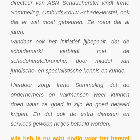
directeur van ASN Schadeherstel vindt Irene
Sommeling, Ombudsvrouw SchadeHerstel, ook
dat er wat moet gebeuren. Ze roept dat al
jaren.
Vandaar ook het initiatief jijbepaalt, dat de
schademarkt verbindt met de
schadeherstelbranche, door middel van
juridische- en specialistische kennis en kunde.
Hierdoor zorgt Irene Sommeling dat de
ondernemers en vakmensen weer kunnen
doen waar ze goed in zijn én goed betaald
krijgen. En dat ook de extra diensten en
services gewoon netjes betaald worden.
Wie heb je nu echt nodig voor het herstel