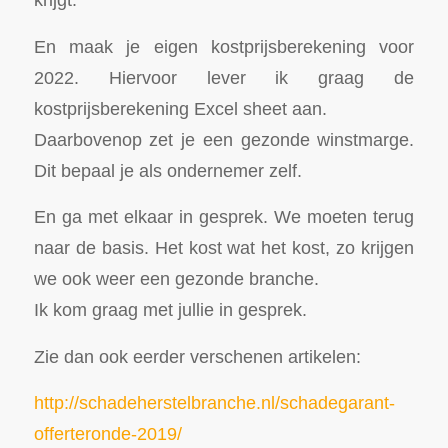
En maak je eigen kostprijsberekening voor
2022. Hiervoor lever ik graag de
kostprijsberekening Excel sheet aan.
Daarbovenop zet je een gezonde winstmarge.
Dit bepaal je als ondernemer zelf.
En ga met elkaar in gesprek. We moeten terug
naar de basis. Het kost wat het kost, zo krijgen
we ook weer een gezonde branche.
Ik kom graag met jullie in gesprek.
Zie dan ook eerder verschenen artikelen:
http://schadeherstelbranche.nl/schadegarant-
offerteronde-2019/