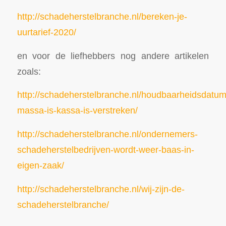
http://schadeherstelbranche.nl/bereken-je-
uurtarief-2020/
en voor de liefhebbers nog andere artikelen
zoals:
http://schadeherstelbranche.nl/houdbaarheidsdatum
massa-is-kassa-is-verstreken/
http://schadeherstelbranche.nl/ondernemers-
schadeherstelbedrijven-wordt-weer-baas-in-
eigen-zaak/
http://schadeherstelbranche.nl/wij-zijn-de-
schadeherstelbranche/