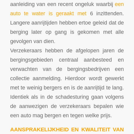
aanleiding van een recent ongeluk waarbij
een
auto te water is geraakt met
6 inzittenden.
Langere aanrijtijden hebben ertoe geleid dat de
berging later op gang is gekomen met alle
gevolgen van dien.
Verzekeraars hebben de afgelopen jaren de
bergingsgebieden centraal aanbesteed en
verwachten van de bergingsbedrijven een
collectie aanmelding. Hierdoor wordt gewerkt
met te weinig bergers en is de aanrijtijd te lang.
Identiek als in de schadesturing gaan volgens
de aanwezigen de verzekeraars bepalen wie
een auto mag bergen en tegen welke prijs.
AANSPRAKELIJKHEID EN KWALITEIT VAN