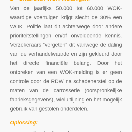
Van de jaarlijks 50.000 tot 60.000 WOK-
waardige voertuigen krijgt slecht de 30% een
WOK. Politie laat dit achterwege door andere
prioriteitstellingen en/of onvoldoende kennis.
Verzekeraars “vergeten” dit vanwege de daling
van de verhandelwaarde en zijn gekleurd door
het directe financiële belang. Door het
ontbreken van een WOK-melding is er geen
controle door de RDW na schadeherstel op de
maten van de carrosserie (oorspronkelijke
fabrieksgegevens), wieluitlijning en het mogelijk
gebruik van gestolen onderdelen.
Oplossing:
e