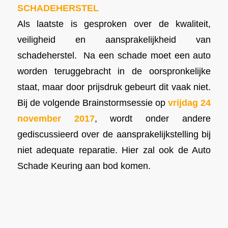
SCHADEHERSTEL
Als laatste is gesproken over de kwaliteit,
veiligheid en aansprakelijkheid van
schadeherstel.
Na een schade moet een auto
worden teruggebracht in de oorspronkelijke
staat, maar door prijsdruk gebeurt dit vaak niet.
Bij de volgende Brainstormsessie op
vrijdag 24
november 2017
, wordt onder andere
gediscussieerd over de aansprakelijkstelling bij
niet adequate reparatie. Hier zal ook de Auto
Schade Keuring aan bod komen.