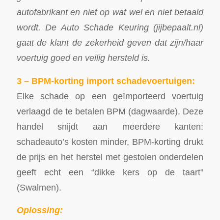
autofabrikant en niet op wat wel en niet betaald
wordt. De Auto Schade Keuring (jijbepaalt.nl)
gaat de klant de zekerheid geven dat zijn/haar
voertuig goed en veilig hersteld is.
3 – BPM-korting import schadevoertuigen:
Elke schade op een geïmporteerd voertuig
verlaagd de te betalen BPM (dagwaarde). Deze
handel snijdt aan meerdere kanten:
schadeauto’s kosten minder, BPM-korting drukt
de prijs en het herstel met gestolen onderdelen
geeft echt een “dikke kers op de taart”
(Swalmen).
Oplossing: