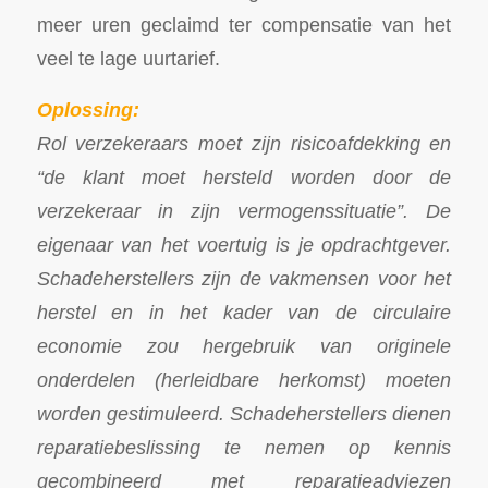
meer uren geclaimd ter compensatie van het
veel te lage uurtarief.
Oplossing:
Rol verzekeraars moet zijn risicoafdekking en
“de klant moet hersteld worden door de
verzekeraar in zijn vermogenssituatie”. De
eigenaar van het voertuig is je opdrachtgever.
Schadeherstellers zijn de vakmensen voor het
herstel en in het kader van de circulaire
economie zou hergebruik van originele
onderdelen (herleidbare herkomst) moeten
worden gestimuleerd. Schadeherstellers dienen
reparatiebeslissing te nemen op kennis
gecombineerd met reparatieadviezen