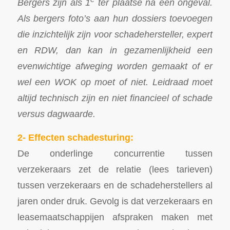
Bergers zijn als 1
ter plaatse na een ongeval.
Als bergers foto’s aan hun dossiers toevoegen
die inzichtelijk zijn voor schadehersteller, expert
en RDW, dan kan in gezamenlijkheid een
evenwichtige afweging worden gemaakt of er
wel een WOK op moet of niet. Leidraad moet
altijd technisch zijn en niet financieel of schade
versus dagwaarde.
2- Effecten schadesturing:
De onderlinge concurrentie tussen
verzekeraars zet de relatie (lees tarieven)
tussen verzekeraars en de schadeherstellers al
jaren onder druk. Gevolg is dat verzekeraars en
leasemaatschappijen afspraken maken met