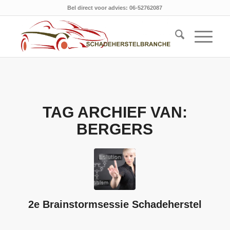
Bel direct voor advies: 06-52762087
TAG ARCHIEF VAN:
BERGERS
2e Brainstormsessie Schadeherstel