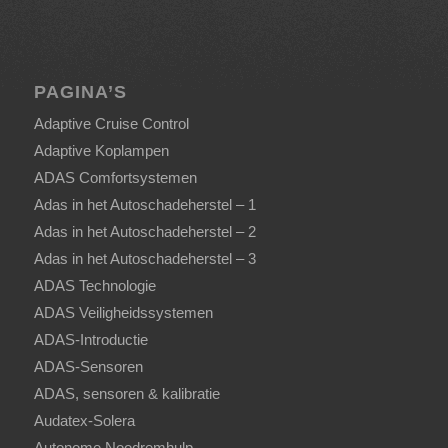
PAGINA’S
Adaptive Cruise Control
Adaptive Koplampen
ADAS Comfortsystemen
Adas in het Autoschadeherstel – 1
Adas in het Autoschadeherstel – 2
Adas in het Autoschadeherstel – 3
ADAS Technologie
ADAS Veiligheidssystemen
ADAS-Introductie
ADAS-Sensoren
ADAS, sensoren & kalibratie
Audatex-Solera
Autonome Noodremhulp