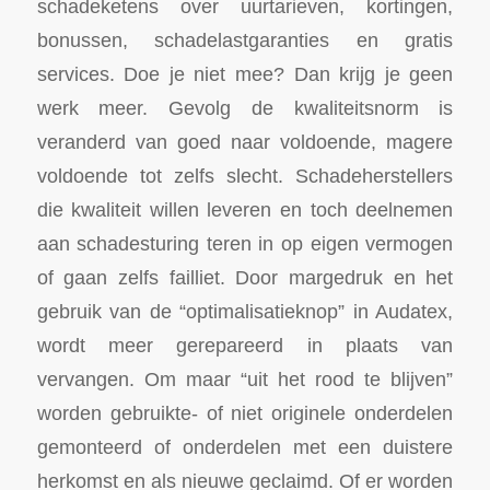
schadeketens over uurtarieven, kortingen,
bonussen, schadelastgaranties en gratis
services. Doe je niet mee? Dan krijg je geen
werk meer. Gevolg de kwaliteitsnorm is
veranderd van goed naar voldoende, magere
voldoende tot zelfs slecht. Schadeherstellers
die kwaliteit willen leveren en toch deelnemen
aan schadesturing teren in op eigen vermogen
of gaan zelfs failliet. Door margedruk en het
gebruik van de “optimalisatieknop” in Audatex,
wordt meer gerepareerd in plaats van
vervangen. Om maar “uit het rood te blijven”
worden gebruikte- of niet originele onderdelen
gemonteerd of onderdelen met een duistere
herkomst en als nieuwe geclaimd. Of er worden