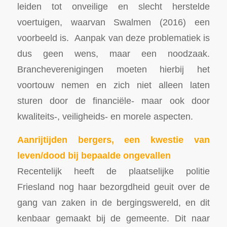
leiden tot onveilige en slecht herstelde
voertuigen, waarvan Swalmen (2016) een
voorbeeld is. Aanpak van deze problematiek is
dus geen wens, maar een noodzaak.
Brancheverenigingen moeten hierbij het
voortouw nemen en zich niet alleen laten
sturen door de financiële- maar ook door
kwaliteits-, veiligheids- en morele aspecten.
Aanrijtijden bergers, een kwestie van
leven/dood bij bepaalde ongevallen
Recentelijk heeft de plaatselijke politie
Friesland nog haar bezorgdheid geuit over de
gang van zaken in de bergingswereld, en dit
kenbaar gemaakt bij de gemeente. Dit naar