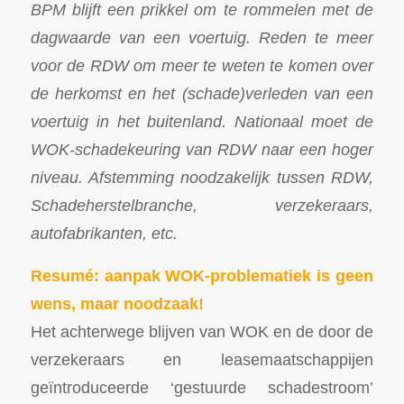
BPM blijft een prikkel om te rommelen met de
dagwaarde van een voertuig. Reden te meer
voor de RDW om meer te weten te komen over
de herkomst en het (schade)verleden van een
voertuig in het buitenland. Nationaal moet de
WOK-schadekeuring van RDW naar een hoger
niveau. Afstemming noodzakelijk tussen RDW,
Schadeherstelbranche, verzekeraars,
autofabrikanten, etc.
Resumé: aanpak WOK-problematiek is geen
wens, maar noodzaak!
Het achterwege blijven van WOK en de door de
verzekeraars en leasemaatschappijen
geïntroduceerde ‘gestuurde schadestroom’