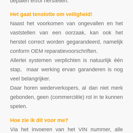
bepalen en/of herstellen.
Het gaat tenslotte om veiligheid!
Naast het voorkomen van ongevallen en het
vaststellen van een oorzaak, kan ook het
herstel correct worden gegarandeerd, namelijk
conform OEM reparatievoorschriften.
Allerlei systemen verplichten is natuurlijk één
stap, maar werking ervan garanderen is nog
veel belangrijker.
Daar horen wederverkopers, al dan niet merk
gebonden, geen (commerciële) rol in te kunnen
spelen.
Hoe zie ik dit voor me?
Via het invoeren van het VIN nummer, alle