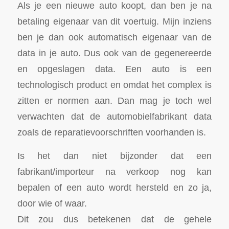
Als je een nieuwe auto koopt, dan ben je na
betaling eigenaar van dit voertuig. Mijn inziens
ben je dan ook automatisch eigenaar van de
data in je auto. Dus ook van de gegenereerde
en opgeslagen data. Een auto is een
technologisch product en omdat het complex is
zitten er normen aan. Dan mag je toch wel
verwachten dat de automobielfabrikant data
zoals de reparatievoorschriften voorhanden is.
Is het dan niet bijzonder dat een
fabrikant/importeur na verkoop nog kan
bepalen of een auto wordt hersteld en zo ja,
door wie of waar.
Dit zou dus betekenen dat de gehele