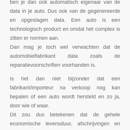
ben je dan ook automatisch eigenaar van de
data in je auto. Dus ook van de gegenereerde
en opgeslagen data. Een auto is een
technologisch product en omdat het complex is
zitten er normen aan.
Dan mag je toch wel verwachten dat de
automobielfabrikant data zoals de
reparatievoorschriften voorhanden is.
Is het dan niet bijzonder dat een
fabrikant/importeur na verkoop nog kan
bepalen of een auto wordt hersteld en zo ja,
door wie of waar.
Dit zou dus betekenen dat de gehele
economische levensduur, afschrijvingen en