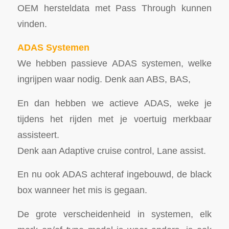
OEM hersteldata met Pass Through kunnen
vinden.
ADAS Systemen
We hebben passieve ADAS systemen, welke
ingrijpen waar nodig. Denk aan ABS, BAS,
En dan hebben we actieve ADAS, weke je
tijdens het rijden met je voertuig merkbaar
assisteert.
Denk aan Adaptive cruise control, Lane assist.
En nu ook ADAS achteraf ingebouwd, de black
box wanneer het mis is gegaan.
De grote verscheidenheid in systemen, elk