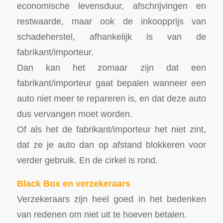
economische levensduur, afschrijvingen en
restwaarde, maar ook de inkoopprijs van
schadeherstel, afhankelijk is van de
fabrikant/importeur.
Dan kan het zomaar zijn dat een
fabrikant/importeur gaat bepalen wanneer een
auto niet meer te repareren is, en dat deze auto
dus vervangen moet worden.
Of als het de fabrikant/importeur het niet zint,
dat ze je auto dan op afstand blokkeren voor
verder gebruik. En de cirkel is rond.
Black Box en verzekeraars
Verzekeraars zijn heel goed in het bedenken
van redenen om niet uit te hoeven betalen.