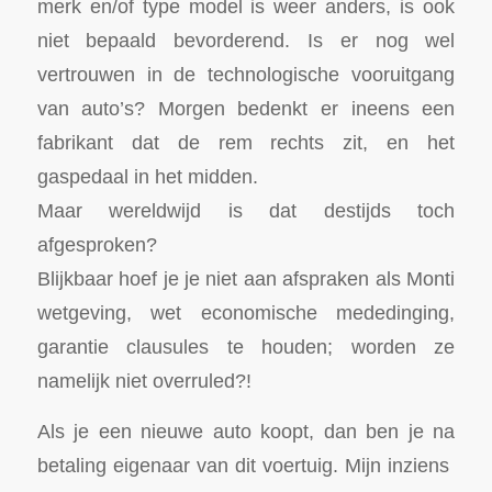
merk en/of type model is weer anders, is ook
niet bepaald bevorderend. Is er nog wel
vertrouwen in de technologische vooruitgang
van auto’s? Morgen bedenkt er ineens een
fabrikant dat de rem rechts zit, en het
gaspedaal in het midden.
Maar wereldwijd is dat destijds toch
afgesproken?
Blijkbaar hoef je je niet aan afspraken als Monti
wetgeving, wet economische mededinging,
garantie clausules te houden; worden ze
namelijk niet overruled?!
Als je een nieuwe auto koopt, dan ben je na
betaling eigenaar van dit voertuig. Mijn inziens