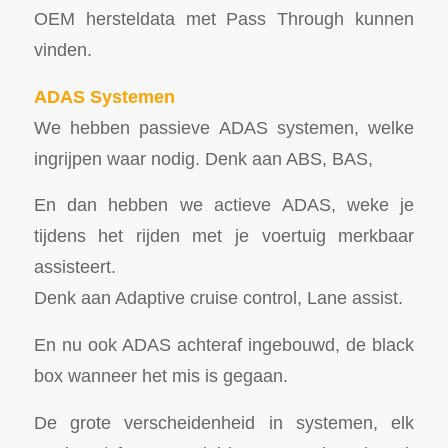
OEM hersteldata met Pass Through kunnen
vinden.
ADAS Systemen
We hebben passieve ADAS systemen, welke
ingrijpen waar nodig. Denk aan ABS, BAS,
En dan hebben we actieve ADAS, weke je
tijdens het rijden met je voertuig merkbaar
assisteert.
Denk aan Adaptive cruise control, Lane assist.
En nu ook ADAS achteraf ingebouwd, de black
box wanneer het mis is gegaan.
De grote verscheidenheid in systemen, elk