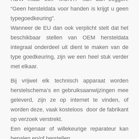
“Geen hersteldata voor handen is krijgt u geen
typegoedkeuring”.
Wanneer de EU dan ook verplicht stelt dat het
beschikbaar stellen van OEM hersteldata
integraal onderdeel uit dient te maken van de
type goedkeuring, zijn we een heel stuk verder
met elkaar.
Bij vrijwel elk technisch apparaat worden
herstelschema’s en gebruiksaanwijzingen mee
geleverd, zijn ze op internet te vinden, of
worden deze, vaak kosteloos door de fabrikant
op verzoek verstrekt.
Een eigenaar of willekeurige reparateur kan
bepalen en/of herstellen.