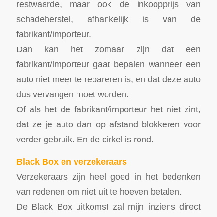
restwaarde, maar ook de inkoopprijs van
schadeherstel, afhankelijk is van de
fabrikant/importeur.
Dan kan het zomaar zijn dat een
fabrikant/importeur gaat bepalen wanneer een
auto niet meer te repareren is, en dat deze auto
dus vervangen moet worden.
Of als het de fabrikant/importeur het niet zint,
dat ze je auto dan op afstand blokkeren voor
verder gebruik. En de cirkel is rond.
Black Box en verzekeraars
Verzekeraars zijn heel goed in het bedenken
van redenen om niet uit te hoeven betalen.
De Black Box uitkomst zal mijn inziens direct