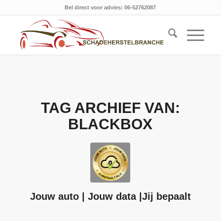
Bel direct voor advies: 06-52762087
TAG ARCHIEF VAN:
BLACKBOX
Jouw auto | Jouw data |Jij bepaalt