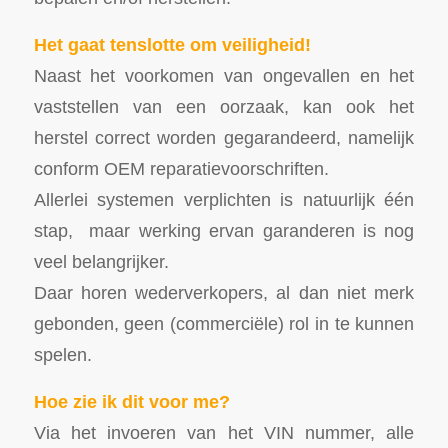
Het gaat tenslotte om veiligheid!
Naast het voorkomen van ongevallen en het
vaststellen van een oorzaak, kan ook het
herstel correct worden gegarandeerd, namelijk
conform OEM reparatievoorschriften.
Allerlei systemen verplichten is natuurlijk één
stap, maar werking ervan garanderen is nog
veel belangrijker.
Daar horen wederverkopers, al dan niet merk
gebonden, geen (commerciële) rol in te kunnen
spelen.
Hoe zie ik dit voor me?
Via het invoeren van het VIN nummer, alle