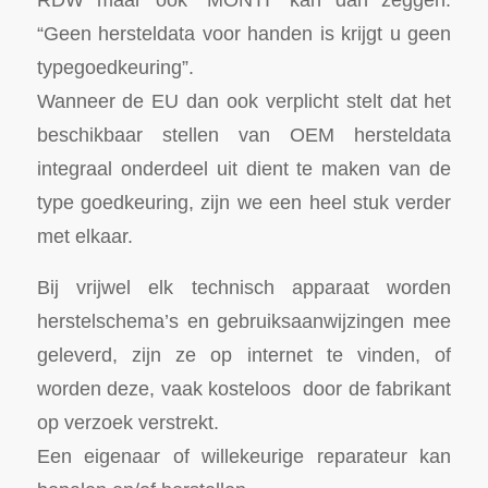
“Geen hersteldata voor handen is krijgt u geen
typegoedkeuring”.
Wanneer de EU dan ook verplicht stelt dat het
beschikbaar stellen van OEM hersteldata
integraal onderdeel uit dient te maken van de
type goedkeuring, zijn we een heel stuk verder
met elkaar.
Bij vrijwel elk technisch apparaat worden
herstelschema’s en gebruiksaanwijzingen mee
geleverd, zijn ze op internet te vinden, of
worden deze, vaak kosteloos door de fabrikant
op verzoek verstrekt.
Een eigenaar of willekeurige reparateur kan