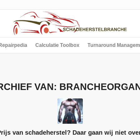
Repairpedia
Calculatie Toolbox
Turnaround Managem
RCHIEF VAN:
BRANCHEORGAN
rijs van schadeherstel? Daar gaan wij niet ove