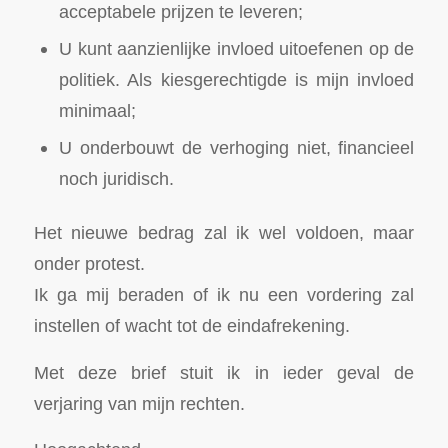
acceptabele prijzen te leveren;
U kunt aanzienlijke invloed uitoefenen op de
politiek. Als kiesgerechtigde is mijn invloed
minimaal;
U onderbouwt de verhoging niet, financieel
noch juridisch.
Het nieuwe bedrag zal ik wel voldoen, maar
onder protest.
Ik ga mij beraden of ik nu een vordering zal
instellen of wacht tot de eindafrekening.
Met deze brief stuit ik in ieder geval de
verjaring van mijn rechten.