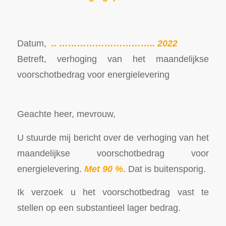
Datum,
.. ………………………….. 2022
Betreft, verhoging van het maandelijkse
voorschotbedrag voor energielevering
Geachte heer, mevrouw,
U stuurde mij bericht over de verhoging van het
maandelijkse voorschotbedrag voor
energielevering.
Met 90 %
. Dat is buitensporig.
Ik verzoek u het voorschotbedrag vast te
stellen op een substantieel lager bedrag.