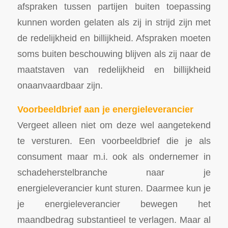
afspraken tussen partijen buiten toepassing
kunnen worden gelaten als zij in strijd zijn met
de redelijkheid en billijkheid. Afspraken moeten
soms buiten beschouwing blijven als zij naar de
maatstaven van redelijkheid en billijkheid
onaanvaardbaar zijn.
Voorbeeldbrief aan je energieleverancier
Vergeet alleen niet om deze wel aangetekend
te versturen. Een voorbeeldbrief die je als
consument maar m.i. ook als ondernemer in
schadeherstelbranche naar je
energieleverancier kunt sturen. Daarmee kun je
je energieleverancier bewegen het
maandbedrag substantieel te verlagen. Maar al