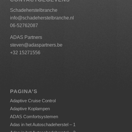
Schadeherstelbranche
info@schadeherstelbranche.nl
06-52762087
ADAS Partners
steven@adaspartners.be
+32 15271556
PAGINA’S
Adaptive Cruise Control
Adaptive Koplampen
ADAS Comfortsystemen
Adas in het Autoschadeherstel – 1