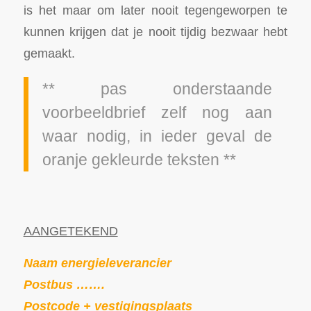
is het maar om later nooit tegengeworpen te
kunnen krijgen dat je nooit tijdig bezwaar hebt
gemaakt.
** pas onderstaande
voorbeeldbrief zelf nog aan
waar nodig, in ieder geval de
oranje gekleurde teksten **
AANGETEKEND
Naam energieleverancier
Postbus …….
Postcode + vestigingsplaats