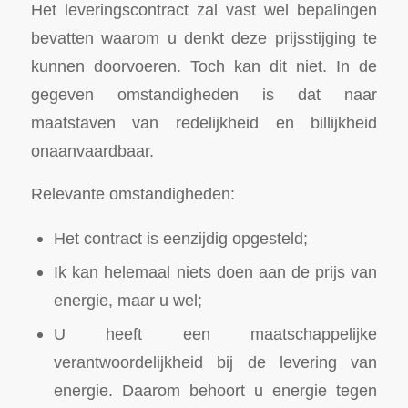
Het leveringscontract zal vast wel bepalingen
bevatten waarom u denkt deze prijsstijging te
kunnen doorvoeren. Toch kan dit niet. In de
gegeven omstandigheden is dat naar
maatstaven van redelijkheid en billijkheid
onaanvaardbaar.
Relevante omstandigheden:
Het contract is eenzijdig opgesteld;
Ik kan helemaal niets doen aan de prijs van
energie, maar u wel;
U heeft een maatschappelijke
verantwoordelijkheid bij de levering van
energie. Daarom behoort u energie tegen