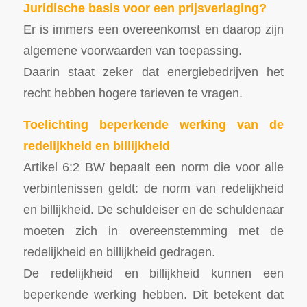
Juridische basis voor een prijsverlaging?
Er is immers een overeenkomst en daarop zijn
algemene voorwaarden van toepassing.
Daarin staat zeker dat energiebedrijven het
recht hebben hogere tarieven te vragen.
Toelichting beperkende werking van de
redelijkheid en billijkheid
Artikel 6:2 BW bepaalt een norm die voor alle
verbintenissen geldt: de norm van redelijkheid
en billijkheid. De schuldeiser en de schuldenaar
moeten zich in overeenstemming met de
redelijkheid en billijkheid gedragen.
De redelijkheid en billijkheid kunnen een
beperkende werking hebben. Dit betekent dat