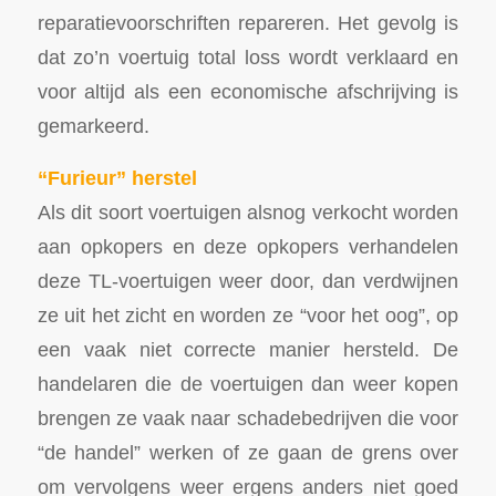
reparatievoorschriften repareren. Het gevolg is
dat zo’n voertuig total loss wordt verklaard en
voor altijd als een economische afschrijving is
gemarkeerd.
“Furieur” herstel
Als dit soort voertuigen alsnog verkocht worden
aan opkopers en deze opkopers verhandelen
deze TL-voertuigen weer door, dan verdwijnen
ze uit het zicht en worden ze “voor het oog”, op
een vaak niet correcte manier hersteld. De
handelaren die de voertuigen dan weer kopen
brengen ze vaak naar schadebedrijven die voor
“de handel” werken of ze gaan de grens over
om vervolgens weer ergens anders niet goed