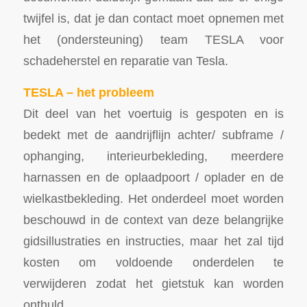
twijfel is, dat je dan contact moet opnemen met
het (ondersteuning) team TESLA voor
schadeherstel en reparatie van Tesla.
TESLA – het probleem
Dit deel van het voertuig is gespoten en is
bedekt met de aandrijflijn achter/ subframe /
ophanging, interieurbekleding, meerdere
harnassen en de oplaadpoort / oplader en de
wielkastbekleding. Het onderdeel moet worden
beschouwd in de context van deze belangrijke
gidsillustraties en instructies, maar het zal tijd
kosten om voldoende onderdelen te
verwijderen zodat het gietstuk kan worden
onthuld.