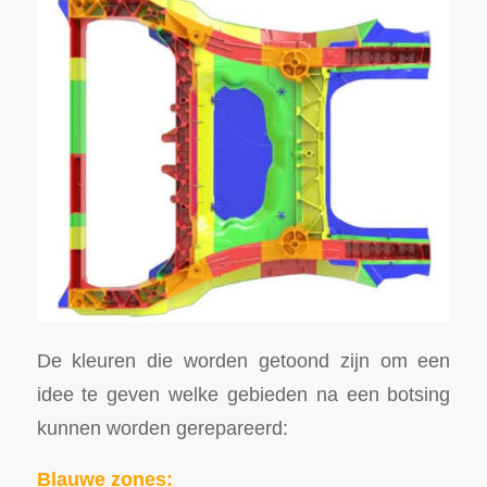
De kleuren die worden getoond zijn om een
idee te geven welke gebieden na een botsing
kunnen worden gerepareerd:
Blauwe zones: