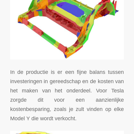
In de productie is er een fijne balans tussen
investeringen in gereedschap en de kosten van
het maken van het onderdeel. Voor Tesla
zorgde dit voor een aanzienlijke
kostenbesparing, zoals je zult vinden op elke
Model Y die wordt verkocht.