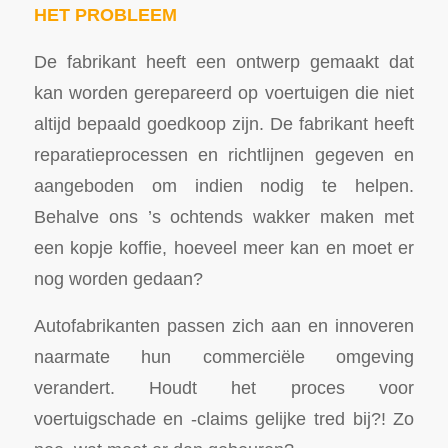
HET PROBLEEM
De fabrikant heeft een ontwerp gemaakt dat
kan worden gerepareerd op voertuigen die niet
altijd bepaald goedkoop zijn. De fabrikant heeft
reparatieprocessen en richtlijnen gegeven en
aangeboden om indien nodig te helpen.
Behalve ons ’s ochtends wakker maken met
een kopje koffie, hoeveel meer kan en moet er
nog worden gedaan?
Autofabrikanten passen zich aan en innoveren
naarmate hun commerciële omgeving
verandert. Houdt het proces voor
voertuigschade en -claims gelijke tred bij?! Zo