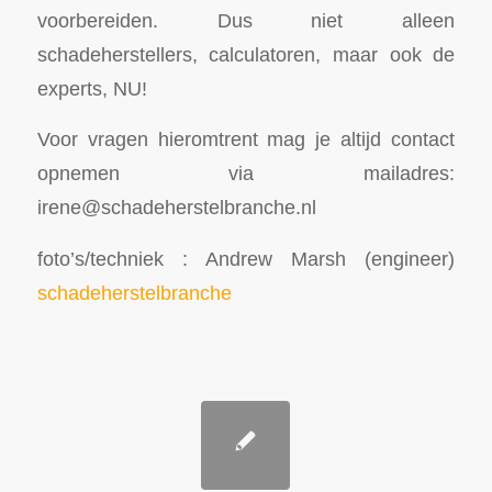
voorbereiden. Dus niet alleen
schadeherstellers, calculatoren, maar ook de
experts, NU!
Voor vragen hieromtrent mag je altijd contact
opnemen via mailadres:
irene@schadeherstelbranche.nl
foto’s/techniek : Andrew Marsh (engineer)
schadeherstelbranche