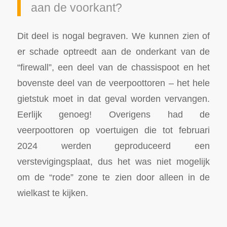
aan de voorkant?
Dit deel is nogal begraven. We kunnen zien of
er schade optreedt aan de onderkant van de
“firewall”, een deel van de chassispoot en het
bovenste deel van de veerpoottoren – het hele
gietstuk moet in dat geval worden vervangen.
Eerlijk genoeg! Overigens had de
veerpoottoren op voertuigen die tot februari
2024 werden geproduceerd een
verstevigingsplaat, dus het was niet mogelijk
om de “rode” zone te zien door alleen in de
wielkast te kijken.