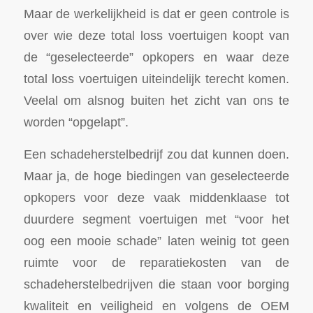
Maar de werkelijkheid is dat er geen controle is
over wie deze total loss voertuigen koopt van
de “geselecteerde” opkopers en waar deze
total loss voertuigen uiteindelijk terecht komen.
Veelal om alsnog buiten het zicht van ons te
worden “opgelapt”.
Een schadeherstelbedrijf zou dat kunnen doen.
Maar ja, de hoge biedingen van geselecteerde
opkopers voor deze vaak middenklaase tot
duurdere segment voertuigen met “voor het
oog een mooie schade” laten weinig tot geen
ruimte voor de reparatiekosten van de
schadeherstelbedrijven die staan voor borging
kwaliteit en veiligheid en volgens de OEM