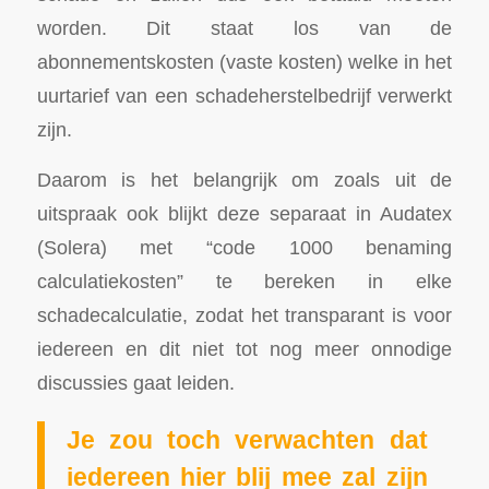
worden. Dit staat los van de
abonnementskosten (vaste kosten) welke in het
uurtarief van een schadeherstelbedrijf verwerkt
zijn.
Daarom is het belangrijk om zoals uit de
uitspraak ook blijkt deze separaat in Audatex
(Solera) met “code 1000 benaming
calculatiekosten” te bereken in elke
schadecalculatie, zodat het transparant is voor
iedereen en dit niet tot nog meer onnodige
discussies gaat leiden.
Je zou toch verwachten dat
iedereen hier blij mee zal zijn