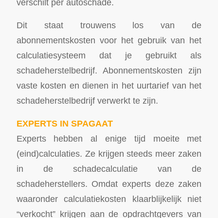
verschilt per autoschade.
Dit staat trouwens los van de
abonnementskosten voor het gebruik van het
calculatiesysteem dat je gebruikt als
schadeherstelbedrijf. Abonnementskosten zijn
vaste kosten en dienen in het uurtarief van het
schadeherstelbedrijf verwerkt te zijn.
EXPERTS IN SPAGAAT
Experts hebben al enige tijd moeite met
(eind)calculaties. Ze krijgen steeds meer zaken
in de schadecalculatie van de
schadeherstellers. Omdat experts deze zaken
waaronder calculatiekosten klaarblijkelijk niet
“verkocht” krijgen aan de opdrachtgevers van