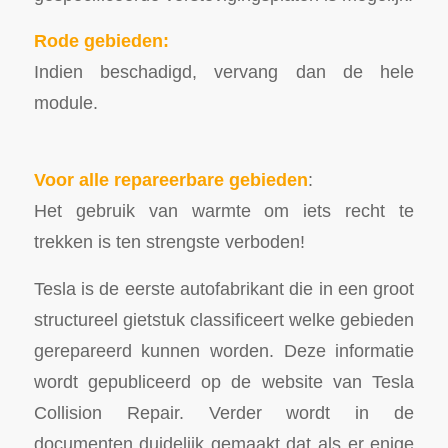
Rode gebieden:
Indien beschadigd, vervang dan de hele
module.
Voor alle repareerbare gebieden
:
Het gebruik van warmte om iets recht te
trekken is ten strengste verboden!
Tesla is de eerste autofabrikant die in een groot
structureel gietstuk classificeert welke gebieden
gerepareerd kunnen worden. Deze informatie
wordt gepubliceerd op de website van Tesla
Collision Repair. Verder wordt in de
documenten duidelijk gemaakt dat als er enige