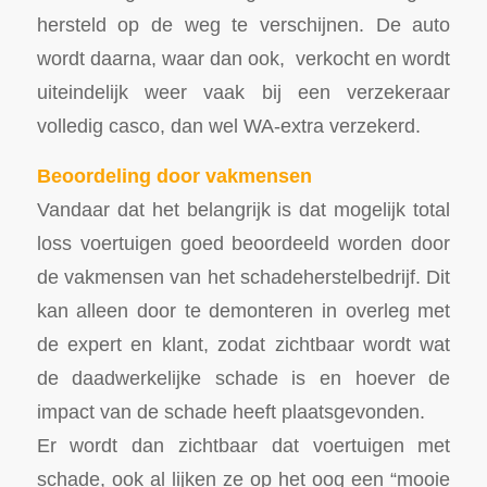
hersteld op de weg te verschijnen. De auto
wordt daarna, waar dan ook, verkocht en wordt
uiteindelijk weer vaak bij een verzekeraar
volledig casco, dan wel WA-extra verzekerd.
Beoordeling door vakmensen
Vandaar dat het belangrijk is dat mogelijk total
loss voertuigen goed beoordeeld worden door
de vakmensen van het schadeherstelbedrijf. Dit
kan alleen door te demonteren in overleg met
de expert en klant, zodat zichtbaar wordt wat
de daadwerkelijke schade is en hoever de
impact van de schade heeft plaatsgevonden.
Er wordt dan zichtbaar dat voertuigen met
schade, ook al lijken ze op het oog een “mooie