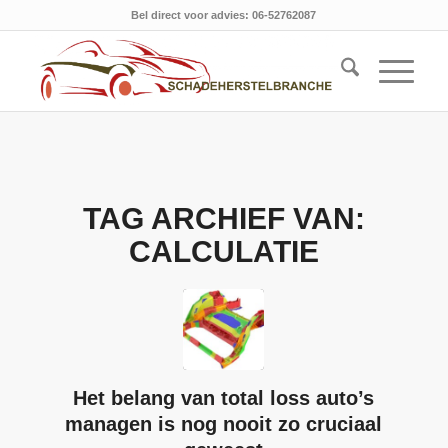
Bel direct voor advies: 06-52762087
TAG ARCHIEF VAN:
CALCULATIE
Het belang van total loss auto’s
managen is nog nooit zo cruciaal