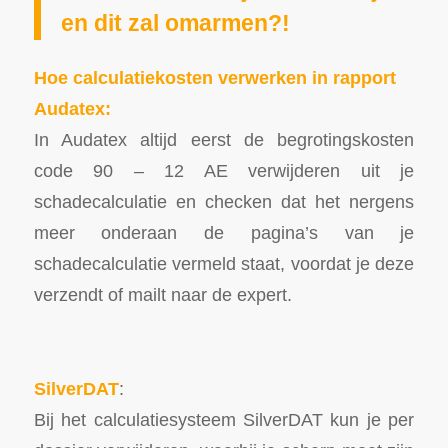
en dit zal omarmen?!
Hoe calculatiekosten verwerken in rapport
Audatex:
In Audatex altijd eerst de begrotingskosten
code 90 – 12 AE verwijderen uit je
schadecalculatie en checken dat het nergens
meer onderaan de pagina’s van je
schadecalculatie vermeld staat, voordat je deze
verzendt of mailt naar de expert.
SilverDAT
:
Bij het calculatiesysteem SilverDAT kun je per