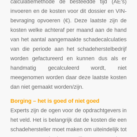
calculatiemethode de besteedde tijd (AE’s)
invoeren en de kosten voor dit dossier en VIN-
bevraging opvoeren (€). Deze laatste zijn de
kosten welke achteraf per maand aan de hand
van het aantal aangemaakte schadecalculaties
van die periode aan het schadeherstelbedrijf
worden gefactureerd en kunnen dus als er
handmatig gecalculeerd wordt, niet
meegenomen worden daar deze laatste kosten
dan niet gemaakt worden/zijn.
Borging – het is goed of niet goed
Experts zijn de ogen voor de opdrachtgevers in
het veld. Het is belangrijk dat de kosten die een
schadehersteller moet maken om uiteindelijk tot