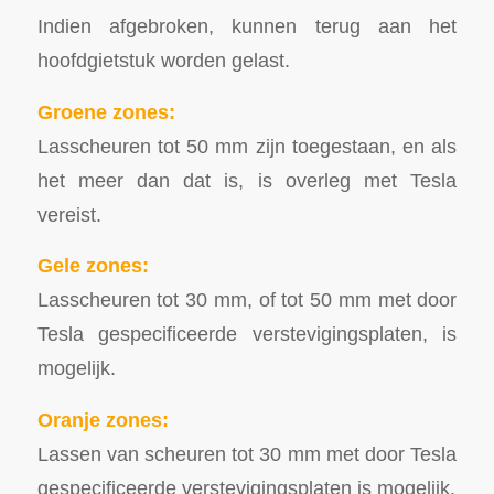
Indien afgebroken, kunnen terug aan het
hoofdgietstuk worden gelast.
Groene zones:
Lasscheuren tot 50 mm zijn toegestaan, en als
het meer dan dat is, is overleg met Tesla
vereist.
Gele zones:
Lasscheuren tot 30 mm, of tot 50 mm met door
Tesla gespecificeerde verstevigingsplaten, is
mogelijk.
Oranje zones:
Lassen van scheuren tot 30 mm met door Tesla
gespecificeerde verstevigingsplaten is mogelijk.