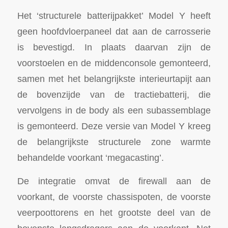
Het ‘structurele batterijpakket’ Model Y heeft
geen hoofdvloerpaneel dat aan de carrosserie
is bevestigd. In plaats daarvan zijn de
voorstoelen en de middenconsole gemonteerd,
samen met het belangrijkste interieurtapijt aan
de bovenzijde van de tractiebatterij, die
vervolgens in de body als een subassemblage
is gemonteerd. Deze versie van Model Y kreeg
de belangrijkste structurele zone warmte
behandelde voorkant ‘megacasting’.
De integratie omvat de firewall aan de
voorkant, de voorste chassispoten, de voorste
veerpoottorens en het grootste deel van de