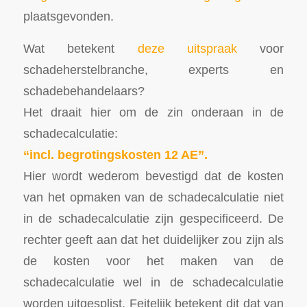
plaatsgevonden.
Wat betekent
deze uitspraak
voor
schadeherstelbranche, experts en
schadebehandelaars?
Het draait hier om de zin onderaan in de
schadecalculatie:
“incl. begrotingskosten 12 AE”.
Hier wordt wederom bevestigd dat de kosten
van het opmaken van de schadecalculatie niet
in de schadecalculatie zijn gespecificeerd. De
rechter geeft aan dat het duidelijker zou zijn als
de kosten voor het maken van de
schadecalculatie wel in de schadecalculatie
worden uitgesplist. Feitelijk betekent dit dat van