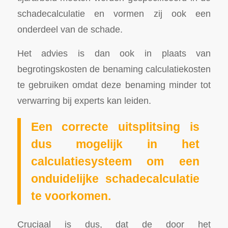
schadecalculatie en vormen zij ook een
onderdeel van de schade.
Het advies is dan ook in plaats van
begrotingskosten de benaming calculatiekosten
te gebruiken omdat deze benaming minder tot
verwarring bij experts kan leiden.
Een correcte uitsplitsing is
dus mogelijk in het
calculatiesysteem om een
onduidelijke schadecalculatie
te voorkomen.
Cruciaal is dus, dat de door het