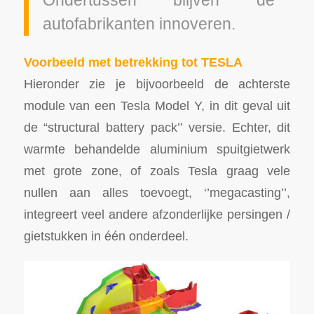
autofabrikanten innoveren.
Voorbeeld met betrekking tot TESLA
Hieronder zie je bijvoorbeeld de achterste
module van een Tesla Model Y, in dit geval uit
de “structural battery pack’’ versie. Echter, dit
warmte behandelde aluminium spuitgietwerk
met grote zone, of zoals Tesla graag vele
nullen aan alles toevoegt, ‘’megacasting’’,
integreert veel andere afzonderlijke persingen /
gietstukken in één onderdeel.