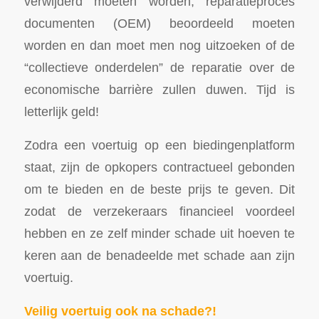
verwijderd moeten worden, reparatieproces
documenten (OEM) beoordeeld moeten
worden en dan moet men nog uitzoeken of de
“collectieve onderdelen” de reparatie over de
economische barrière zullen duwen. Tijd is
letterlijk geld!
Zodra een voertuig op een biedingenplatform
staat, zijn de opkopers contractueel gebonden
om te bieden en de beste prijs te geven. Dit
zodat de verzekeraars financieel voordeel
hebben en ze zelf minder schade uit hoeven te
keren aan de benadeelde met schade aan zijn
voertuig.
Veilig voertuig ook na schade?!