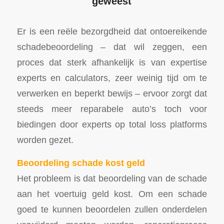
geweest
Er is een reële bezorgdheid dat ontoereikende
schadebeoordeling – dat wil zeggen, een
proces dat sterk afhankelijk is van expertise
experts en calculators, zeer weinig tijd om te
verwerken en beperkt bewijs – ervoor zorgt dat
steeds meer reparabele auto’s toch voor
biedingen door experts op total loss platforms
worden gezet.
Beoordeling schade kost geld
Het probleem is dat beoordeling van de schade
aan het voertuig geld kost. Om een schade
goed te kunnen beoordelen zullen onderdelen