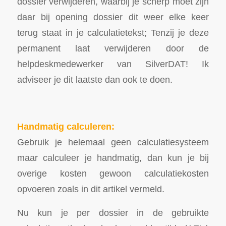
dossier verwijderen, waarbij je scherp moet zijn
daar bij opening dossier dit weer elke keer
terug staat in je calculatietekst; Tenzij je deze
permanent laat verwijderen door de
helpdeskmedewerker van SilverDAT! Ik
adviseer je dit laatste dan ook te doen.
Handmatig calculeren:
Gebruik je helemaal geen calculatiesysteem
maar calculeer je handmatig, dan kun je bij
overige kosten gewoon calculatiekosten
opvoeren zoals in dit artikel vermeld.
Nu kun je per dossier in de gebruikte