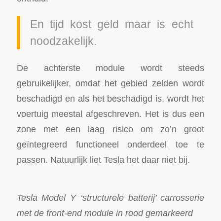
En tijd kost geld maar is echt
noodzakelijk.
De achterste module wordt steeds
gebruikelijker, omdat het gebied zelden wordt
beschadigd en als het beschadigd is, wordt het
voertuig meestal afgeschreven. Het is dus een
zone met een laag risico om zo’n groot
geïntegreerd functioneel onderdeel toe te
passen. Natuurlijk liet Tesla het daar niet bij.
Tesla Model Y ‘structurele batterij’ carrosserie
met de front-end module in rood gemarkeerd