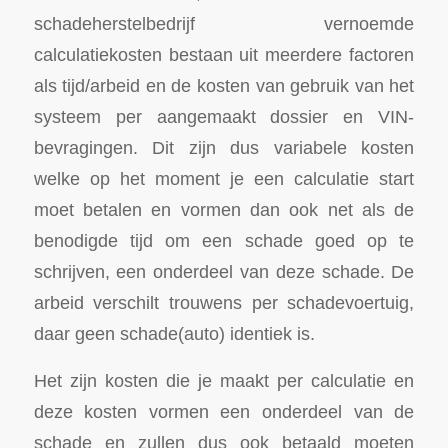
schadeherstelbedrijf vernoemde
calculatiekosten bestaan uit meerdere factoren
als tijd/arbeid en de kosten van gebruik van het
systeem per aangemaakt dossier en VIN-
bevragingen. Dit zijn dus variabele kosten
welke op het moment je een calculatie start
moet betalen en vormen dan ook net als de
benodigde tijd om een schade goed op te
schrijven, een onderdeel van deze schade. De
arbeid verschilt trouwens per schadevoertuig,
daar geen schade(auto) identiek is.
Het zijn kosten die je maakt per calculatie en
deze kosten vormen een onderdeel van de
schade en zullen dus ook betaald moeten