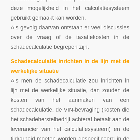
deze mogelijkheid in het calculatiesysteem
gebruikt gemaakt kan worden.
Als gevolg daarvan ontstaan er veel discussies
over de vraag of de taxatiekosten in de
schadecalculatie begrepen zijn.
Schadecalculatie inrichten in de lijn met de
werkelijke situatie
Als men de schadecalculatie zou inrichten in
lijn met de werkelijke situatie, dan zouden de
kosten van het aanmaken van een
schadecalculatie, de VIN-bevraging (kosten die
het schadeherstelbedrijf achteraf betaalt aan de
leverancier van het calculatiesysteem) en de
tijd/arbeid moeten worden gespecificeerd in de