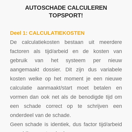
AUTOSCHADE CALCULEREN
TOPSPORT!
Deel 1: CALCULATIEKOSTEN
De calculatiekosten bestaan uit meerdere
factoren als tijd/arbeid en de kosten van
gebruik van het systeem per nieuw
aangemaakt dossier. Dit zijn dus variabele
kosten welke op het moment je een nieuwe
calculatie aanmaakt/start moet betalen en
vormen dan ook net als de benodigde tijd om
een schade correct op te schrijven een
onderdeel van de schade.
Geen schade is identiek, dus factor tijd/arbeid