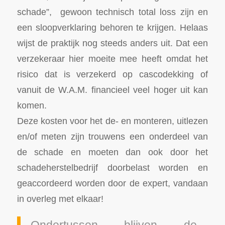
schade”, gewoon technisch total loss zijn en
een sloopverklaring behoren te krijgen. Helaas
wijst de praktijk nog steeds anders uit. Dat een
verzekeraar hier moeite mee heeft omdat het
risico dat is verzekerd op cascodekking of
vanuit de W.A.M. financieel veel hoger uit kan
komen.
Deze kosten voor het de- en monteren, uitlezen
en/of meten zijn trouwens een onderdeel van
de schade en moeten dan ook door het
schadeherstelbedrijf doorbelast worden en
geaccordeerd worden door de expert, vandaan
in overleg met elkaar!
Ondertussen blijven de