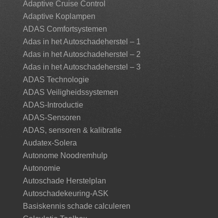
Adaptive Cruise Control
Adaptive Koplampen
ADAS Comfortsystemen
Adas in het Autoschadeherstel – 1
Adas in het Autoschadeherstel – 2
Adas in het Autoschadeherstel – 3
ADAS Technologie
ADAS Veiligheidssystemen
ADAS-Introductie
ADAS-Sensoren
ADAS, sensoren & kalibratie
Audatex-Solera
Autonome Noodremhulp
Autonomie
Autoschade Herstelplan
Autoschadekeuring-ASK
Basiskennis schade calculeren