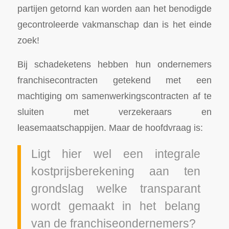
partijen getornd kan worden aan het benodigde
gecontroleerde vakmanschap dan is het einde
zoek!
Bij schadeketens hebben hun ondernemers
franchisecontracten getekend met een
machtiging om samenwerkingscontracten af te
sluiten met verzekeraars en
leasemaatschappijen. Maar de hoofdvraag is:
Ligt hier wel een integrale
kostprijsberekening aan ten
grondslag welke transparant
wordt gemaakt in het belang
van de franchiseondernemers?