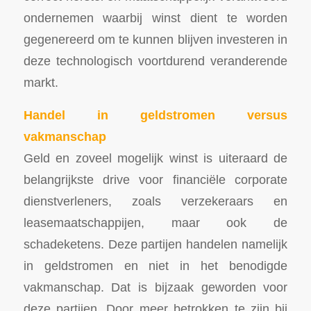
ondernemen waarbij winst dient te worden
gegenereerd om te kunnen blijven investeren in
deze technologisch voortdurend veranderende
markt.
Handel in geldstromen versus
vakmanschap
Geld en zoveel mogelijk winst is uiteraard de
belangrijkste drive voor financiële corporate
dienstverleners, zoals verzekeraars en
leasemaatschappijen, maar ook de
schadeketens. Deze partijen handelen namelijk
in geldstromen en niet in het benodigde
vakmanschap. Dat is bijzaak geworden voor
deze partijen. Door meer betrokken te zijn bij