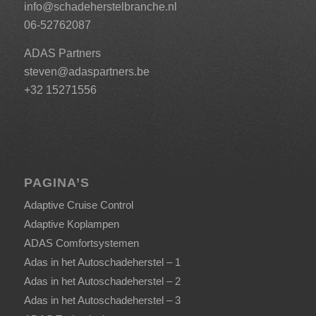
info@schadeherstelbranche.nl
06-52762087
ADAS Partners
steven@adaspartners.be
+32 15271556
PAGINA’S
Adaptive Cruise Control
Adaptive Koplampen
ADAS Comfortsystemen
Adas in het Autoschadeherstel – 1
Adas in het Autoschadeherstel – 2
Adas in het Autoschadeherstel – 3