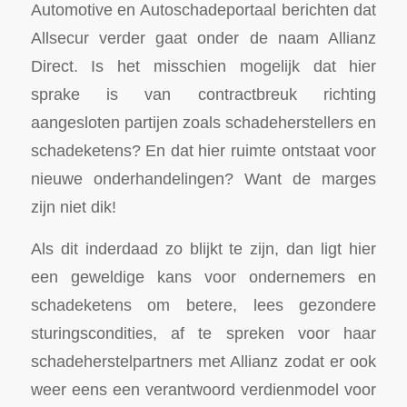
Automotive en Autoschadeportaal berichten dat
Allsecur verder gaat onder de naam Allianz
Direct. Is het misschien mogelijk dat hier
sprake is van contractbreuk richting
aangesloten partijen zoals schadeherstellers en
schadeketens? En dat hier ruimte ontstaat voor
nieuwe onderhandelingen? Want de marges
zijn niet dik!
Als dit inderdaad zo blijkt te zijn, dan ligt hier
een geweldige kans voor ondernemers en
schadeketens om betere, lees gezondere
sturingscondities, af te spreken voor haar
schadeherstelpartners met Allianz zodat er ook
weer eens een verantwoord verdienmodel voor