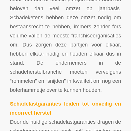
beloven dan veel omzet op jaarbasis.
Schadeketens hebben deze omzet nodig om
bestaansrecht te hebben, immers zonder fors
volume vallen de meeste franchiseorganisaties
om. Dus zorgen deze partijen voor elkaar,
hebben elkaar nodig en houden elkaar dus in
stand. De ondernemers in de
schadeherstelbranche moeten vervolgens
“rommelen” en “snijden” in kwaliteit om nog een
boterhammetje over te kunnen houden.
Schadelastgaranties leiden tot onveilig en
incorrect herstel
Door de huidige schadelastgaranties dragen de
schadeondernemers vaak zelf de kosten van