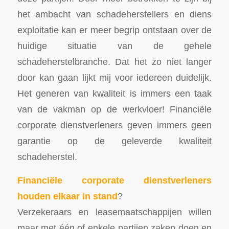
het ambacht van schadeherstellers en diens
exploitatie kan er meer begrip ontstaan over de
huidige situatie van de gehele
schadeherstelbranche. Dat het zo niet langer
door kan gaan lijkt mij voor iedereen duidelijk.
Het generen van kwaliteit is immers een taak
van de vakman op de werkvloer! Financiële
corporate dienstverleners geven immers geen
garantie op de geleverde kwaliteit
schadeherstel.
Financiële corporate dienstverleners
houden elkaar in stand
?
Verzekeraars en leasemaatschappijen willen
maar met één of enkele partijen zaken doen en