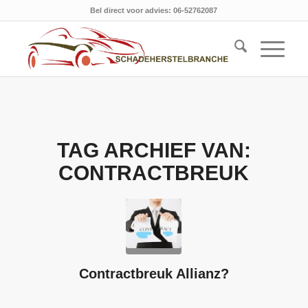
Bel direct voor advies: 06-52762087
TAG ARCHIEF VAN:
CONTRACTBREUK
Contractbreuk Allianz?