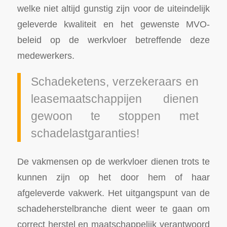
welke niet altijd gunstig zijn voor de uiteindelijk
geleverde kwaliteit en het gewenste MVO-
beleid op de werkvloer betreffende deze
medewerkers.
Schadeketens, verzekeraars en
leasemaatschappijen dienen
gewoon te stoppen met
schadelastgaranties!
De vakmensen op de werkvloer dienen trots te
kunnen zijn op het door hem of haar
afgeleverde vakwerk. Het uitgangspunt van de
schadeherstelbranche dient weer te gaan om
correct herstel en maatschappelijk verantwoord