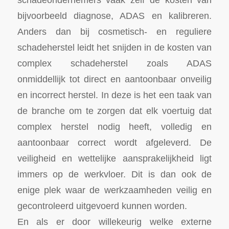
bijvoorbeeld diagnose, ADAS en kalibreren.
Anders dan bij cosmetisch- en reguliere
schadeherstel leidt het snijden in de kosten van
complex schadeherstel zoals ADAS
onmiddellijk tot direct en aantoonbaar onveilig
en incorrect herstel. In deze is het een taak van
de branche om te zorgen dat elk voertuig dat
complex herstel nodig heeft, volledig en
aantoonbaar correct wordt afgeleverd. De
veiligheid en wettelijke aansprakelijkheid ligt
immers op de werkvloer. Dit is dan ook de
enige plek waar de werkzaamheden veilig en
gecontroleerd uitgevoerd kunnen worden.
En als er door willekeurig welke externe