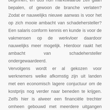
bepalen, of gewoon de branche verlaten?
Zodat er nauwelijks nieuwe aanwas is voor het
op zich mooie ambacht van schadehersteller?
Een salaris conform kennis en kunde is voor de
vakmensen op de werkvloer daardoor
nauwelijks meer mogelijk. Hierdoor raakt het
ambacht van schadehersteller
ondergewaardeerd.
Vervolgens wordt er al gekozen voor
werknemers welke afkomstig zijn uit landen
met een economisch lagere conjuctuur om de
kostprijs nog verder naar beneden te krijgen.
Zelfs hier is alweer een financiële trechter
omheen gebouwd met meerdere uitgangen