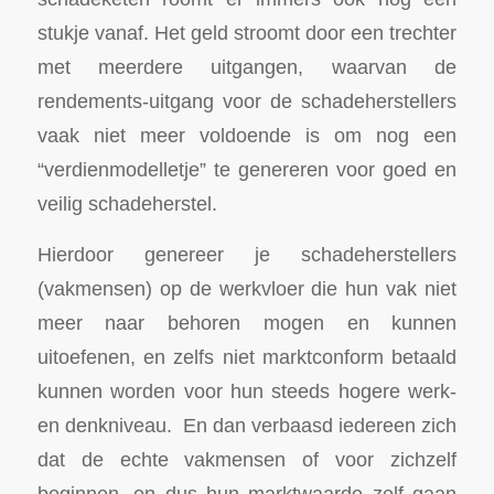
stukje vanaf. Het geld stroomt door een trechter
met meerdere uitgangen, waarvan de
rendements-uitgang voor de schadeherstellers
vaak niet meer voldoende is om nog een
“verdienmodelletje” te genereren voor goed en
veilig schadeherstel.
Hierdoor genereer je schadeherstellers
(vakmensen) op de werkvloer die hun vak niet
meer naar behoren mogen en kunnen
uitoefenen, en zelfs niet marktconform betaald
kunnen worden voor hun steeds hogere werk-
en denkniveau. En dan verbaasd iedereen zich
dat de echte vakmensen of voor zichzelf
beginnen, en dus hun marktwaarde zelf gaan