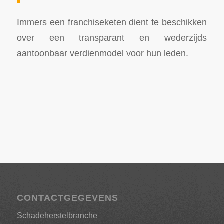
Immers een franchiseketen dient te beschikken
over een transparant en wederzijds
aantoonbaar verdienmodel voor hun leden.
CONTACTGEGEVENS
Schadeherstelbranche