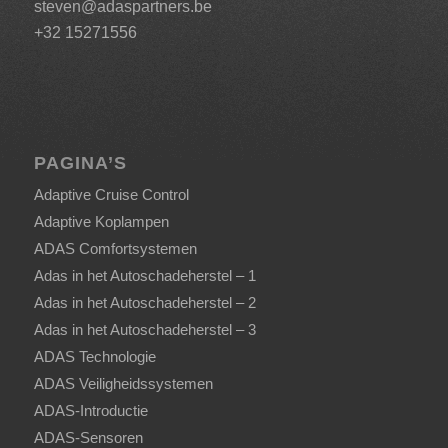
steven@adaspartners.be
+32 15271556
PAGINA’S
Adaptive Cruise Control
Adaptive Koplampen
ADAS Comfortsystemen
Adas in het Autoschadeherstel – 1
Adas in het Autoschadeherstel – 2
Adas in het Autoschadeherstel – 3
ADAS Technologie
ADAS Veiligheidssystemen
ADAS-Introductie
ADAS-Sensoren