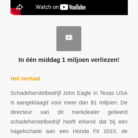
In één middag 1 miljoen verliezen!
Het verhaal
Schadeherstelbedrijf John Eagle in Texas USA
is aangeklaagd voor meer dan $1 miljoen. De
directeur van dit merkdealer gelieerd
schadeherstelbedrijf heeft erkend dat bij een
hagelschade aan een Honda Fit 2010, de