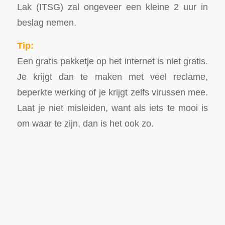
Lak (ITSG) zal ongeveer een kleine 2 uur in
beslag nemen.
Tip:
Een gratis pakketje op het internet is niet gratis.
Je krijgt dan te maken met veel reclame,
beperkte werking of je krijgt zelfs virussen mee.
Laat je niet misleiden, want als iets te mooi is
om waar te zijn, dan is het ook zo.