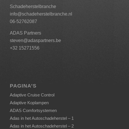
Schadeherstelbranche
info@schadeherstelbranche.nl
06-52762087
ADAS Partners
steven@adaspartners.be
+32 15271556
PAGINA’S
Adaptive Cruise Control
Adaptive Koplampen
ADAS Comfortsystemen
Adas in het Autoschadeherstel – 1
Adas in het Autoschadeherstel – 2