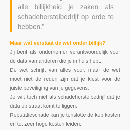
alle billijkheid je zaken als
schadeherstelbedrijf op orde te
hebben.”
Maar wat verstaat de wet onder billijk?
Jij bent als ondernemer verantwoordelijk voor
de data van anderen die je in huis hebt.
De wet schrijft van alles voor, maar de wet
moet niet de reden zijn dat je kiest voor de
juiste beveiliging van je gegevens.
Je wilt toch niet als schadeherstelbedrijf dat je
data op straat komt te liggen.
Reputatieschade kan je tenslotte de kop kosten
en tot zeer hoge kosten leiden.