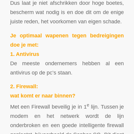
Dus laat je niet afschrikken door hoge boetes,
bescherm wat nodig is en doe dit om de enige
juiste reden, het voorkomen van eigen schade.
Je optimaal wapenen tegen bedreigingen
doe je met:
1. Antivirus
De meeste ondernemers hebben al een
antivirus op de pc’s staan.
2. Firewall:
wat komt er naar binnen?
e
Met een Firewall beveilig je in 1
lijn. Tussen je
modem en het netwerk wordt de lijn
onderbroken en een goede intelligente firewall