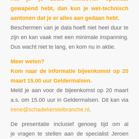
gewapend hebt, dan kun je wet-technisch
aantonen dat je er alles aan gedaan hebt.
Beschermen van je data hoeft niet heel duur te
zijn en kan vaak met een minimale inspanning.
Dus wacht niet te lang, en kom nu in aktie.
Meer weten?
Kom naar de informatie bijeenkomst op 20
maart 15.00 uur Geldermalsen.
Meld je aan voor de bijeenkomst op 20 maart
a.s. om 15.00 uur in Geldermalsen. Dit kan via
irene@schadeherstelbranche.nl
.
De presentatie inclusief genoeg tijd om al
je vragen te stellen aan de specialist Jeroen