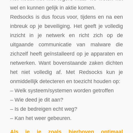
wel en kunnen gelijk in aktie komen.
Redsocks is dus focus voor, tijdens en na een
inbreuk op je beveiliging. Het geeft je volledig
inzicht in je netwerk en richt zich op de
uitgaande communicatie van malware die
zichzelf heeft geïnstalleerd op je apparaten en
netwerken. Want bovenstaande zaken dichten
het niet volledig af. Met Redsocks kun je
onmiddellijk detecteren en toezicht houden op:
– Welk systeem/systemen worden getroffen
– Wie deed je dit aan?
– Is de bedreigen echt weg?
– Kan het weer gebeuren.
Als je je zoals hierboven optimaal