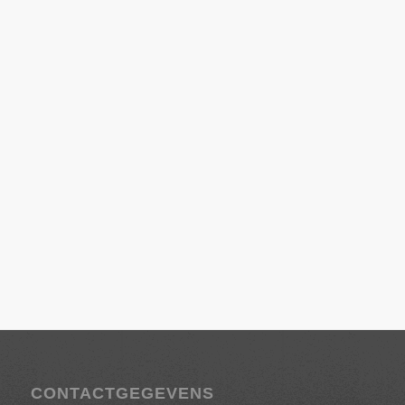
CONTACTGEGEVENS