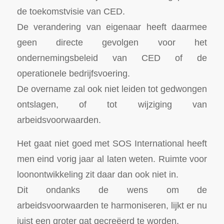
de toekomstvisie van CED.
De verandering van eigenaar heeft daarmee
geen directe gevolgen voor het
ondernemingsbeleid van CED of de
operationele bedrijfsvoering.
De overname zal ook niet leiden tot gedwongen
ontslagen, of tot wijziging van
arbeidsvoorwaarden.
Het gaat niet goed met SOS International heeft
men eind vorig jaar al laten weten. Ruimte voor
loonontwikkeling zit daar dan ook niet in.
Dit ondanks de wens om de
arbeidsvoorwaarden te harmoniseren, lijkt er nu
juist een groter gat gecreëerd te worden.