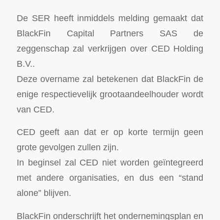
De SER heeft inmiddels melding gemaakt dat
BlackFin Capital Partners SAS de
zeggenschap zal verkrijgen over CED Holding
B.V..
Deze overname zal betekenen dat BlackFin de
enige respectievelijk grootaandeelhouder wordt
van CED.
CED geeft aan dat er op korte termijn geen
grote gevolgen zullen zijn.
In beginsel zal CED niet worden geïntegreerd
met andere organisaties, en dus een “stand
alone” blijven.
BlackFin onderschrijft het ondernemingsplan en