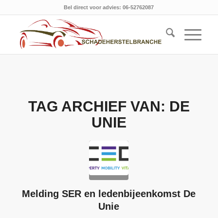
Bel direct voor advies: 06-52762087
TAG ARCHIEF VAN:
DE
UNIE
Melding SER en ledenbijeenkomst De
Unie