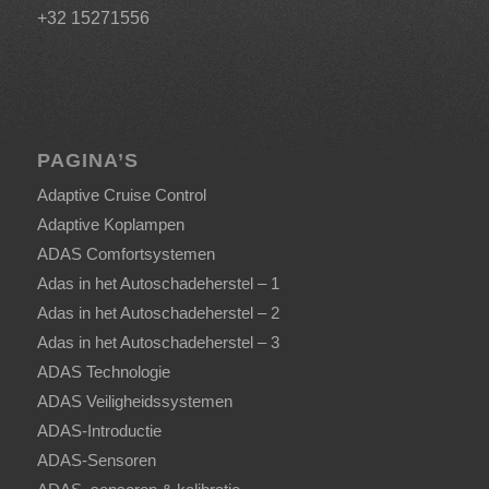
+32 15271556
PAGINA’S
Adaptive Cruise Control
Adaptive Koplampen
ADAS Comfortsystemen
Adas in het Autoschadeherstel – 1
Adas in het Autoschadeherstel – 2
Adas in het Autoschadeherstel – 3
ADAS Technologie
ADAS Veiligheidssystemen
ADAS-Introductie
ADAS-Sensoren