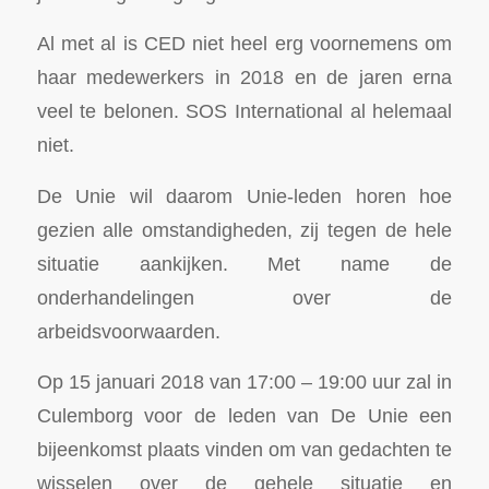
Al met al is CED niet heel erg voornemens om
haar medewerkers in 2018 en de jaren erna
veel te belonen. SOS International al helemaal
niet.
De Unie wil daarom Unie-leden horen hoe
gezien alle omstandigheden, zij tegen de hele
situatie aankijken. Met name de
onderhandelingen over de
arbeidsvoorwaarden.
Op 15 januari 2018 van 17:00 – 19:00 uur zal in
Culemborg voor de leden van De Unie een
bijeenkomst plaats vinden om van gedachten te
wisselen over de gehele situatie en