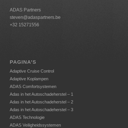
ADAS Partners
steven@adaspartners.be
+32 15271556
PAGINA’S
Adaptive Cruise Control
Adaptive Koplampen
ADAS Comfortsystemen
Adas in het Autoschadeherstel – 1
Adas in het Autoschadeherstel – 2
Adas in het Autoschadeherstel – 3
ADAS Technologie
ADAS Veiligheidssystemen