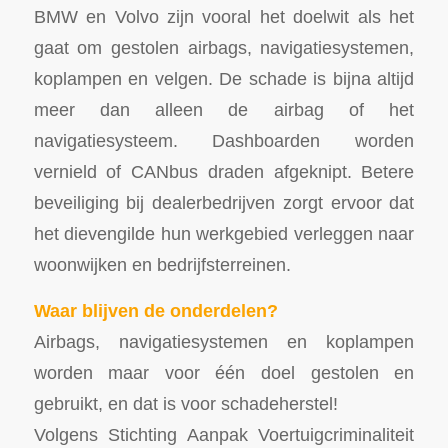
BMW en Volvo zijn vooral het doelwit als het
gaat om gestolen airbags, navigatiesystemen,
koplampen en velgen. De schade is bijna altijd
meer dan alleen de airbag of het
navigatiesysteem. Dashboarden worden
vernield of CANbus draden afgeknipt. Betere
beveiliging bij dealerbedrijven zorgt ervoor dat
het dievengilde hun werkgebied verleggen naar
woonwijken en bedrijfsterreinen.
Waar blijven de onderdelen?
Airbags, navigatiesystemen en koplampen
worden maar voor één doel gestolen en
gebruikt, en dat is voor schadeherstel!
Volgens Stichting Aanpak Voertuigcriminaliteit