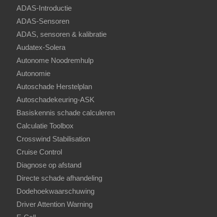
ADAS-Introductie
ADAS-Sensoren
ADAS, sensoren & kalibratie
Audatex-Solera
Autonome Noodremhulp
Autonomie
Autoschade Herstelplan
Autoschadekeuring-ASK
Basiskennis schade calculeren
Calculatie Toolbox
Crosswind Stabilisation
Cruise Control
Diagnose op afstand
Directe schade afhandeling
Dodehoekwaarschuwing
Driver Attention Warning