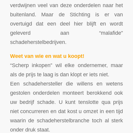
verdwijnen veel van deze onderdelen naar het
buitenland. Maar de Stichting is er van
overtuigd dat een deel hier blijft en wordt
geleverd aan “malafide”
schadeherstelbedrijven.
Weet van wie en wat u koopt!
“Scherp inkopen” wil elke ondernemer, maar
als de prijs te laag is dan klopt er iets niet.
Een schadehersteller die willens en wetens
gestolen onderdelen monteert berokkend ook
uw bedrijf schade. U kunt tenslotte qua prijs
niet concurreren en dat kost u omzet in een tijd
waarin de schadeherstelbranche toch al sterk
onder druk staat.