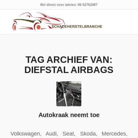
Bel direct voor advies: 06-52762087
TAG ARCHIEF VAN:
DIEFSTAL AIRBAGS
Autokraak neemt toe
Volkswagen, Audi, Seat, Skoda, Mercedes,