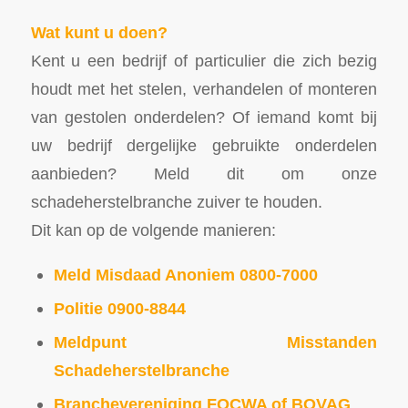
Wat kunt u doen?
Kent u een bedrijf of particulier die zich bezig
houdt met het stelen, verhandelen of monteren
van gestolen onderdelen? Of iemand komt bij
uw bedrijf dergelijke gebruikte onderdelen
aanbieden? Meld dit om onze
schadeherstelbranche zuiver te houden.
Dit kan op de volgende manieren:
Meld Misdaad Anoniem
0800-7000
Politie 0900-8844
Meldpunt Misstanden
Schadeherstelbranche
Branchevereniging FOCWA of BOVAG