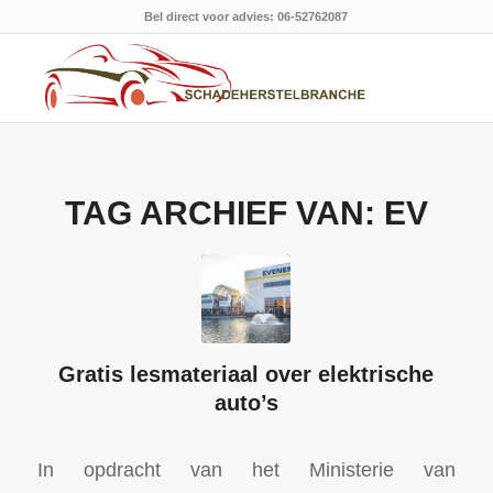
Bel direct voor advies: 06-52762087
TAG ARCHIEF VAN:
EV
Gratis lesmateriaal over elektrische
auto’s
In opdracht van het Ministerie van