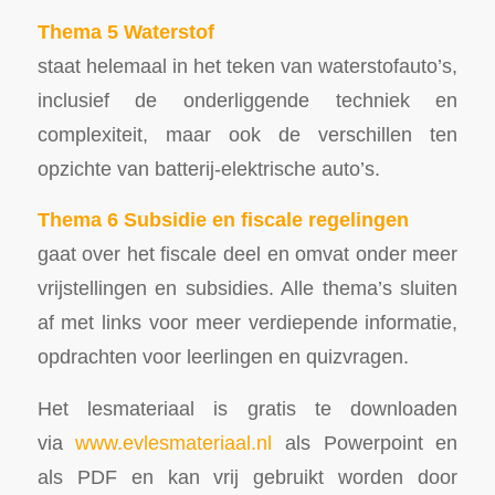
Thema 5 Waterstof
staat helemaal in het teken van waterstofauto’s,
inclusief de onderliggende techniek en
complexiteit, maar ook de verschillen ten
opzichte van batterij-elektrische auto’s.
Thema 6 Subsidie en fiscale regelingen
gaat over het fiscale deel en omvat onder meer
vrijstellingen en subsidies. Alle thema’s sluiten
af met links voor meer verdiepende informatie,
opdrachten voor leerlingen en quizvragen.
Het lesmateriaal is gratis te downloaden
via
www.evlesmateriaal.nl
als Powerpoint en
als PDF en kan vrij gebruikt worden door