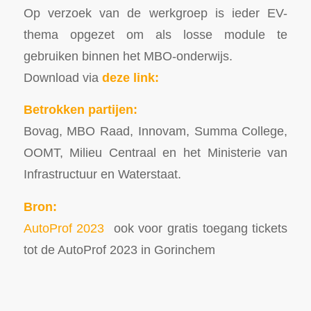
Op verzoek van de werkgroep is ieder EV-
thema opgezet om als losse module te
gebruiken binnen het MBO-onderwijs.
Download via
deze link:
Betrokken partijen:
Bovag, MBO Raad, Innovam, Summa College,
OOMT, Milieu Centraal en het Ministerie van
Infrastructuur en Waterstaat.
Bron:
AutoProf 2023
ook voor gratis toegang tickets
tot de AutoProf 2023 in Gorinchem