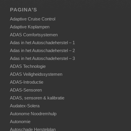
PAGINA’S
Adaptive Cruise Control
Adaptive Koplampen
ADAS Comfortsystemen
Adas in het Autoschadeherstel – 1
Adas in het Autoschadeherstel – 2
Adas in het Autoschadeherstel – 3
ADAS Technologie
ADAS Veiligheidssystemen
ADAS-Introductie
ADAS-Sensoren
ADAS, sensoren & kalibratie
Audatex-Solera
Autonome Noodremhulp
Autonomie
Autoschade Herstelplan