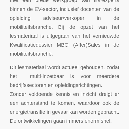
met een brede werkgroep van EV-experts
binnen de EV-sector, inclusief docenten van de
opleiding adviseur/verkoper in de
mobiliteitsbranche. Bij de opzet van het
lesmateriaal is uitgegaan van het vernieuwde
Kwalificatiedossier MBO (After)Sales in de
mobiliteitsbranche.
Dit lesmateriaal wordt actueel gehouden, zodat
het multi-inzetbaar is voor meerdere
bedrijfssectoren en opleidingsrichtingen.
Zonder voldoende kennis en inzicht dreigt er
een achterstand te komen, waardoor ook de
energietransitie in gevaar kan worden gebracht.
De ontwikkelingen gaan immers enorm snel.