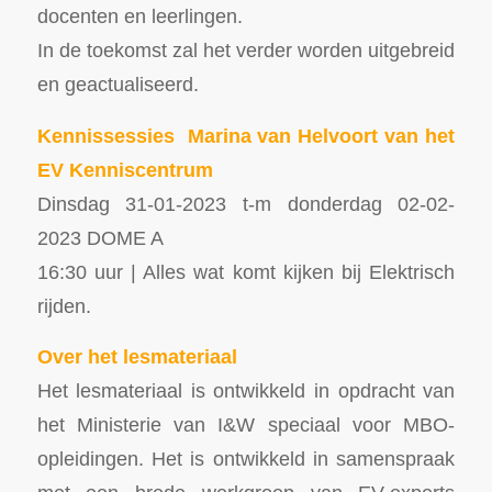
docenten en leerlingen.
In de toekomst zal het verder worden uitgebreid
en geactualiseerd.
Kennissessies
Marina van Helvoort
van het
EV Kenniscentrum
Dinsdag 31-01-2023 t-m donderdag 02-02-
2023 DOME A
16:30 uur | Alles wat komt kijken bij Elektrisch
rijden.
Over het lesmateriaal
Het lesmateriaal is ontwikkeld in opdracht van
het Ministerie van I&W speciaal voor MBO-
opleidingen. Het is ontwikkeld in samenspraak