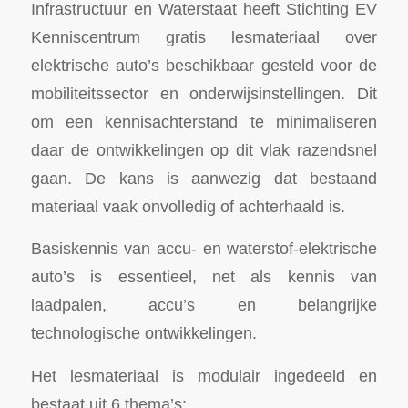
Infrastructuur en Waterstaat heeft Stichting EV
Kenniscentrum gratis lesmateriaal over
elektrische auto’s beschikbaar gesteld voor de
mobiliteitssector en onderwijsinstellingen. Dit
om een kennisachterstand te minimaliseren
daar de ontwikkelingen op dit vlak razendsnel
gaan. De kans is aanwezig dat bestaand
materiaal vaak onvolledig of achterhaald is.
Basiskennis van accu- en waterstof-elektrische
auto’s is essentieel, net als kennis van
laadpalen, accu’s en belangrijke
technologische ontwikkelingen.
Het lesmateriaal is modulair ingedeeld en
bestaat uit 6 thema’s: