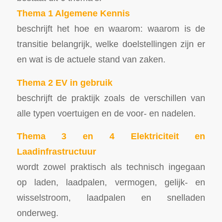
Thema 1 Algemene Kennis
beschrijft het hoe en waarom: waarom is de
transitie belangrijk, welke doelstellingen zijn er
en wat is de actuele stand van zaken.
Thema 2 EV in gebruik
beschrijft de praktijk zoals de verschillen van
alle typen voertuigen en de voor- en nadelen.
Thema 3 en 4 Elektriciteit en
Laadinfrastructuur
wordt zowel praktisch als technisch ingegaan
op laden, laadpalen, vermogen, gelijk- en
wisselstroom, laadpalen en snelladen
onderweg.