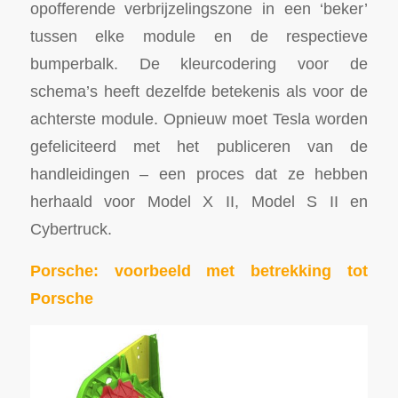
opofferende verbrijzelingszone in een ‘beker’
tussen elke module en de respectieve
bumperbalk. De kleurcodering voor de
schema’s heeft dezelfde betekenis als voor de
achterste module. Opnieuw moet Tesla worden
gefeliciteerd met het publiceren van de
handleidingen – een proces dat ze hebben
herhaald voor Model X II, Model S II en
Cybertruck.
Porsche: voorbeeld met betrekking tot
Porsche