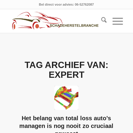
Bel direct voor advies: 06-52762087
TAG ARCHIEF VAN:
EXPERT
Het belang van total loss auto’s
managen is nog nooit zo cruciaal