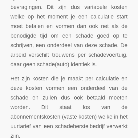
bevragingen. Dit zijn dus variabele kosten
welke op het moment je een calculatie start
moet betalen en vormen dan ook net als de
benodigde tijd om een schade goed op te
schrijven, een onderdeel van deze schade. De
arbeid verschilt trouwens per schadevoertuig,
daar geen schade(auto) identiek is.
Het zijn kosten die je maakt per calculatie en
deze kosten vormen een onderdeel van de
schade en zullen dus ook betaald moeten
worden. Dit staat los van de
abonnementskosten (vaste kosten) welke in het
uurtarief van een schadeherstelbedrijf verwerkt
zijn.