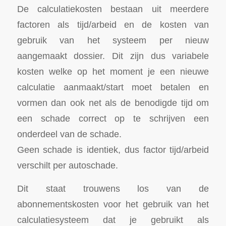
De calculatiekosten bestaan uit meerdere
factoren als tijd/arbeid en de kosten van
gebruik van het systeem per nieuw
aangemaakt dossier. Dit zijn dus variabele
kosten welke op het moment je een nieuwe
calculatie aanmaakt/start moet betalen en
vormen dan ook net als de benodigde tijd om
een schade correct op te schrijven een
onderdeel van de schade.
Geen schade is identiek, dus factor tijd/arbeid
verschilt per autoschade.
Dit staat trouwens los van de
abonnementskosten voor het gebruik van het
calculatiesysteem dat je gebruikt als