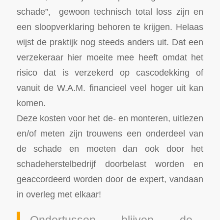
schade”, gewoon technisch total loss zijn en
een sloopverklaring behoren te krijgen. Helaas
wijst de praktijk nog steeds anders uit. Dat een
verzekeraar hier moeite mee heeft omdat het
risico dat is verzekerd op cascodekking of
vanuit de W.A.M. financieel veel hoger uit kan
komen.
Deze kosten voor het de- en monteren, uitlezen
en/of meten zijn trouwens een onderdeel van
de schade en moeten dan ook door het
schadeherstelbedrijf doorbelast worden en
geaccordeerd worden door de expert, vandaan
in overleg met elkaar!
Ondertussen blijven de