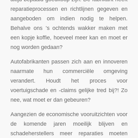
reparatieprocessen en richtlijnen gegeven en
aangeboden om indien nodig te helpen.
Behalve ons ’s ochtends wakker maken met
een kopje koffie, hoeveel meer kan en moet er
nog worden gedaan?
Autofabrikanten passen zich aan en innoveren
naarmate hun commerciële omgeving
verandert. Houdt het proces voor
voertuigschade en -claims gelijke tred bij?! Zo
nee, wat moet er dan gebeuren?
Aangezien de economische vooruitzichten voor
de komende jaren moeilijk blijven en
schadeherstellers meer reparaties moeten