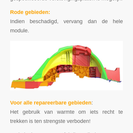
Rode gebieden:
Indien beschadigd, vervang dan de hele
module.
Voor alle repareerbare gebieden
:
Het gebruik van warmte om iets recht te
trekken is ten strengste verboden!