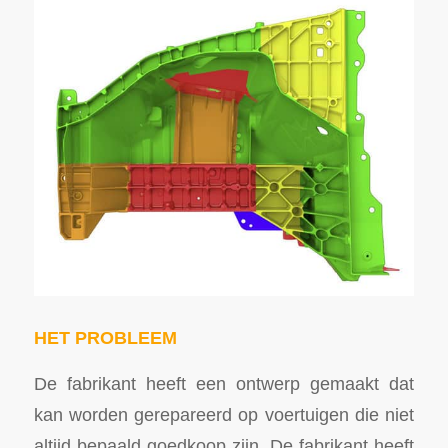
HET PROBLEEM
De fabrikant heeft een ontwerp gemaakt dat
kan worden gerepareerd op voertuigen die niet
altijd bepaald goedkoop zijn. De fabrikant heeft