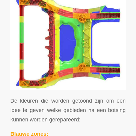
De kleuren die worden getoond zijn om een
idee te geven welke gebieden na een botsing
kunnen worden gerepareerd:
Blauwe zones: