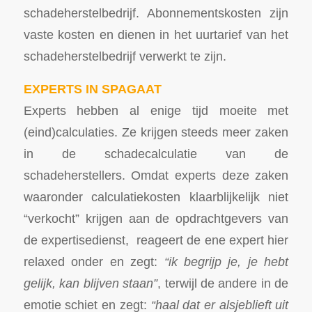
schadeherstelbedrijf. Abonnementskosten zijn
vaste kosten en dienen in het uurtarief van het
schadeherstelbedrijf verwerkt te zijn.
EXPERTS IN SPAGAAT
Experts hebben al enige tijd moeite met
(eind)calculaties. Ze krijgen steeds meer zaken
in de schadecalculatie van de
schadeherstellers. Omdat experts deze zaken
waaronder calculatiekosten klaarblijkelijk niet
“verkocht” krijgen aan de opdrachtgevers van
de expertisedienst, reageert de ene expert hier
relaxed onder en zegt:
“ik begrijp je, je hebt
gelijk, kan blijven staan”
, terwijl de andere in de
emotie schiet en zegt:
“haal dat er alsjeblieft uit