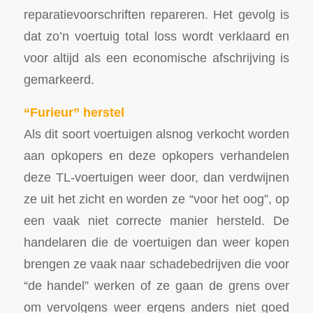
reparatievoorschriften repareren. Het gevolg is
dat zo’n voertuig total loss wordt verklaard en
voor altijd als een economische afschrijving is
gemarkeerd.
“Furieur” herstel
Als dit soort voertuigen alsnog verkocht worden
aan opkopers en deze opkopers verhandelen
deze TL-voertuigen weer door, dan verdwijnen
ze uit het zicht en worden ze “voor het oog”, op
een vaak niet correcte manier hersteld. De
handelaren die de voertuigen dan weer kopen
brengen ze vaak naar schadebedrijven die voor
“de handel” werken of ze gaan de grens over
om vervolgens weer ergens anders niet goed