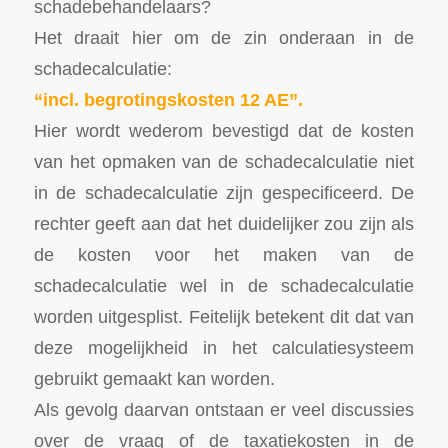
schadebehandelaars?
Het draait hier om de zin onderaan in de
schadecalculatie:
“incl. begrotingskosten 12 AE”.
Hier wordt wederom bevestigd dat de kosten
van het opmaken van de schadecalculatie niet
in de schadecalculatie zijn gespecificeerd. De
rechter geeft aan dat het duidelijker zou zijn als
de kosten voor het maken van de
schadecalculatie wel in de schadecalculatie
worden uitgesplist. Feitelijk betekent dit dat van
deze mogelijkheid in het calculatiesysteem
gebruikt gemaakt kan worden.
Als gevolg daarvan ontstaan er veel discussies
over de vraag of de taxatiekosten in de