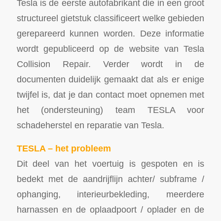
Tesla is de eerste autofabrikant die in een groot
structureel gietstuk classificeert welke gebieden
gerepareerd kunnen worden. Deze informatie
wordt gepubliceerd op de website van Tesla
Collision Repair. Verder wordt in de
documenten duidelijk gemaakt dat als er enige
twijfel is, dat je dan contact moet opnemen met
het (ondersteuning) team TESLA voor
schadeherstel en reparatie van Tesla.
TESLA – het probleem
Dit deel van het voertuig is gespoten en is
bedekt met de aandrijflijn achter/ subframe /
ophanging, interieurbekleding, meerdere
harnassen en de oplaadpoort / oplader en de