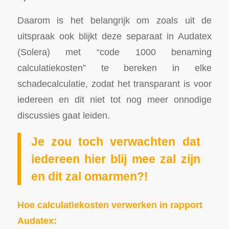
Daarom is het belangrijk om zoals uit de
uitspraak ook blijkt deze separaat in Audatex
(Solera) met “code 1000 benaming
calculatiekosten” te bereken in elke
schadecalculatie, zodat het transparant is voor
iedereen en dit niet tot nog meer onnodige
discussies gaat leiden.
Je zou toch verwachten dat
iedereen hier blij mee zal zijn
en dit zal omarmen?!
Hoe calculatiekosten verwerken in rapport
Audatex: