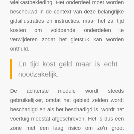
wielkastbekleding. Het onderdeel moet worden
beschouwd in de context van deze belangrijke
gidsillustraties en instructies, maar het zal tijd
kosten om voldoende onderdelen te
verwijderen zodat het gietstuk kan worden
onthuld.
En tijd kost geld maar is echt
noodzakelijk.
De achterste module wordt steeds
gebruikelijker, omdat het gebied zelden wordt
beschadigd en als het beschadigd is, wordt het
voertuig meestal afgeschreven. Het is dus een
zone met een laag risico om zo’n groot