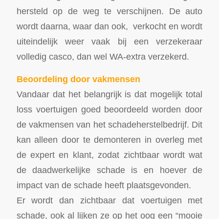
hersteld op de weg te verschijnen. De auto
wordt daarna, waar dan ook, verkocht en wordt
uiteindelijk weer vaak bij een verzekeraar
volledig casco, dan wel WA-extra verzekerd.
Beoordeling door vakmensen
Vandaar dat het belangrijk is dat mogelijk total
loss voertuigen goed beoordeeld worden door
de vakmensen van het schadeherstelbedrijf. Dit
kan alleen door te demonteren in overleg met
de expert en klant, zodat zichtbaar wordt wat
de daadwerkelijke schade is en hoever de
impact van de schade heeft plaatsgevonden.
Er wordt dan zichtbaar dat voertuigen met
schade, ook al lijken ze op het oog een “mooie