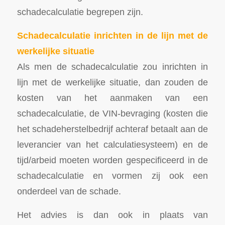
schadecalculatie begrepen zijn.
Schadecalculatie inrichten in de lijn met de
werkelijke situatie
Als men de schadecalculatie zou inrichten in
lijn met de werkelijke situatie, dan zouden de
kosten van het aanmaken van een
schadecalculatie, de VIN-bevraging (kosten die
het schadeherstelbedrijf achteraf betaalt aan de
leverancier van het calculatiesysteem) en de
tijd/arbeid moeten worden gespecificeerd in de
schadecalculatie en vormen zij ook een
onderdeel van de schade.
Het advies is dan ook in plaats van