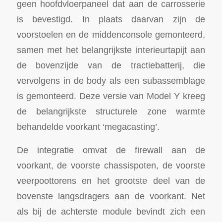
geen hoofdvloerpaneel dat aan de carrosserie
is bevestigd. In plaats daarvan zijn de
voorstoelen en de middenconsole gemonteerd,
samen met het belangrijkste interieurtapijt aan
de bovenzijde van de tractiebatterij, die
vervolgens in de body als een subassemblage
is gemonteerd. Deze versie van Model Y kreeg
de belangrijkste structurele zone warmte
behandelde voorkant ‘megacasting’.
De integratie omvat de firewall aan de
voorkant, de voorste chassispoten, de voorste
veerpoottorens en het grootste deel van de
bovenste langsdragers aan de voorkant. Net
als bij de achterste module bevindt zich een