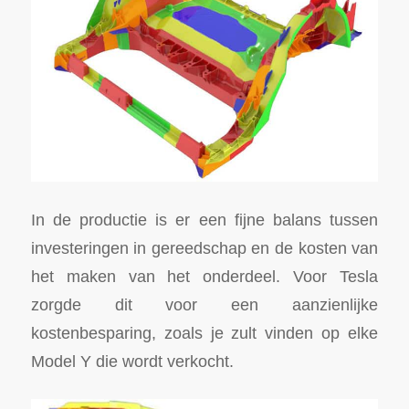
In de productie is er een fijne balans tussen
investeringen in gereedschap en de kosten van
het maken van het onderdeel. Voor Tesla
zorgde dit voor een aanzienlijke
kostenbesparing, zoals je zult vinden op elke
Model Y die wordt verkocht.