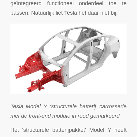
geïntegreerd functioneel onderdeel toe te
passen. Natuurlijk liet Tesla het daar niet bij.
Tesla Model Y ‘structurele batterij’ carrosserie
met de front-end module in rood gemarkeerd
Het ‘structurele batterijpakket’ Model Y heeft