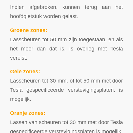
Indien afgebroken, kunnen terug aan het
hoofdgietstuk worden gelast.
Groene zones:
Lasscheuren tot 50 mm zijn toegestaan, en als
het meer dan dat is, is overleg met Tesla
vereist.
Gele zones:
Lasscheuren tot 30 mm, of tot 50 mm met door
Tesla gespecificeerde verstevigingsplaten, is
mogelijk.
Oranje zones:
Lassen van scheuren tot 30 mm met door Tesla
gespecificeerde verstevigingsplaten is mogelijk.