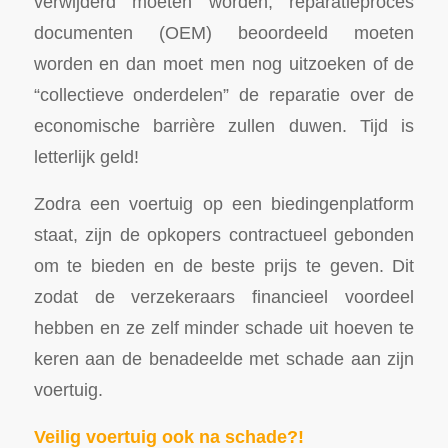
verwijderd moeten worden, reparatieproces
documenten (OEM) beoordeeld moeten
worden en dan moet men nog uitzoeken of de
“collectieve onderdelen” de reparatie over de
economische barrière zullen duwen. Tijd is
letterlijk geld!
Zodra een voertuig op een biedingenplatform
staat, zijn de opkopers contractueel gebonden
om te bieden en de beste prijs te geven. Dit
zodat de verzekeraars financieel voordeel
hebben en ze zelf minder schade uit hoeven te
keren aan de benadeelde met schade aan zijn
voertuig.
Veilig voertuig ook na schade?!