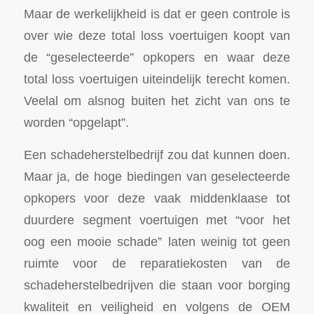
Maar de werkelijkheid is dat er geen controle is
over wie deze total loss voertuigen koopt van
de “geselecteerde” opkopers en waar deze
total loss voertuigen uiteindelijk terecht komen.
Veelal om alsnog buiten het zicht van ons te
worden “opgelapt”.
Een schadeherstelbedrijf zou dat kunnen doen.
Maar ja, de hoge biedingen van geselecteerde
opkopers voor deze vaak middenklaase tot
duurdere segment voertuigen met “voor het
oog een mooie schade” laten weinig tot geen
ruimte voor de reparatiekosten van de
schadeherstelbedrijven die staan voor borging
kwaliteit en veiligheid en volgens de OEM