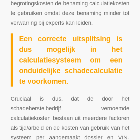
begrotingskosten de benaming calculatiekosten
te gebruiken omdat deze benaming minder tot
verwarring bij experts kan leiden.
Een correcte uitsplitsing is
dus mogelijk in het
calculatiesysteem om een
onduidelijke schadecalculatie
te voorkomen.
Cruciaal is dus, dat de door het
schadeherstelbedrijf vernoemde
calculatiekosten bestaan uit meerdere factoren
als tijd/arbeid en de kosten van gebruik van het
systeem per aangemaakt dossier en VIN-