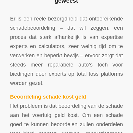
geweest
Er is een reële bezorgdheid dat ontoereikende
schadebeoordeling – dat wil zeggen, een
proces dat sterk afhankelijk is van expertise
experts en calculators, zeer weinig tijd om te
verwerken en beperkt bewijs – ervoor zorgt dat
steeds meer reparabele auto’s toch voor
biedingen door experts op total loss platforms
worden gezet.
Beoordeling schade kost geld
Het probleem is dat beoordeling van de schade
aan het voertuig geld kost. Om een schade
goed te kunnen beoordelen zullen onderdelen