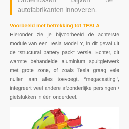
autofabrikanten innoveren.
Voorbeeld met betrekking tot TESLA
Hieronder zie je bijvoorbeeld de achterste
module van een Tesla Model Y, in dit geval uit
de “structural battery pack’’ versie. Echter, dit
warmte behandelde aluminium spuitgietwerk
met grote zone, of zoals Tesla graag vele
nullen aan alles toevoegt, ‘’megacasting’’,
integreert veel andere afzonderlijke persingen /
gietstukken in één onderdeel.