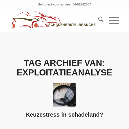
Bel direct voor advies: 06-52762087
TAG ARCHIEF VAN:
EXPLOITATIEANALYSE
Keuzestress in schadeland?