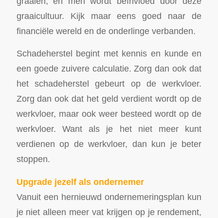
graaien, en men wordt beïnvloed door deze
graaicultuur. Kijk maar eens goed naar de
financiële wereld en de onderlinge verbanden.
Schadeherstel begint met kennis en kunde en
een goede zuivere calculatie. Zorg dan ook dat
het schadeherstel gebeurt op de werkvloer.
Zorg dan ook dat het geld verdient wordt op de
werkvloer, maar ook weer besteed wordt op de
werkvloer. Want als je het niet meer kunt
verdienen op de werkvloer, dan kun je beter
stoppen.
Upgrade jezelf als ondernemer
Vanuit een hernieuwd ondernemeringsplan kun
je niet alleen meer vat krijgen op je rendement,