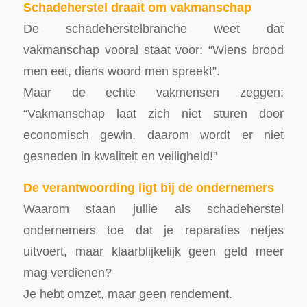
Schadeherstel draait om vakmanschap
De schadeherstelbranche weet dat
vakmanschap vooral staat voor: “Wiens brood
men eet, diens woord men spreekt”.
Maar de echte vakmensen zeggen:
“Vakmanschap laat zich niet sturen door
economisch gewin, daarom wordt er niet
gesneden in kwaliteit en veiligheid!”
De verantwoording ligt bij de ondernemers
Waarom staan jullie als schadeherstel
ondernemers toe dat je reparaties netjes
uitvoert, maar klaarblijkelijk geen geld meer
mag verdienen?
Je hebt omzet, maar geen rendement.