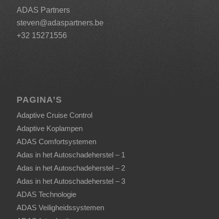
ADAS Partners
steven@adaspartners.be
+32 15271556
PAGINA’S
Adaptive Cruise Control
Adaptive Koplampen
ADAS Comfortsystemen
Adas in het Autoschadeherstel – 1
Adas in het Autoschadeherstel – 2
Adas in het Autoschadeherstel – 3
ADAS Technologie
ADAS Veiligheidssystemen