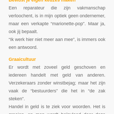
Een reparateur die zijn vakmanschap
verloochent, is in mijn optiek geen ondernemer,
maar een verkapte “marionette-pop”. Maar ja,
ook jij bepaalt.
“Ik werk hier niet meer aan mee”, is immers ook
een antwoord.
Graaicultuur
Er wordt met zoveel geld geschoven en
iedereen handelt met geld van anderen.
Verzekeraars zonder winstbejag; maar het zijn
vaak de “bestuurders” die het in “de zak
steken”.
Handel in geld is te ziek voor woorden. Het is