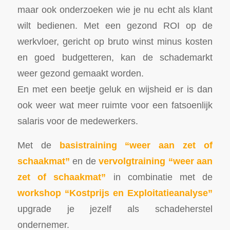
maar ook onderzoeken wie je nu echt als klant
wilt bedienen. Met een gezond ROI op de
werkvloer, gericht op bruto winst minus kosten
en goed budgetteren, kan de schademarkt
weer gezond gemaakt worden.
En met een beetje geluk en wijsheid er is dan
ook weer wat meer ruimte voor een fatsoenlijk
salaris voor de medewerkers.
Met de
basistraining “weer aan zet of
schaakmat”
en de
vervolgtraining “weer aan
zet of schaakmat”
in combinatie met de
workshop “Kostprijs en Exploitatieanalyse”
upgrade je jezelf als schadeherstel
ondernemer.