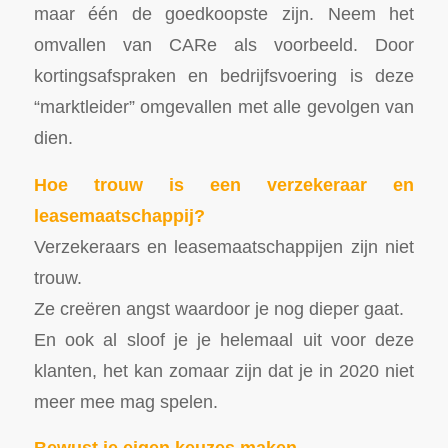
maar één de goedkoopste zijn. Neem het
omvallen van CARe als voorbeeld. Door
kortingsafspraken en bedrijfsvoering is deze
“marktleider” omgevallen met alle gevolgen van
dien.
Hoe trouw is een verzekeraar en
leasemaatschappij?
Verzekeraars en leasemaatschappijen zijn niet
trouw.
Ze creëren angst waardoor je nog dieper gaat.
En ook al sloof je je helemaal uit voor deze
klanten, het kan zomaar zijn dat je in 2020 niet
meer mee mag spelen.
Bewust je eigen keuzes maken