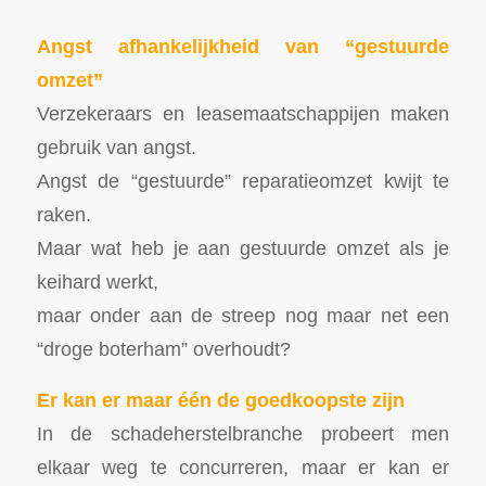
Angst afhankelijkheid van “gestuurde
omzet”
Verzekeraars en leasemaatschappijen maken
gebruik van angst.
Angst de “gestuurde” reparatieomzet kwijt te
raken.
Maar wat heb je aan gestuurde omzet als je
keihard werkt,
maar onder aan de streep nog maar net een
“droge boterham” overhoudt?
Er kan er maar één de goedkoopste zijn
In de schadeherstelbranche probeert men
elkaar weg te concurreren, maar er kan er