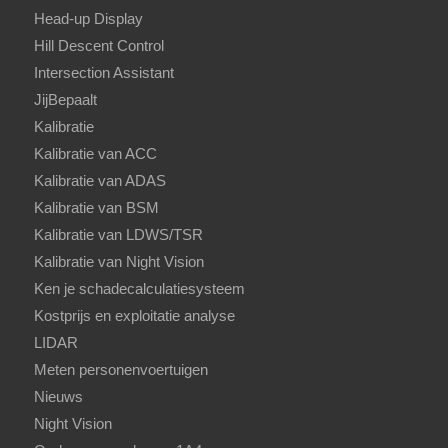
Head-up Display
Hill Descent Control
Intersection Assistant
JijBepaalt
Kalibratie
Kalibratie van ACC
Kalibratie van ADAS
Kalibratie van BSM
Kalibratie van LDWS/TSR
Kalibratie van Night Vision
Ken je schadecalculatiesysteem
Kostprijs en exploitatie analyse
LIDAR
Meten personenvoertuigen
Nieuws
Night Vision