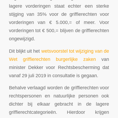
lagere vorderingen staat echter een sterke
stijging van 35% voor de griffierechten voor
vorderingen van € 5.000,= of meer. Voor
vorderingen tot € 500,= blijven de griffierechten
ongewijzigd.
Dit blijkt uit het
wetsvoorstel tot wijziging van de
Wet griffierechten burgerlijke zaken
van
minister Dekker voor Rechtsbescherming dat
vanaf 29 juli 2019 in consultatie is gegaan.
Behalve verlaagd worden de griffierechten voor
rechtspersonen en natuurlijke personen ook
dichter bij elkaar gebracht in de lagere
griffierechtcategorieën. Hierdoor krijgen