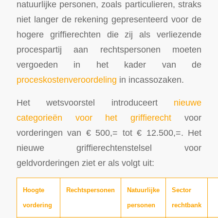
natuurlijke personen, zoals particulieren, straks
niet langer de rekening gepresenteerd voor de
hogere griffierechten die zij als verliezende
procespartij aan rechtspersonen moeten
vergoeden in het kader van de
proceskostenveroordeling
in incassozaken.
Het wetsvoorstel introduceert
nieuwe
categorieën voor het griffierecht
voor
vorderingen van € 500,= tot € 12.500,=. Het
nieuwe griffierechtenstelsel voor
geldvorderingen ziet er als volgt uit:
Hoogte
Rechtspersonen
Natuurlijke
Sector
vordering
personen
rechtbank