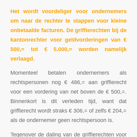
Het wordt voordeliger voor ondernemers
om naar de rechter te stappen voor kleine
onbetaalde facturen. De griffierechten bij de
kantonrechter voor geldvorderingen van €
500,= tot € 5.000,= worden namelijk
verlaagd.
Momenteel betalen ondernemers als
rechtspersonen nog € 486,= aan griffierecht
voor een vordering van net boven de € 500,=.
Binnenkort is dit verleden tijd, want dat
griffierecht wordt straks € 306,= of zelfs € 204,=
als de ondernemer geen rechtspersoon is.
Tegenover de daling van de griffierechten voor