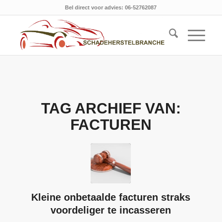
Bel direct voor advies: 06-52762087
TAG ARCHIEF VAN:
FACTUREN
Kleine onbetaalde facturen straks
voordeliger te incasseren