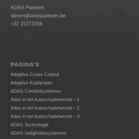
ADAS Partners
steven@adaspartners.be
+32 15271556
PAGINA’S
Adaptive Cruise Control
Adaptive Koplampen
ADAS Comfortsystemen
Adas in het Autoschadeherstel – 1
Adas in het Autoschadeherstel – 2
Adas in het Autoschadeherstel – 3
ADAS Technologie
ADAS Veiligheidssystemen