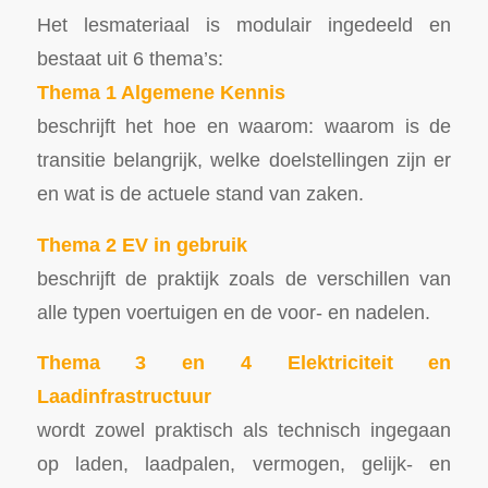
Het lesmateriaal is modulair ingedeeld en
bestaat uit 6 thema’s:
Thema 1 Algemene Kennis
beschrijft het hoe en waarom: waarom is de
transitie belangrijk, welke doelstellingen zijn er
en wat is de actuele stand van zaken.
Thema 2 EV in gebruik
beschrijft de praktijk zoals de verschillen van
alle typen voertuigen en de voor- en nadelen.
Thema 3 en 4 Elektriciteit en
Laadinfrastructuur
wordt zowel praktisch als technisch ingegaan
op laden, laadpalen, vermogen, gelijk- en