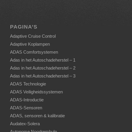
PAGINA’S
Adaptive Cruise Control
Adaptive Koplampen
ADAS Comfortsystemen
Adas in het Autoschadeherstel – 1
Adas in het Autoschadeherstel – 2
Adas in het Autoschadeherstel – 3
ADAS Technologie
ADAS Veiligheidssystemen
ADAS-Introductie
ADAS-Sensoren
ADAS, sensoren & kalibratie
Audatex-Solera
Autonome Noodremhulp