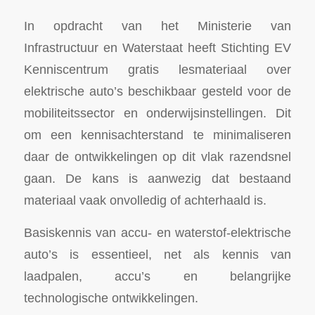
In opdracht van het Ministerie van
Infrastructuur en Waterstaat heeft Stichting EV
Kenniscentrum gratis lesmateriaal over
elektrische auto’s beschikbaar gesteld voor de
mobiliteitssector en onderwijsinstellingen. Dit
om een kennisachterstand te minimaliseren
daar de ontwikkelingen op dit vlak razendsnel
gaan. De kans is aanwezig dat bestaand
materiaal vaak onvolledig of achterhaald is.
Basiskennis van accu- en waterstof-elektrische
auto’s is essentieel, net als kennis van
laadpalen, accu’s en belangrijke
technologische ontwikkelingen.