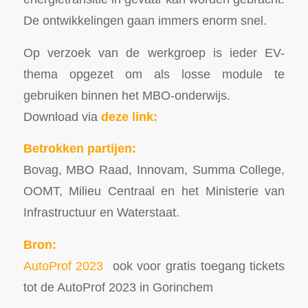
De ontwikkelingen gaan immers enorm snel.
Op verzoek van de werkgroep is ieder EV-
thema opgezet om als losse module te
gebruiken binnen het MBO-onderwijs.
Download via
deze link:
Betrokken partijen:
Bovag, MBO Raad, Innovam, Summa College,
OOMT, Milieu Centraal en het Ministerie van
Infrastructuur en Waterstaat.
Bron:
AutoProf 2023
ook voor gratis toegang tickets
tot de AutoProf 2023 in Gorinchem