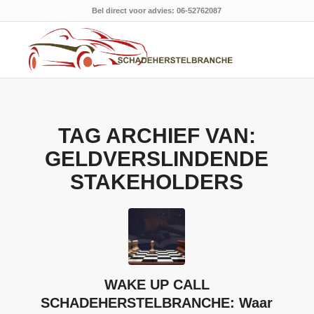
Bel direct voor advies: 06-52762087
TAG ARCHIEF VAN:
GELDVERSLINDENDE
STAKEHOLDERS
WAKE UP CALL
SCHADEHERSTELBRANCHE: Waar