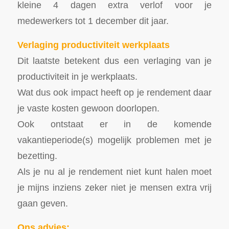
kleine 4 dagen extra verlof voor je
medewerkers tot 1 december dit jaar.
Verlaging productiviteit werkplaats
Dit laatste betekent dus een verlaging van je
productiviteit in je werkplaats.
Wat dus ook impact heeft op je rendement daar
je vaste kosten gewoon doorlopen.
Ook ontstaat er in de komende
vakantieperiode(s) mogelijk problemen met je
bezetting.
Als je nu al je rendement niet kunt halen moet
je mijns inziens zeker niet je mensen extra vrij
gaan geven.
Ons advies: