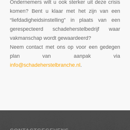
Ondernemers wilt u ook sterker uit deze crisis
komen? Bent u klaar met het zijn van een
“liefdadigheidsinstelling” in plaats van een
gerespecteerd schadeherstelbedrijf waar
vakmanschap wordt gewaardeerd?
Neem contact met ons op voor een gedegen
plan van aanpak via
info@schadeherstelbranche.nl
.