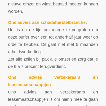
nieuwe omzet en winst betaald moeten kunnen
worden.
Ons advies aan schadeherstelbranche:
Het is nu de tijd om marge te vergroten om
deze buffer over een tot anderhalf jaar weer op
orde te hebben. Dit gaat niet met 5 maanden
arbeidsverkorting.
Zet alle zeilen bij pak alle omzet en zorg dat je
de 6 á 7 procent terugverdient.
Ons advies verzekeraars en
leasemaatschappijen
Ons advies aan verzekeraars en
leasemaatschappijen is om hierin mee te gaan