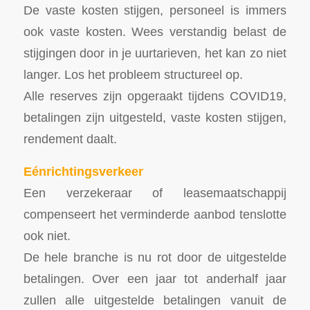
De vaste kosten stijgen, personeel is immers
ook vaste kosten. Wees verstandig belast de
stijgingen door in je uurtarieven, het kan zo niet
langer. Los het probleem structureel op.
Alle reserves zijn opgeraakt tijdens COVID19,
betalingen zijn uitgesteld, vaste kosten stijgen,
rendement daalt.
Eénrichtingsverkeer
Een verzekeraar of leasemaatschappij
compenseert het verminderde aanbod tenslotte
ook niet.
De hele branche is nu rot door de uitgestelde
betalingen. Over een jaar tot anderhalf jaar
zullen alle uitgestelde betalingen vanuit de