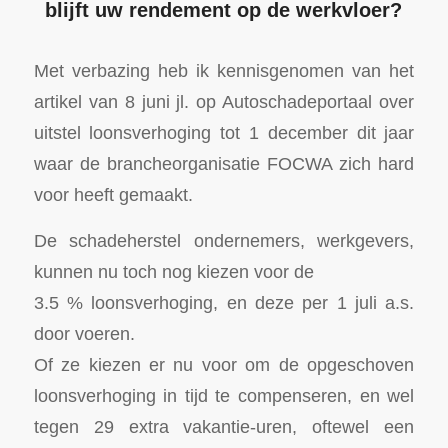
blijft uw rendement op de werkvloer?
Met verbazing heb ik kennisgenomen van het
artikel van 8 juni jl. op Autoschadeportaal over
uitstel loonsverhoging tot 1 december dit jaar
waar de brancheorganisatie FOCWA zich hard
voor heeft gemaakt.
De schadeherstel ondernemers, werkgevers,
kunnen nu toch nog kiezen voor de
3.5 % loonsverhoging, en deze per 1 juli a.s.
door voeren.
Of ze kiezen er nu voor om de opgeschoven
loonsverhoging in tijd te compenseren, en wel
tegen 29 extra vakantie-uren, oftewel een