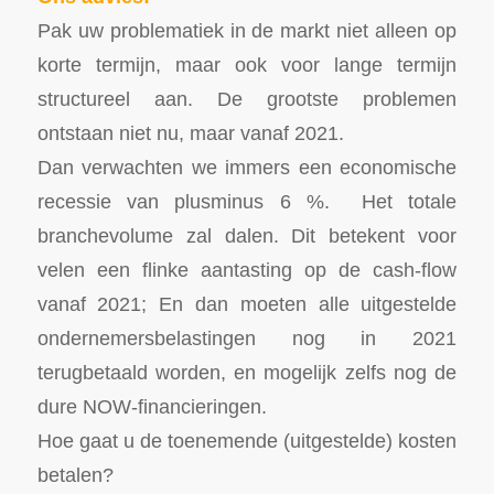
Pak uw problematiek in de markt niet alleen op
korte termijn, maar ook voor lange termijn
structureel aan. De grootste problemen
ontstaan niet nu, maar vanaf 2021.
Dan verwachten we immers een economische
recessie van plusminus 6 %. Het totale
branchevolume zal dalen. Dit betekent voor
velen een flinke aantasting op de cash-flow
vanaf 2021; En dan moeten alle uitgestelde
ondernemersbelastingen nog in 2021
terugbetaald worden, en mogelijk zelfs nog de
dure NOW-financieringen.
Hoe gaat u de toenemende (uitgestelde) kosten
betalen?