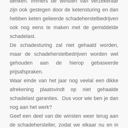
denken. Immers de winsten van verzekeraar
zijn ook gestegen door de ketensturing en dan
hebben keten gelieerde schadeherstelbedrijven
ook nog eens te maken met de gemiddelde
schadelast.
De schadesturing zal niet gehaald worden,
maar de schadeherstelbedrijven worden wel
gehouden aan de hierop gebaseerde
prijsafspraken.
Waar einde van het jaar nog veelal een dikke
afrekening plaatsvindt op niet gehaalde
schadelast garanties. Dus voor wie ben je dan
nog aan het werk?
Geef een deel van die winsten weer terug aan
de schadehersteller, zodat we elkaar nu en in