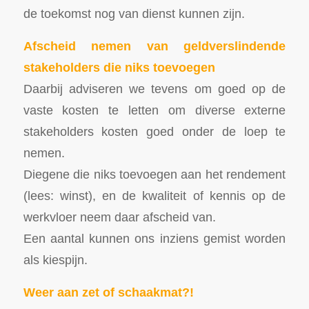
de toekomst nog van dienst kunnen zijn.
Afscheid nemen van geldverslindende
stakeholders die niks toevoegen
Daarbij adviseren we tevens om goed op de
vaste kosten te letten om diverse externe
stakeholders kosten goed onder de loep te
nemen.
Diegene die niks toevoegen aan het rendement
(lees: winst), en de kwaliteit of kennis op de
werkvloer neem daar afscheid van.
Een aantal kunnen ons inziens gemist worden
als kiespijn.
Weer aan zet of schaakmat?!