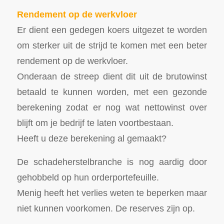
Rendement op de werkvloer
Er dient een gedegen koers uitgezet te worden
om sterker uit de strijd te komen met een beter
rendement op de werkvloer.
Onderaan de streep dient dit uit de brutowinst
betaald te kunnen worden, met een gezonde
berekening zodat er nog wat nettowinst over
blijft om je bedrijf te laten voortbestaan.
Heeft u deze berekening al gemaakt?
De schadeherstelbranche is nog aardig door
gehobbeld op hun orderportefeuille.
Menig heeft het verlies weten te beperken maar
niet kunnen voorkomen. De reserves zijn op.