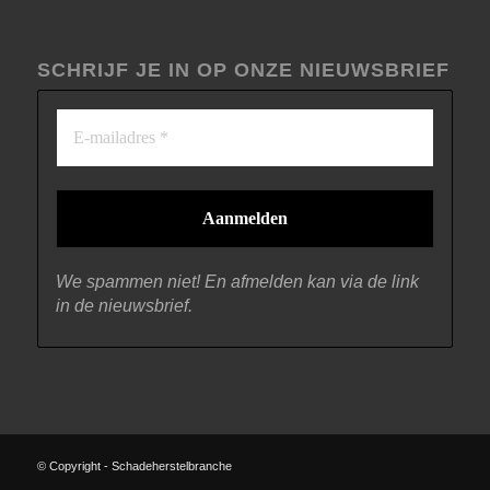
SCHRIJF JE IN OP ONZE NIEUWSBRIEF
We spammen niet! En afmelden kan via de link
in de nieuwsbrief.
© Copyright - Schadeherstelbranche