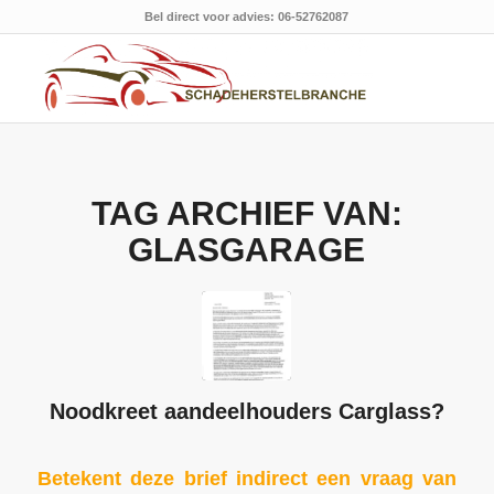
Bel direct voor advies: 06-52762087
TAG ARCHIEF VAN:
GLASGARAGE
Noodkreet aandeelhouders Carglass?
Betekent deze brief indirect een vraag van