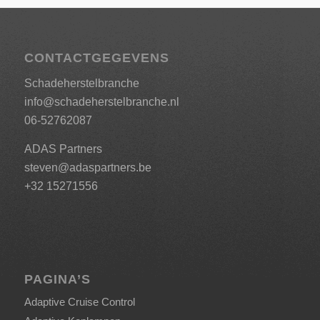
CONTACTGEGEVENS
Schadeherstelbranche
info@schadeherstelbranche.nl
06-52762087
ADAS Partners
steven@adaspartners.be
+32 15271556
PAGINA’S
Adaptive Cruise Control