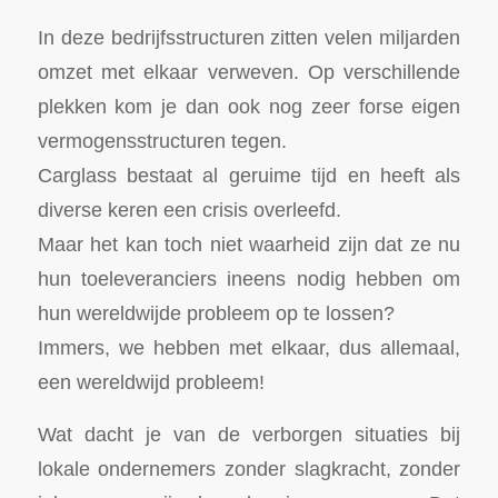
In deze bedrijfsstructuren zitten velen miljarden
omzet met elkaar verweven. Op verschillende
plekken kom je dan ook nog zeer forse eigen
vermogensstructuren tegen.
Carglass bestaat al geruime tijd en heeft als
diverse keren een crisis overleefd.
Maar het kan toch niet waarheid zijn dat ze nu
hun toeleveranciers ineens nodig hebben om
hun wereldwijde probleem op te lossen?
Immers, we hebben met elkaar, dus allemaal,
een wereldwijd probleem!
Wat dacht je van de verborgen situaties bij
lokale ondernemers zonder slagkracht, zonder