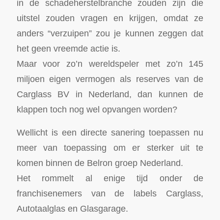
in de schadeherstelbranche zouden zijn die
uitstel zouden vragen en krijgen, omdat ze
anders “verzuipen” zou je kunnen zeggen dat
het geen vreemde actie is.
Maar voor zo’n wereldspeler met zo’n 145
miljoen eigen vermogen als reserves van de
Carglass BV in Nederland, dan kunnen de
klappen toch nog wel opvangen worden?
Wellicht is een directe sanering toepassen nu
meer van toepassing om er sterker uit te
komen binnen de Belron groep Nederland.
Het rommelt al enige tijd onder de
franchisenemers van de labels Carglass,
Autotaalglas en Glasgarage.