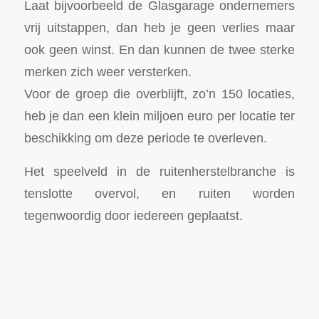
Laat bijvoorbeeld de Glasgarage ondernemers
vrij uitstappen, dan heb je geen verlies maar
ook geen winst. En dan kunnen de twee sterke
merken zich weer versterken.
Voor de groep die overblijft, zo’n 150 locaties,
heb je dan een klein miljoen euro per locatie ter
beschikking om deze periode te overleven.
Het speelveld in de ruitenherstelbranche is
tenslotte overvol, en ruiten worden
tegenwoordig door iedereen geplaatst.