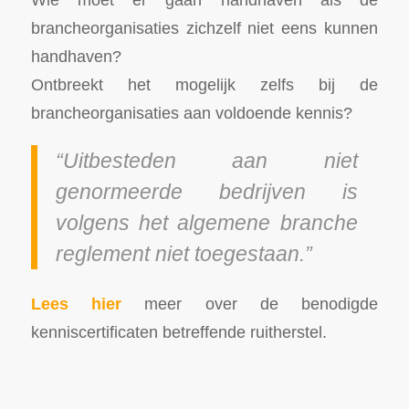
brancheorganisaties zichzelf niet eens kunnen
handhaven?
Ontbreekt het mogelijk zelfs bij de
brancheorganisaties aan voldoende kennis?
“Uitbesteden aan niet
genormeerde bedrijven is
volgens het algemene branche
reglement niet toegestaan.”
Lees hier
meer over de benodigde
kenniscertificaten betreffende ruitherstel.