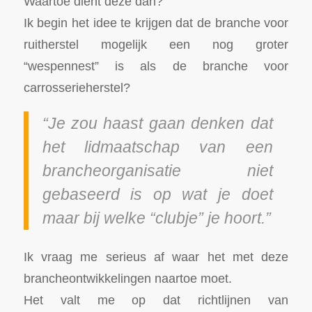
Waartoe dient deze dan?
Ik begin het idee te krijgen dat de branche voor
ruitherstel mogelijk een nog groter
“wespennest” is als de branche voor
carrosserieherstel?
“Je zou haast gaan denken dat
het lidmaatschap van een
brancheorganisatie niet
gebaseerd is op wat je doet
maar bij welke “clubje” je hoort.”
Ik vraag me serieus af waar het met deze
brancheontwikkelingen naartoe moet.
Het valt me op dat richtlijnen van