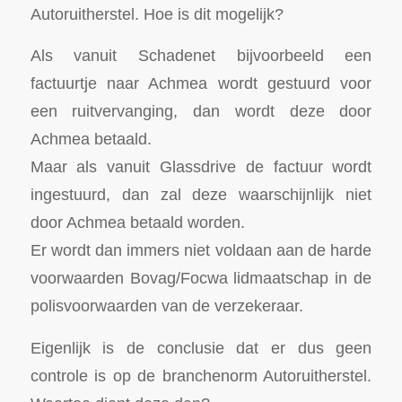
Autoruitherstel. Hoe is dit mogelijk?
Als vanuit Schadenet bijvoorbeeld een
factuurtje naar Achmea wordt gestuurd voor
een ruitvervanging, dan wordt deze door
Achmea betaald.
Maar als vanuit Glassdrive de factuur wordt
ingestuurd, dan zal deze waarschijnlijk niet
door Achmea betaald worden.
Er wordt dan immers niet voldaan aan de harde
voorwaarden Bovag/Focwa lidmaatschap in de
polisvoorwaarden van de verzekeraar.
Eigenlijk is de conclusie dat er dus geen
controle is op de branchenorm Autoruitherstel.