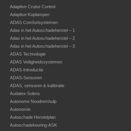
Adaptive Cruise Control
Adaptive Koplampen
ADAS Comfortsystemen
Adas in het Autoschadeherstel – 1
Adas in het Autoschadeherstel – 2
Adas in het Autoschadeherstel – 3
ADAS Technologie
ADAS Veiligheidssystemen
ADAS-Introductie
ADAS-Sensoren
ADAS, sensoren & kalibratie
Audatex-Solera
Autonome Noodremhulp
Autonomie
Autoschade Herstelplan
Autoschadekeuring-ASK