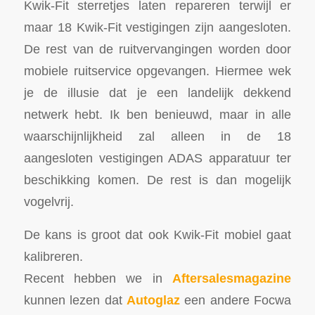
Kwik-Fit sterretjes laten repareren terwijl er
maar 18 Kwik-Fit vestigingen zijn aangesloten.
De rest van de ruitvervangingen worden door
mobiele ruitservice opgevangen. Hiermee wek
je de illusie dat je een landelijk dekkend
netwerk hebt. Ik ben benieuwd, maar in alle
waarschijnlijkheid zal alleen in de 18
aangesloten vestigingen ADAS apparatuur ter
beschikking komen. De rest is dan mogelijk
vogelvrij.
De kans is groot dat ook Kwik-Fit mobiel gaat
kalibreren.
Recent hebben we in
Aftersalesmagazine
kunnen lezen dat
Autoglaz
een andere Focwa