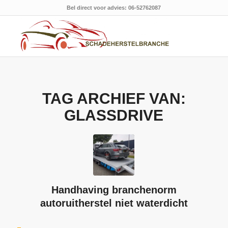
Bel direct voor advies: 06-52762087
TAG ARCHIEF VAN:
GLASSDRIVE
Handhaving branchenorm
autoruitherstel niet waterdicht