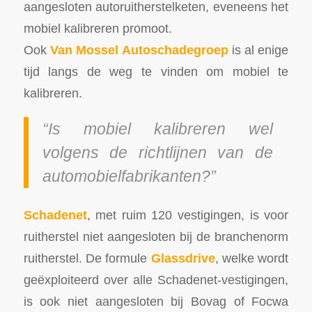
aangesloten autoruitherstelketen, eveneens het
mobiel kalibreren promoot.
Ook
Van Mossel Autoschadegroep
is al enige
tijd langs de weg te vinden om mobiel te
kalibreren.
“Is mobiel kalibreren wel
volgens de richtlijnen van de
automobielfabrikanten?”
Schadenet
, met ruim 120 vestigingen, is voor
ruitherstel niet aangesloten bij de branchenorm
ruitherstel. De formule
Glassdrive
, welke wordt
geëxploiteerd over alle Schadenet-vestigingen,
is ook niet aangesloten bij Bovag of Focwa