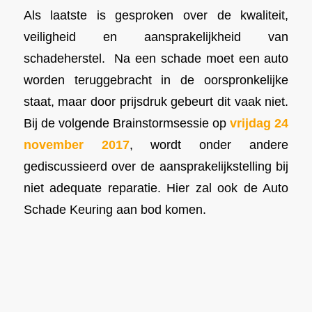
Als laatste is gesproken over de kwaliteit,
veiligheid en aansprakelijkheid van
schadeherstel.
Na een schade moet een auto
worden teruggebracht in de oorspronkelijke
staat, maar door prijsdruk gebeurt dit vaak niet.
Bij de volgende Brainstormsessie op
vrijdag 24
november 2017
, wordt onder andere
gediscussieerd over de aansprakelijkstelling bij
niet adequate reparatie. Hier zal ook de Auto
Schade Keuring aan bod komen.