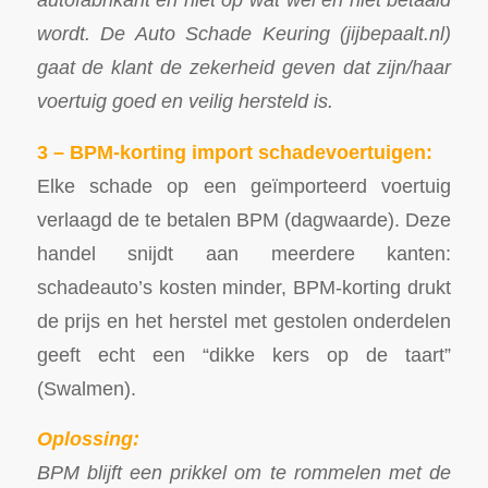
wordt. De Auto Schade Keuring (jijbepaalt.nl)
gaat de klant de zekerheid geven dat zijn/haar
voertuig goed en veilig hersteld is.
3 – BPM-korting import schadevoertuigen:
Elke schade op een geïmporteerd voertuig
verlaagd de te betalen BPM (dagwaarde). Deze
handel snijdt aan meerdere kanten:
schadeauto’s kosten minder, BPM-korting drukt
de prijs en het herstel met gestolen onderdelen
geeft echt een “dikke kers op de taart”
(Swalmen).
Oplossing:
BPM blijft een prikkel om te rommelen met de