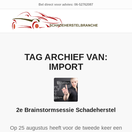
Bel direct voor advies: 06-52762087
TAG ARCHIEF VAN:
IMPORT
2e Brainstormsessie Schadeherstel
Op 25 augustus heeft voor de tweede keer een