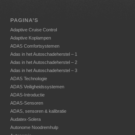
PAGINA’S
Adaptive Cruise Control
Adaptive Koplampen
ADAS Comfortsystemen
Adas in het Autoschadeherstel – 1
Adas in het Autoschadeherstel – 2
Adas in het Autoschadeherstel – 3
ADAS Technologie
ADAS Veiligheidssystemen
ADAS-Introductie
ADAS-Sensoren
ADAS, sensoren & kalibratie
Audatex-Solera
Autonome Noodremhulp