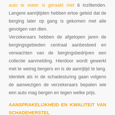
auto te water is geraakt met
6 inzittenden.
Langere aanrijtijden hebben ertoe geleid dat de
berging later op gang is gekomen met alle
gevolgen van dien.
Verzekeraars hebben de afgelopen jaren de
bergingsgebieden centraal aanbesteed en
verwachten van de bergingsbedrijven een
collectie aanmelding. Hierdoor wordt gewerkt
met te weinig bergers en is de aanrijtijd te lang.
Identiek als in de schadesturing gaan volgens
de aanwezigen de verzekeraars bepalen wie
een auto mag bergen en tegen welke prijs.
AANSPRAKELIJKHEID EN KWALITEIT VAN
SCHADEHERSTEL