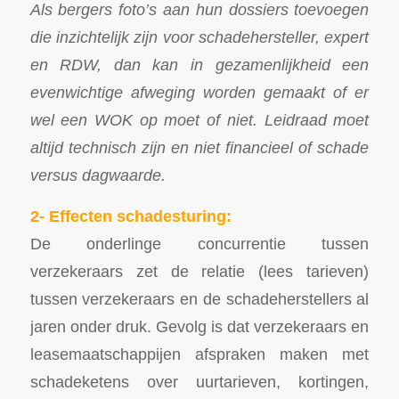
Als bergers foto’s aan hun dossiers toevoegen
die inzichtelijk zijn voor schadehersteller, expert
en RDW, dan kan in gezamenlijkheid een
evenwichtige afweging worden gemaakt of er
wel een WOK op moet of niet. Leidraad moet
altijd technisch zijn en niet financieel of schade
versus dagwaarde.
2- Effecten schadesturing:
De onderlinge concurrentie tussen
verzekeraars zet de relatie (lees tarieven)
tussen verzekeraars en de schadeherstellers al
jaren onder druk. Gevolg is dat verzekeraars en
leasemaatschappijen afspraken maken met
schadeketens over uurtarieven, kortingen,