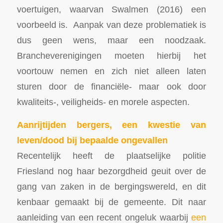
voertuigen, waarvan Swalmen (2016) een
voorbeeld is. Aanpak van deze problematiek is
dus geen wens, maar een noodzaak.
Brancheverenigingen moeten hierbij het
voortouw nemen en zich niet alleen laten
sturen door de financiële- maar ook door
kwaliteits-, veiligheids- en morele aspecten.
Aanrijtijden bergers, een kwestie van
leven/dood bij bepaalde ongevallen
Recentelijk heeft de plaatselijke politie
Friesland nog haar bezorgdheid geuit over de
gang van zaken in de bergingswereld, en dit
kenbaar gemaakt bij de gemeente. Dit naar
aanleiding van een recent ongeluk waarbij
een