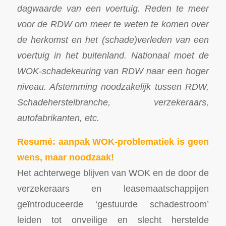
dagwaarde van een voertuig. Reden te meer
voor de RDW om meer te weten te komen over
de herkomst en het (schade)verleden van een
voertuig in het buitenland. Nationaal moet de
WOK-schadekeuring van RDW naar een hoger
niveau. Afstemming noodzakelijk tussen RDW,
Schadeherstelbranche, verzekeraars,
autofabrikanten, etc.
Resumé: aanpak WOK-problematiek is geen
wens, maar noodzaak!
Het achterwege blijven van WOK en de door de
verzekeraars en leasemaatschappijen
geïntroduceerde ‘gestuurde schadestroom’
leiden tot onveilige en slecht herstelde