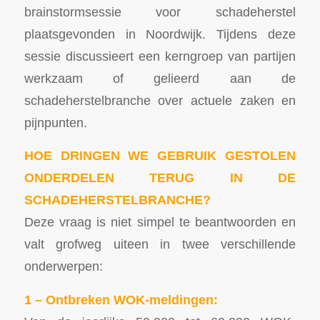
brainstormsessie voor schadeherstel
plaatsgevonden in Noordwijk. Tijdens deze
sessie discussieert een kerngroep van partijen
werkzaam of gelieerd aan de
schadeherstelbranche over actuele zaken en
pijnpunten.
HOE DRINGEN WE GEBRUIK GESTOLEN
ONDERDELEN TERUG IN DE
SCHADEHERSTELBRANCHE?
Deze vraag is niet simpel te beantwoorden en
valt grofweg uiteen in twee verschillende
onderwerpen:
1 – Ontbreken WOK-meldingen: