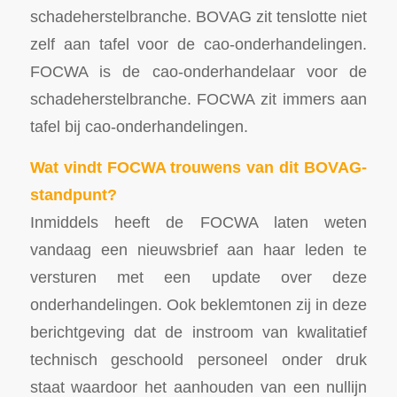
schadeherstelbranche. BOVAG zit tenslotte niet
zelf aan tafel voor de cao-onderhandelingen.
FOCWA is de cao-onderhandelaar voor de
schadeherstelbranche. FOCWA zit immers aan
tafel bij cao-onderhandelingen.
Wat vindt FOCWA trouwens van dit BOVAG-
standpunt?
Inmiddels heeft de FOCWA laten weten
vandaag een nieuwsbrief aan haar leden te
versturen met een update over deze
onderhandelingen. Ook beklemtonen zij in deze
berichtgeving dat de instroom van kwalitatief
technisch geschoold personeel onder druk
staat waardoor het aanhouden van een nullijn