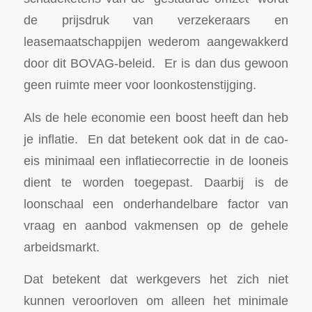
de prijsdruk van verzekeraars en
leasemaatschappijen wederom aangewakkerd
door dit BOVAG-beleid. Er is dan dus gewoon
geen ruimte meer voor loonkostenstijging.
Als de hele economie een boost heeft dan heb
je inflatie. En dat betekent ook dat in de cao-
eis minimaal een inflatiecorrectie in de looneis
dient te worden toegepast. Daarbij is de
loonschaal een onderhandelbare factor van
vraag en aanbod vakmensen op de gehele
arbeidsmarkt.
Dat betekent dat werkgevers het zich niet
kunnen veroorloven om alleen het minimale