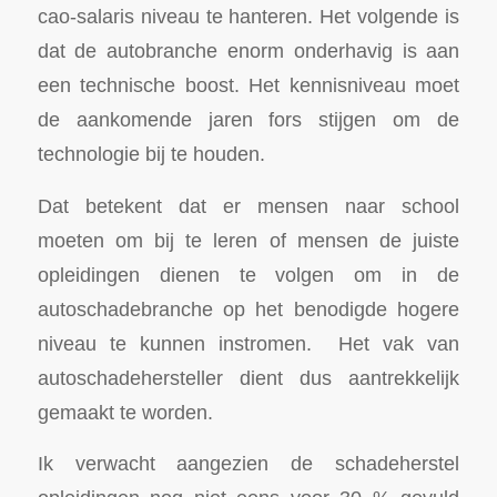
cao-salaris niveau te hanteren. Het volgende is
dat de autobranche enorm onderhavig is aan
een technische boost. Het kennisniveau moet
de aankomende jaren fors stijgen om de
technologie bij te houden.
Dat betekent dat er mensen naar school
moeten om bij te leren of mensen de juiste
opleidingen dienen te volgen om in de
autoschadebranche op het benodigde hogere
niveau te kunnen instromen. Het vak van
autoschadehersteller dient dus aantrekkelijk
gemaakt te worden.
Ik verwacht aangezien de schadeherstel