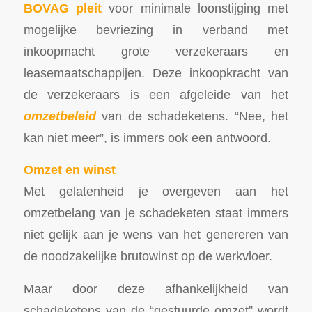
BOVAG pleit
voor minimale loonstijging met
mogelijke bevriezing in verband met
inkoopmacht grote verzekeraars en
leasemaatschappijen. Deze inkoopkracht van
de verzekeraars is een afgeleide van het
omzetbeleid
van de schadeketens. “Nee, het
kan niet meer”, is immers ook een antwoord.
Omzet en winst
Met gelatenheid je overgeven aan het
omzetbelang van je schadeketen staat immers
niet gelijk aan je wens van het genereren van
de noodzakelijke brutowinst op de werkvloer.
Maar door deze afhankelijkheid van
schadeketens van de “gestuurde omzet” wordt