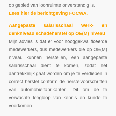
op gebied van loonruimte onverstandig is.
Lees hier de berichtgeving FOCWA.
Aangepaste salarisschaal werk- en
denkniveau schadeherstel op OE(M) niveau
Mijn advies is dat er voor hooggekwalificeerde
medewerkers, dus medewerkers die op OE(M)
niveau kunnen herstellen, een aangepaste
salarisschaal dient te komen, zodat het
aantrekkelijk gaat worden om je te verdiepen in
correct herstel conform de herstelvoorschriften
van automobielfabrikanten. Dit om de te
verwachte leegloop van kennis en kunde te
voorkomen.