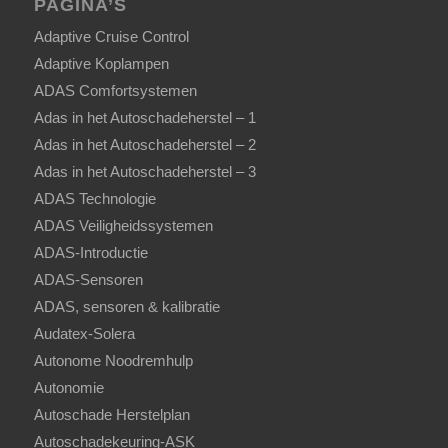
PAGINA’S
Adaptive Cruise Control
Adaptive Koplampen
ADAS Comfortsystemen
Adas in het Autoschadeherstel – 1
Adas in het Autoschadeherstel – 2
Adas in het Autoschadeherstel – 3
ADAS Technologie
ADAS Veiligheidssystemen
ADAS-Introductie
ADAS-Sensoren
ADAS, sensoren & kalibratie
Audatex-Solera
Autonome Noodremhulp
Autonomie
Autoschade Herstelplan
Autoschadekeuring-ASK