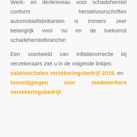
Werk- en denkniveau voor schadeherstel
conform herstelvoorschriften
automobielfabrikanten is immers zeer
belangrijk voor nu en de toekomst
schadeherstelbranche!
Een voorbeeld van inflatiecorrectie bij
verzekeraars ziet u in de volgende linkjes:
salarisschalen verzekeringsbedrijf 2019,
en
loonstijgingen voor medewerkers
verzekeringsbedrijf.