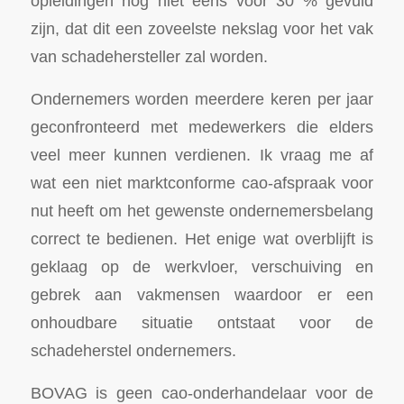
opleidingen nog niet eens voor 30 % gevuld
zijn, dat dit een zoveelste nekslag voor het vak
van schadehersteller zal worden.
Ondernemers worden meerdere keren per jaar
geconfronteerd met medewerkers die elders
veel meer kunnen verdienen. Ik vraag me af
wat een niet marktconforme cao-afspraak voor
nut heeft om het gewenste ondernemersbelang
correct te bedienen. Het enige wat overblijft is
geklaag op de werkvloer, verschuiving en
gebrek aan vakmensen waardoor er een
onhoudbare situatie ontstaat voor de
schadeherstel ondernemers.
BOVAG is geen cao-onderhandelaar voor de