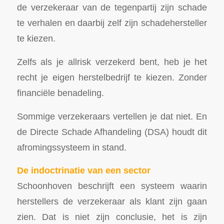
de verzekeraar van de tegenpartij zijn schade
te verhalen en daarbij zelf zijn schadehersteller
te kiezen.
Zelfs als je allrisk verzekerd bent, heb je het
recht je eigen herstelbedrijf te kiezen. Zonder
financiële benadeling.
Sommige verzekeraars vertellen je dat niet. En
de Directe Schade Afhandeling (DSA) houdt dit
afromingssysteem in stand.
De indoctrinatie van een sector
Schoonhoven beschrijft een systeem waarin
herstellers de verzekeraar als klant zijn gaan
zien. Dat is niet zijn conclusie, het is zijn