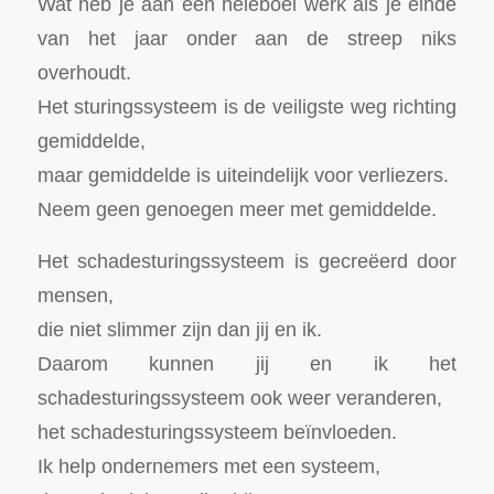
Wat heb je aan een heleboel werk als je einde
van het jaar onder aan de streep niks
overhoudt.
Het sturingssysteem is de veiligste weg richting
gemiddelde,
maar gemiddelde is uiteindelijk voor verliezers.
Neem geen genoegen meer met gemiddelde.
Het schadesturingssysteem is gecreëerd door
mensen,
die niet slimmer zijn dan jij en ik.
Daarom kunnen jij en ik het
schadesturingssysteem ook weer veranderen,
het schadesturingssysteem beïnvloeden.
Ik help ondernemers met een systeem,