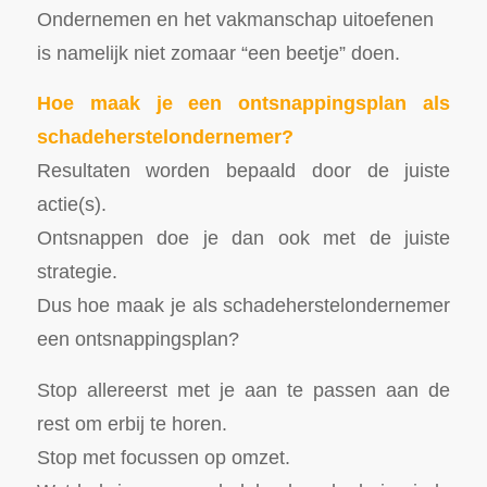
Ondernemen en het vakmanschap uitoefenen
is namelijk niet zomaar “een beetje” doen.
Hoe maak je een ontsnappingsplan als
schadeherstelondernemer?
Resultaten worden bepaald door de juiste
actie(s).
Ontsnappen doe je dan ook met de juiste
strategie.
Dus hoe maak je als schadeherstelondernemer
een ontsnappingsplan?
Stop allereerst met je aan te passen aan de
rest om erbij te horen.
Stop met focussen op omzet.