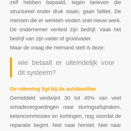
zelf hebben bepaald, tegen tarieven die
structureel onder druk staan, gaan failliet. De
mensen die er werkten vinden snel nieuw werk.
De ondernemer verliest zijn bedrijf. Vaak het
bedrijf van zijn vader of grootvader.
Maar de vraag die niemand stelt is deze:
wie betaalt er uiteindelijk voor
dit systeem?
De rekening ligt bij de autobezitter
Gemiddeld verdwijnt 30 tot 45% van veel
schadevergoedingen naar sturingsafspraken,
ketencommissies en kortingen, nog voordat de
reparatie begint. Niet naar herstel. Niet naar