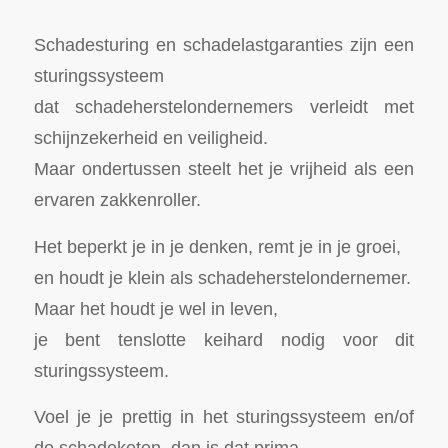
Schadesturing en schadelastgaranties zijn een
sturingssysteem
dat schadeherstelondernemers verleidt met
schijnzekerheid en veiligheid.
Maar ondertussen steelt het je vrijheid als een
ervaren zakkenroller.
Het beperkt je in je denken, remt je in je groei,
en houdt je klein als schadeherstelondernemer.
Maar het houdt je wel in leven,
je bent tenslotte keihard nodig voor dit
sturingssysteem.
Voel je je prettig in het sturingssysteem en/of
de schadeketen, dan is dat prima.