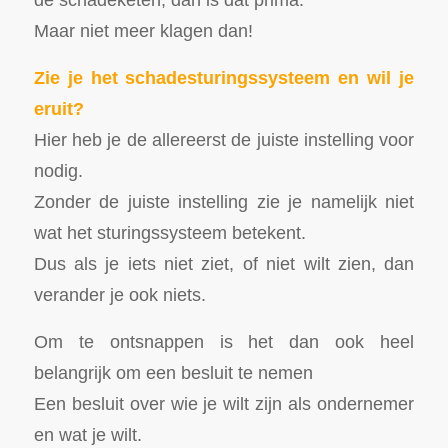
Maar niet meer klagen dan!
Zie je het schadesturingssysteem en wil je
eruit?
Hier heb je de allereerst de juiste instelling voor
nodig.
Zonder de juiste instelling zie je namelijk niet
wat het sturingssysteem betekent.
Dus als je iets niet ziet, of niet wilt zien, dan
verander je ook niets.
Om te ontsnappen is het dan ook heel
belangrijk om een besluit te nemen
Een besluit over wie je wilt zijn als ondernemer
en wat je wilt.