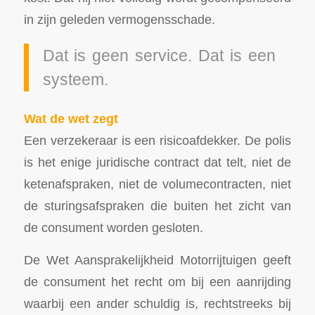
in zijn geleden vermogensschade.
Dat is geen service. Dat is een
systeem.
Wat de wet zegt
Een verzekeraar is een risicoafdekker. De polis
is het enige juridische contract dat telt, niet de
ketenafspraken, niet de volumecontracten, niet
de sturingsafspraken die buiten het zicht van
de consument worden gesloten.
De Wet Aansprakelijkheid Motorrijtuigen geeft
de consument het recht om bij een aanrijding
waarbij een ander schuldig is, rechtstreeks bij