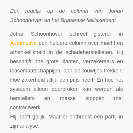
Een reactie op de column van Johan
Schoonhoven en het Brabantse faillissement
Johan Schoonhoven schreef gisteren in
Automotive
een heldere column over macht en
afhankelijkheid in de schadeherstelketen. Hij
beschrijft hoe grote klanten, verzekeraars en
leasemaatschappijen, aan de touwtjes trekken.
Hoe zekerheid altijd een prijs heeft. En hoe het
systeem alleen doorbroken kan worden als
herstellers en masse stoppen met
contractwerk.
Hij heeft gelijk. Maar er ontbreekt één partij in
zijn analyse.