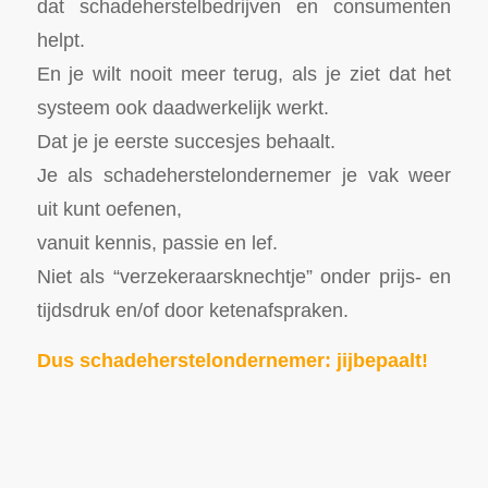
dat schadeherstelbedrijven en consumenten
helpt.
En je wilt nooit meer terug, als je ziet dat het
systeem ook daadwerkelijk werkt.
Dat je je eerste succesjes behaalt.
Je als schadeherstelondernemer je vak weer
uit kunt oefenen,
vanuit kennis, passie en lef.
Niet als “verzekeraarsknechtje” onder prijs- en
tijdsdruk en/of door ketenafspraken.
Dus schadeherstelondernemer: jijbepaalt!