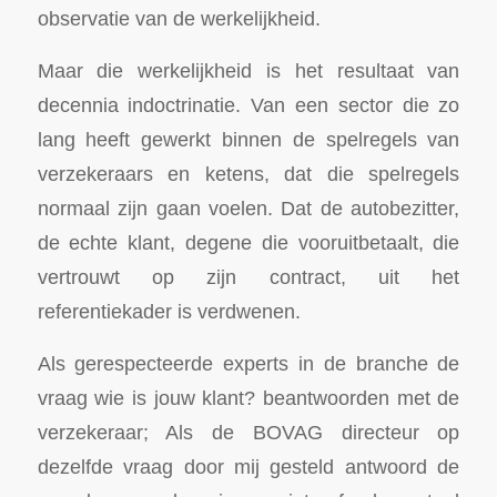
observatie van de werkelijkheid.
Maar die werkelijkheid is het resultaat van
decennia indoctrinatie. Van een sector die zo
lang heeft gewerkt binnen de spelregels van
verzekeraars en ketens, dat die spelregels
normaal zijn gaan voelen. Dat de autobezitter,
de echte klant, degene die vooruitbetaalt, die
vertrouwt op zijn contract, uit het
referentiekader is verdwenen.
Als gerespecteerde experts in de branche de
vraag wie is jouw klant? beantwoorden met de
verzekeraar; Als de BOVAG directeur op
dezelfde vraag door mij gesteld antwoord de