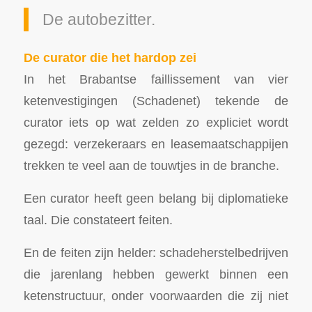
De autobezitter.
De curator die het hardop zei
In het Brabantse faillissement van vier
ketenvestigingen (Schadenet) tekende de
curator iets op wat zelden zo expliciet wordt
gezegd: verzekeraars en leasemaatschappijen
trekken te veel aan de touwtjes in de branche.
Een curator heeft geen belang bij diplomatieke
taal. Die constateert feiten.
En de feiten zijn helder: schadeherstelbedrijven
die jarenlang hebben gewerkt binnen een
ketenstructuur, onder voorwaarden die zij niet