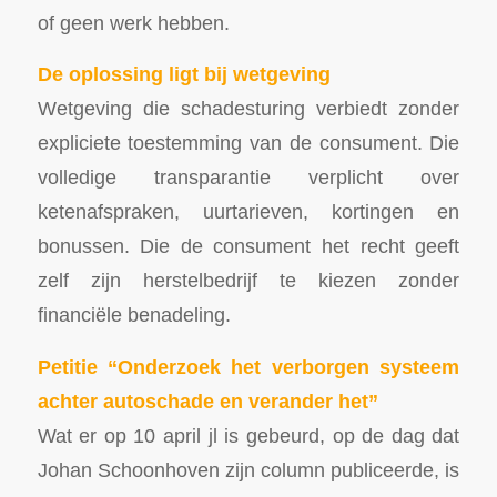
of geen werk hebben.
De oplossing ligt bij wetgeving
Wetgeving die schadesturing verbiedt zonder
expliciete toestemming van de consument. Die
volledige transparantie verplicht over
ketenafspraken, uurtarieven, kortingen en
bonussen. Die de consument het recht geeft
zelf zijn herstelbedrijf te kiezen zonder
financiële benadeling.
Petitie “Onderzoek het verborgen systeem
achter autoschade en verander het”
Wat er op 10 april jl is gebeurd, op de dag dat
Johan Schoonhoven zijn column publiceerde, is