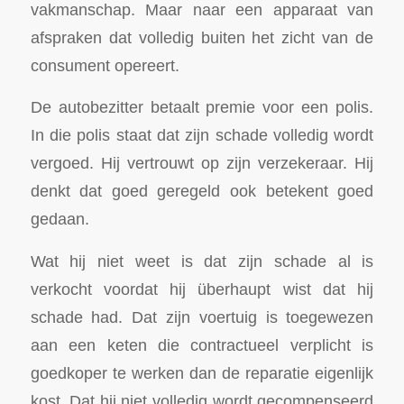
vakmanschap. Maar naar een apparaat van
afspraken dat volledig buiten het zicht van de
consument opereert.
De autobezitter betaalt premie voor een polis.
In die polis staat dat zijn schade volledig wordt
vergoed. Hij vertrouwt op zijn verzekeraar. Hij
denkt dat goed geregeld ook betekent goed
gedaan.
Wat hij niet weet is dat zijn schade al is
verkocht voordat hij überhaupt wist dat hij
schade had. Dat zijn voertuig is toegewezen
aan een keten die contractueel verplicht is
goedkoper te werken dan de reparatie eigenlijk
kost. Dat hij niet volledig wordt gecompenseerd