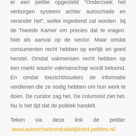
er een petitie opgesteld “Onderzoek het
verborgen systeem achter autoschade en
verander het”, welke ingediend zal worden bij
de Tweede Kamer om precies dat te vragen.
Niet als aanval op de sector. Maar omdat
consumenten recht hebben op eerlijk en goed
herstel. Omdat vakmensen recht hebben op
een markt waarin vakmanschap wordt beloond.
En omdat toezichthouders de informatie
verdienen die ze nodig hebben om hun werk te
doen. De curator zag het. De columnist ziet het.
Nu is het tijd dat de politiek handelt.
Teken via deze link de petitie:
www.autoschadeonduidelijkheid.petities.nl/