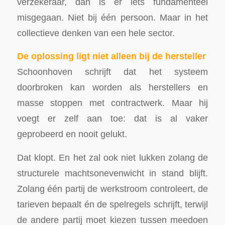
verzekeraar, dan is er iets fundamenteel
misgegaan. Niet bij één persoon. Maar in het
collectieve denken van een hele sector.
De oplossing ligt niet alleen bij de hersteller
Schoonhoven schrijft dat het systeem
doorbroken kan worden als herstellers en
masse stoppen met contractwerk. Maar hij
voegt er zelf aan toe: dat is al vaker
geprobeerd en nooit gelukt.
Dat klopt. En het zal ook niet lukken zolang de
structurele machtsonevenwicht in stand blijft.
Zolang één partij de werkstroom controleert, de
tarieven bepaalt én de spelregels schrijft, terwijl
de andere partij moet kiezen tussen meedoen