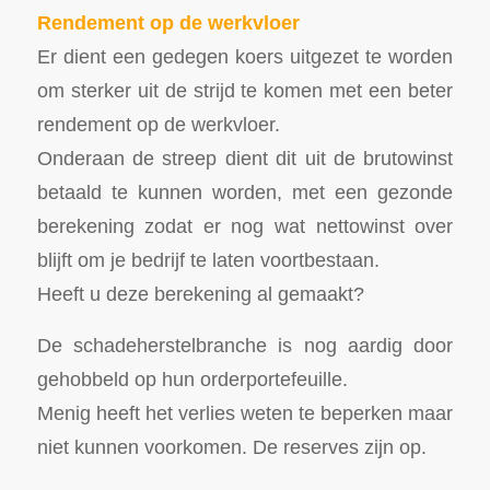
Rendement op de werkvloer
Er dient een gedegen koers uitgezet te worden
om sterker uit de strijd te komen met een beter
rendement op de werkvloer.
Onderaan de streep dient dit uit de brutowinst
betaald te kunnen worden, met een gezonde
berekening zodat er nog wat nettowinst over
blijft om je bedrijf te laten voortbestaan.
Heeft u deze berekening al gemaakt?
De schadeherstelbranche is nog aardig door
gehobbeld op hun orderportefeuille.
Menig heeft het verlies weten te beperken maar
niet kunnen voorkomen. De reserves zijn op.