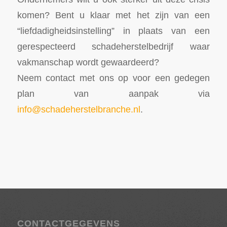
komen? Bent u klaar met het zijn van een
“liefdadigheidsinstelling” in plaats van een
gerespecteerd schadeherstelbedrijf waar
vakmanschap wordt gewaardeerd?
Neem contact met ons op voor een gedegen
plan van aanpak via
info@schadeherstelbranche.nl
.
CONTACTGEGEVENS