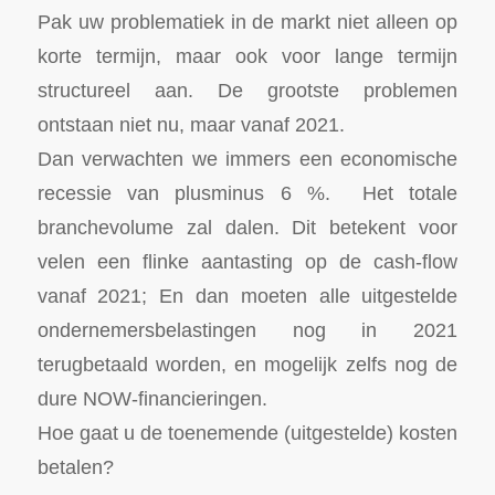
Pak uw problematiek in de markt niet alleen op
korte termijn, maar ook voor lange termijn
structureel aan. De grootste problemen
ontstaan niet nu, maar vanaf 2021.
Dan verwachten we immers een economische
recessie van plusminus 6 %. Het totale
branchevolume zal dalen. Dit betekent voor
velen een flinke aantasting op de cash-flow
vanaf 2021; En dan moeten alle uitgestelde
ondernemersbelastingen nog in 2021
terugbetaald worden, en mogelijk zelfs nog de
dure NOW-financieringen.
Hoe gaat u de toenemende (uitgestelde) kosten
betalen?