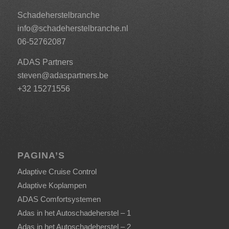
Schadeherstelbranche
info@schadeherstelbranche.nl
06-52762087
ADAS Partners
steven@adaspartners.be
+32 15271556
PAGINA’S
Adaptive Cruise Control
Adaptive Koplampen
ADAS Comfortsystemen
Adas in het Autoschadeherstel – 1
Adas in het Autoschadeherstel – 2