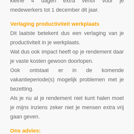
kleine 4 dagen extra verlof voor je
medewerkers tot 1 december dit jaar.
Verlaging productiviteit werkplaats
Dit laatste betekent dus een verlaging van je
productiviteit in je werkplaats.
Wat dus ook impact heeft op je rendement daar
je vaste kosten gewoon doorlopen.
Ook ontstaat er in de komende
vakantieperiode(s) mogelijk problemen met je
bezetting.
Als je nu al je rendement niet kunt halen moet
je mijns inziens zeker niet je mensen extra vrij
gaan geven.
Ons advies: