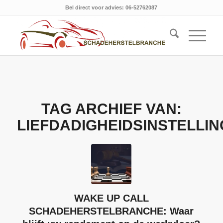
Bel direct voor advies: 06-52762087
TAG ARCHIEF VAN:
LIEFDADIGHEIDSINSTELLIN
WAKE UP CALL
SCHADEHERSTELBRANCHE: Waar