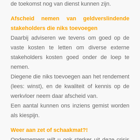
de toekomst nog van dienst kunnen zijn.
Afscheid nemen van geldverslindende
stakeholders die niks toevoegen
Daarbij adviseren we tevens om goed op de
vaste kosten te letten om diverse externe
stakeholders kosten goed onder de loep te
nemen.
Diegene die niks toevoegen aan het rendement
(lees: winst), en de kwaliteit of kennis op de
werkvloer neem daar afscheid van.
Een aantal kunnen ons inziens gemist worden
als kiespijn.
Weer aan zet of schaakmat?!
Ondernemers wilt u ook sterker uit deze crisis