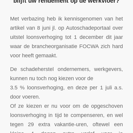
blijft uw rendement op de werkvloer?
Met verbazing heb ik kennisgenomen van het
artikel van 8 juni jl. op Autoschadeportaal over
uitstel loonsverhoging tot 1 december dit jaar
waar de brancheorganisatie FOCWA zich hard
voor heeft gemaakt.
De schadeherstel ondernemers, werkgevers,
kunnen nu toch nog kiezen voor de
3.5 % loonsverhoging, en deze per 1 juli a.s.
door voeren.
Of ze kiezen er nu voor om de opgeschoven
loonsverhoging in tijd te compenseren, en wel
tegen 29 extra vakantie-uren, oftewel een