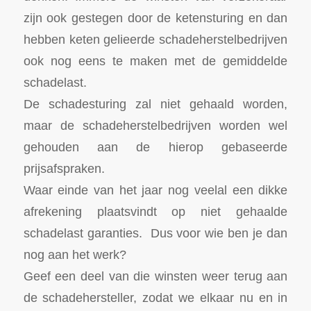
zijn ook gestegen door de ketensturing en dan
hebben keten gelieerde schadeherstelbedrijven
ook nog eens te maken met de gemiddelde
schadelast.
De schadesturing zal niet gehaald worden,
maar de schadeherstelbedrijven worden wel
gehouden aan de hierop gebaseerde
prijsafspraken.
Waar einde van het jaar nog veelal een dikke
afrekening plaatsvindt op niet gehaalde
schadelast garanties. Dus voor wie ben je dan
nog aan het werk?
Geef een deel van die winsten weer terug aan
de schadehersteller, zodat we elkaar nu en in