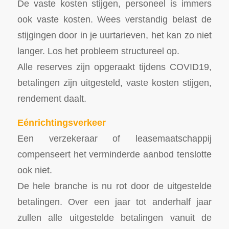
De vaste kosten stijgen, personeel is immers
ook vaste kosten. Wees verstandig belast de
stijgingen door in je uurtarieven, het kan zo niet
langer. Los het probleem structureel op.
Alle reserves zijn opgeraakt tijdens COVID19,
betalingen zijn uitgesteld, vaste kosten stijgen,
rendement daalt.
Eénrichtingsverkeer
Een verzekeraar of leasemaatschappij
compenseert het verminderde aanbod tenslotte
ook niet.
De hele branche is nu rot door de uitgestelde
betalingen. Over een jaar tot anderhalf jaar
zullen alle uitgestelde betalingen vanuit de