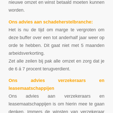
nieuwe omzet en winst betaald moeten kunnen
worden.
Ons advies aan schadeherstelbranche:
Het is nu de tijd om marge te vergroten om
deze buffer over een tot anderhalf jaar weer op
orde te hebben. Dit gaat niet met 5 maanden
arbeidsverkorting.
Zet alle zeilen bij pak alle omzet en zorg dat je
de 6 á 7 procent terugverdient.
Ons advies verzekeraars en
leasemaatschappijen
Ons advies aan verzekeraars en
leasemaatschappijen is om hierin mee te gaan
denken. Immers de winsten van verzekeraar