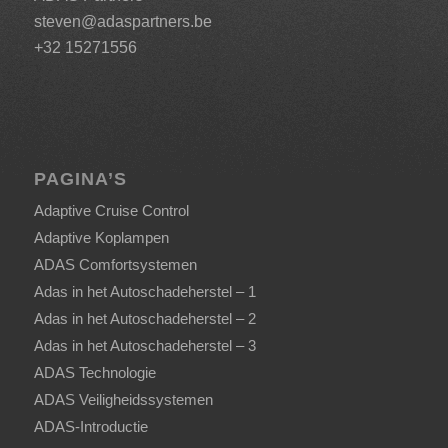
steven@adaspartners.be
+32 15271556
PAGINA’S
Adaptive Cruise Control
Adaptive Koplampen
ADAS Comfortsystemen
Adas in het Autoschadeherstel – 1
Adas in het Autoschadeherstel – 2
Adas in het Autoschadeherstel – 3
ADAS Technologie
ADAS Veiligheidssystemen
ADAS-Introductie