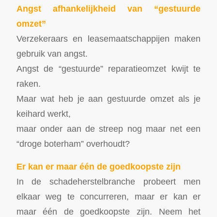
Angst afhankelijkheid van “gestuurde
omzet”
Verzekeraars en leasemaatschappijen maken
gebruik van angst.
Angst de “gestuurde” reparatieomzet kwijt te
raken.
Maar wat heb je aan gestuurde omzet als je
keihard werkt,
maar onder aan de streep nog maar net een
“droge boterham” overhoudt?
Er kan er maar één de goedkoopste zijn
In de schadeherstelbranche probeert men
elkaar weg te concurreren, maar er kan er
maar één de goedkoopste zijn. Neem het