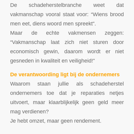
De schadeherstelbranche weet dat
vakmanschap vooral staat voor: “Wiens brood
men eet, diens woord men spreekt”.
Maar de echte vakmensen zeggen:
“Vakmanschap laat zich niet sturen door
economisch gewin, daarom wordt er niet
gesneden in kwaliteit en veiligheid!”
De verantwoording ligt bij de ondernemers
Waarom staan jullie als schadeherstel
ondernemers toe dat je reparaties netjes
uitvoert, maar klaarblijkelijk geen geld meer
mag verdienen?
Je hebt omzet, maar geen rendement.