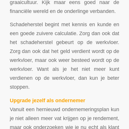
graaicultuur. Kijk maar eens goed naar de
financiële wereld en de onderlinge verbanden.
Schadeherstel begint met kennis en kunde en
een goede zuivere calculatie. Zorg dan ook dat
het schadeherstel gebeurt op de werkvloer.
Zorg dan ook dat het geld verdient wordt op de
werkvloer, maar ook weer besteed wordt op de
werkvloer. Want als je het niet meer kunt
verdienen op de werkvloer, dan kun je beter
stoppen.
Upgrade jezelf als ondernemer
Vanuit een hernieuwd ondernemeringsplan kun
je niet alleen meer vat krijgen op je rendement,
maar ook onderzoeken wie je nu echt als klant