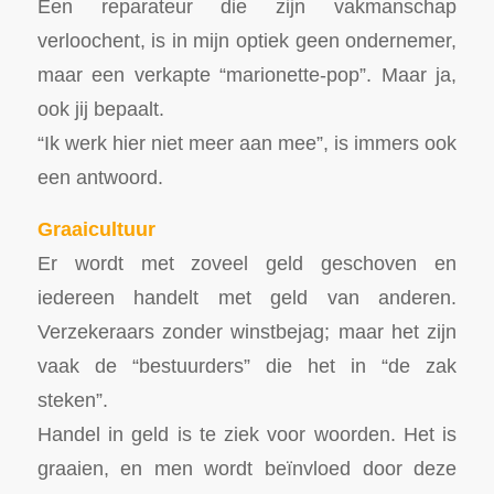
Een reparateur die zijn vakmanschap
verloochent, is in mijn optiek geen ondernemer,
maar een verkapte “marionette-pop”. Maar ja,
ook jij bepaalt.
“Ik werk hier niet meer aan mee”, is immers ook
een antwoord.
Graaicultuur
Er wordt met zoveel geld geschoven en
iedereen handelt met geld van anderen.
Verzekeraars zonder winstbejag; maar het zijn
vaak de “bestuurders” die het in “de zak
steken”.
Handel in geld is te ziek voor woorden. Het is
graaien, en men wordt beïnvloed door deze