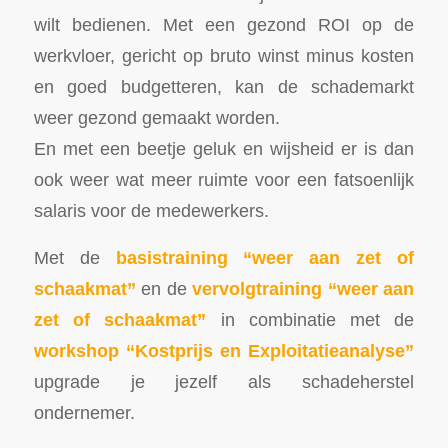
wilt bedienen. Met een gezond ROI op de
werkvloer, gericht op bruto winst minus kosten
en goed budgetteren, kan de schademarkt
weer gezond gemaakt worden.
En met een beetje geluk en wijsheid er is dan
ook weer wat meer ruimte voor een fatsoenlijk
salaris voor de medewerkers.
Met de
basistraining “weer aan zet of
schaakmat”
en de
vervolgtraining “weer aan
zet of schaakmat”
in combinatie met de
workshop “Kostprijs en Exploitatieanalyse”
upgrade je jezelf als schadeherstel
ondernemer.