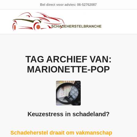
Bel direct voor advies: 06-52762087
TAG ARCHIEF VAN:
MARIONETTE-POP
Keuzestress in schadeland?
Schadeherstel draait om vakmanschap