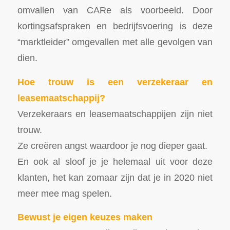
omvallen van CARe als voorbeeld. Door
kortingsafspraken en bedrijfsvoering is deze
“marktleider” omgevallen met alle gevolgen van
dien.
Hoe trouw is een verzekeraar en
leasemaatschappij?
Verzekeraars en leasemaatschappijen zijn niet
trouw.
Ze creëren angst waardoor je nog dieper gaat.
En ook al sloof je je helemaal uit voor deze
klanten, het kan zomaar zijn dat je in 2020 niet
meer mee mag spelen.
Bewust je eigen keuzes maken