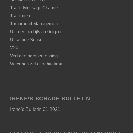
Traffic Message Channel
Trainingen
Turnaround Management
Uitlijnen bedrijfsvoertuigen
Ultrasone Sensor
V2X
Verkeersbordherkenning
Weer aan zet of schaakmat
IRENE’S SCHADE BULLETIN
Irene’s Bulletin 01-2021