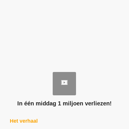
In één middag 1 miljoen verliezen!
Het verhaal