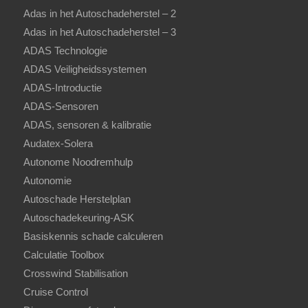
Adas in het Autoschadeherstel – 2
Adas in het Autoschadeherstel – 3
ADAS Technologie
ADAS Veiligheidssystemen
ADAS-Introductie
ADAS-Sensoren
ADAS, sensoren & kalibratie
Audatex-Solera
Autonome Noodremhulp
Autonomie
Autoschade Herstelplan
Autoschadekeuring-ASK
Basiskennis schade calculeren
Calculatie Toolbox
Crosswind Stabilisation
Cruise Control