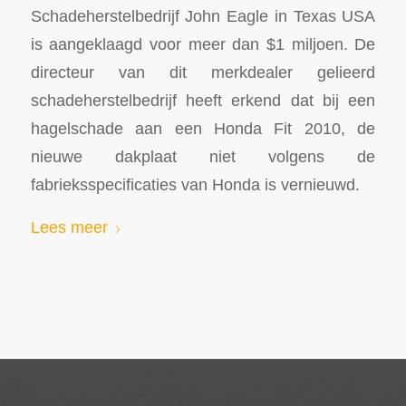
Schadeherstelbedrijf John Eagle in Texas USA
is aangeklaagd voor meer dan $1 miljoen. De
directeur van dit merkdealer gelieerd
schadeherstelbedrijf heeft erkend dat bij een
hagelschade aan een Honda Fit 2010, de
nieuwe dakplaat niet volgens de
fabrieksspecificaties van Honda is vernieuwd.
Lees meer