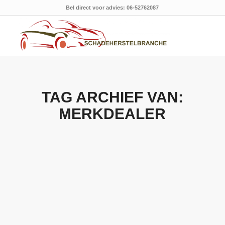
Bel direct voor advies: 06-52762087
TAG ARCHIEF VAN:
MERKDEALER