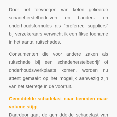
Door het toevoegen van keten gelieerde
schadeherstelbedrijven en banden- en
onderhoudsformules als “preferred suppliers”
bij verzekeraars verwacht ik een fikse toename
in het aantal ruitschades.
Consumenten die voor andere zaken als
ruitschade bij een schadeherstelbedrijf of
onderhoudswerkplaats komen, worden nu
attent gemaakt op het mogelijk aanwezig zijn
van het sterretje in de voorruit.
Gemiddelde schadelast naar beneden maar
volume stijgt
Daardoor gaat de gemiddelde schadelast van