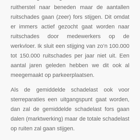
ruitherstel naar beneden maar de aantallen
ruitschades gaan (zeer) fors stijgen. Dit omdat
er immers actief gezocht gaat worden naar
ruitschades door medewerkers op de
werkvloer. Ik sluit een stijging van zo’n 100.000
tot 150.000 ruitschades per jaar niet uit. Een
aantal jaren geleden hebben we dit ook al
meegemaakt op parkeerplaatsen.
Als de gemiddelde schadelast ook voor
sterreparaties een uitgangspunt gaat worden,
dan zal de gemiddelde schadelast fors gaan
dalen (marktwerking) maar de totale schadelast
op ruiten zal gaan stijgen.