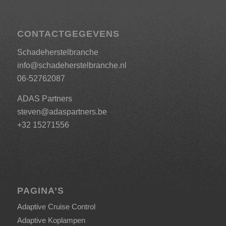
CONTACTGEGEVENS
Schadeherstelbranche
info@schadeherstelbranche.nl
06-52762087
ADAS Partners
steven@adaspartners.be
+32 15271556
PAGINA’S
Adaptive Cruise Control
Adaptive Koplampen