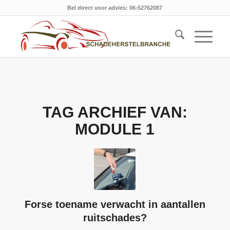
Bel direct voor advies: 06-52762087
TAG ARCHIEF VAN:
MODULE 1
Forse toename verwacht in aantallen
ruitschades?