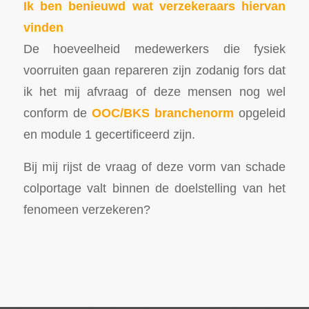
Ik ben benieuwd wat verzekeraars hiervan
vinden
De hoeveelheid medewerkers die fysiek
voorruiten gaan repareren zijn zodanig fors dat
ik het mij afvraag of deze mensen nog wel
conform de
OOC/BKS branchenorm
opgeleid
en module 1 gecertificeerd zijn.
Bij mij rijst de vraag of deze vorm van schade
colportage valt binnen de doelstelling van het
fenomeen verzekeren?