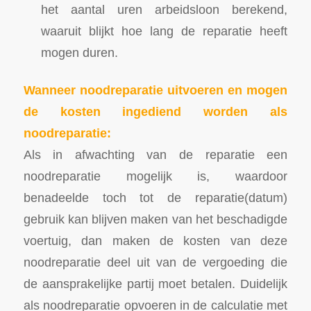
het aantal uren arbeidsloon berekend,
waaruit blijkt hoe lang de reparatie heeft
mogen duren.
Wanneer noodreparatie uitvoeren en mogen
de kosten ingediend worden als
noodreparatie:
Als in afwachting van de reparatie een
noodreparatie mogelijk is, waardoor
benadeelde toch tot de reparatie(datum)
gebruik kan blijven maken van het beschadigde
voertuig, dan maken de kosten van deze
noodreparatie deel uit van de vergoeding die
de aansprakelijke partij moet betalen. Duidelijk
als noodreparatie opvoeren in de calculatie met