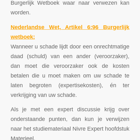
Burgerlijk Wetboek waar naar verwezen kan
worden.
Nederlandse Wet, Artikel 6:96 Burgerlijk
wetboek:
Wanneer u schade lijdt door een onrechtmatige
daad (schuld) van een ander (veroorzaker),
dan moet die veroorzaker ook de kosten
betalen die u moet maken om uw schade te
laten begroten (expertisekosten), én ter
verkrijging van uw schade.
Als je met een expert discussie krijg over
onderstaande punten, dan kun je verwijzen
naar het studiemateriaal Nivre Expert hoofdstuk
Materieel.