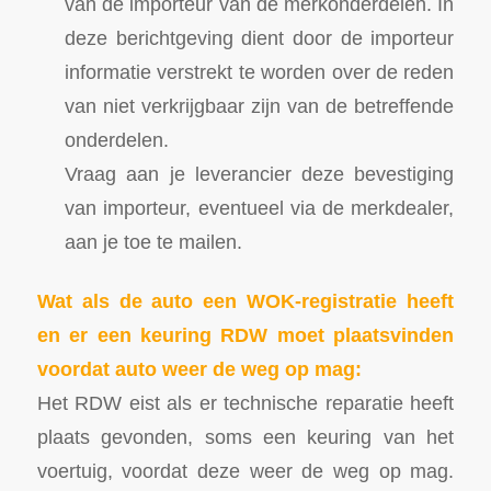
van de importeur van de merkonderdelen. In
deze berichtgeving dient door de importeur
informatie verstrekt te worden over de reden
van niet verkrijgbaar zijn van de betreffende
onderdelen.
Vraag aan je leverancier deze bevestiging
van importeur, eventueel via de merkdealer,
aan je toe te mailen.
Wat als de auto een WOK-registratie heeft
en er een keuring RDW moet plaatsvinden
voordat auto weer de weg op mag:
Het RDW eist als er technische reparatie heeft
plaats gevonden, soms een keuring van het
voertuig, voordat deze weer de weg op mag.