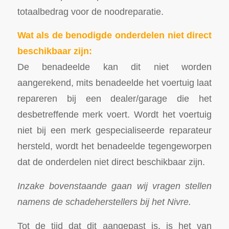
totaalbedrag voor de noodreparatie.
Wat als de benodigde onderdelen niet direct
beschikbaar zijn:
De benadeelde kan dit niet worden
aangerekend, mits benadeelde het voertuig laat
repareren bij een dealer/garage die het
desbetreffende merk voert. Wordt het voertuig
niet bij een merk gespecialiseerde reparateur
hersteld, wordt het benadeelde tegengeworpen
dat de onderdelen niet direct beschikbaar zijn.
Inzake bovenstaande gaan wij vragen stellen
namens de schadeherstellers bij het Nivre.
Tot de tijd dat dit aangepast is, is het van