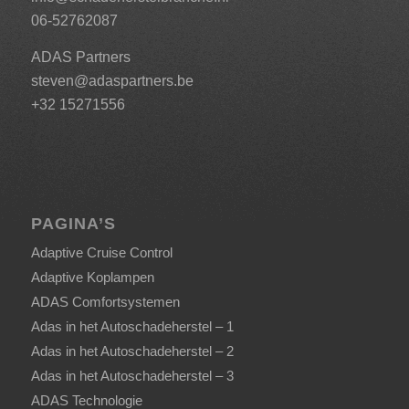
06-52762087
ADAS Partners
steven@adaspartners.be
+32 15271556
PAGINA’S
Adaptive Cruise Control
Adaptive Koplampen
ADAS Comfortsystemen
Adas in het Autoschadeherstel – 1
Adas in het Autoschadeherstel – 2
Adas in het Autoschadeherstel – 3
ADAS Technologie