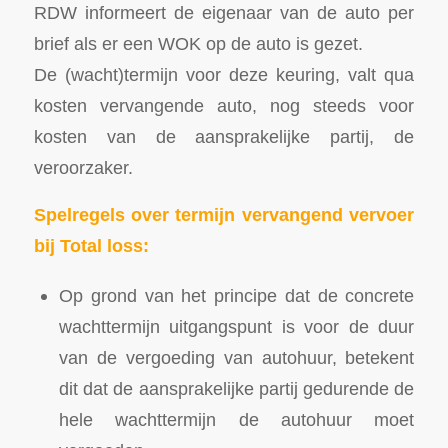
RDW informeert de eigenaar van de auto per
brief als er een WOK op de auto is gezet.
De (wacht)termijn voor deze keuring, valt qua
kosten vervangende auto, nog steeds voor
kosten van de aansprakelijke partij, de
veroorzaker.
Spelregels over termijn vervangend vervoer
bij Total loss:
Op grond van het principe dat de concrete
wachttermijn uitgangspunt is voor de duur
van de vergoeding van autohuur, betekent
dit dat de aansprakelijke partij gedurende de
hele wachttermijn de autohuur moet