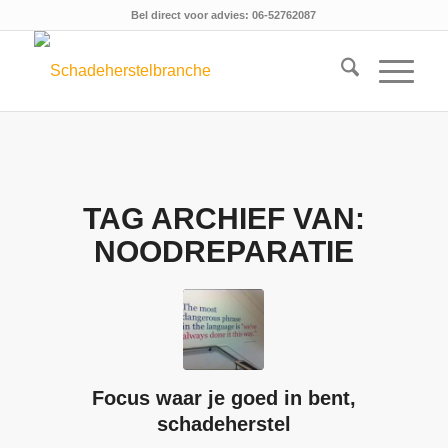
Bel direct voor advies: 06-52762087
TAG ARCHIEF VAN:
NOODREPARATIE
Focus waar je goed in bent,
schadeherstel