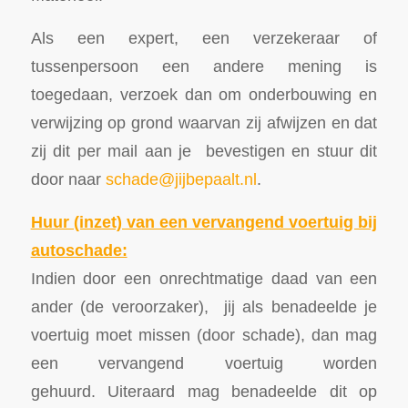
Als een expert, een verzekeraar of
tussenpersoon een andere mening is
toegedaan, verzoek dan om onderbouwing en
verwijzing op grond waarvan zij afwijzen en dat
zij dit per mail aan je bevestigen en stuur dit
door naar
schade@jijbepaalt.nl
.
Huur (inzet) van een vervangend voertuig bij
autoschade:
Indien door een onrechtmatige daad van een
ander (de veroorzaker), jij als benadeelde je
voertuig moet missen (door schade), dan mag
een vervangend voertuig worden
gehuurd. Uiteraard mag benadeelde dit op