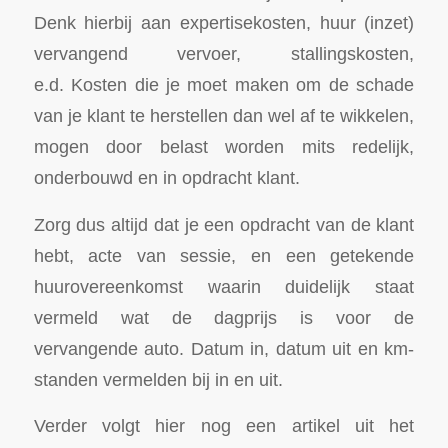
Denk hierbij aan expertisekosten, huur (inzet)
vervangend vervoer, stallingskosten,
e.d. Kosten die je moet maken om de schade
van je klant te herstellen dan wel af te wikkelen,
mogen door belast worden mits redelijk,
onderbouwd en in opdracht klant.
Zorg dus altijd dat je een opdracht van de klant
hebt, acte van sessie, en een getekende
huurovereenkomst waarin duidelijk staat
vermeld wat de dagprijs is voor de
vervangende auto. Datum in, datum uit en km-
standen vermelden bij in en uit.
Verder volgt hier nog een artikel uit het