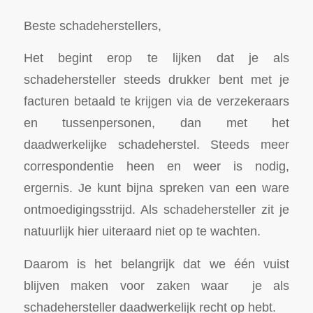
Beste schadeherstellers,
Het begint erop te lijken dat je als
schadehersteller steeds drukker bent met je
facturen betaald te krijgen via de verzekeraars
en tussenpersonen, dan met het
daadwerkelijke schadeherstel. Steeds meer
correspondentie heen en weer is nodig,
ergernis. Je kunt bijna spreken van een ware
ontmoedigingsstrijd. Als schadehersteller zit je
natuurlijk hier uiteraard niet op te wachten.
Daarom is het belangrijk dat we één vuist
blijven maken voor zaken waar je als
schadehersteller daadwerkelijk recht op hebt.