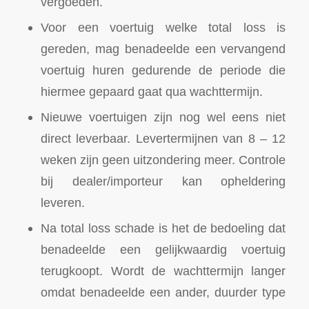
vergoeden.
Voor een voertuig welke total loss is
gereden, mag benadeelde een vervangend
voertuig huren gedurende de periode die
hiermee gepaard gaat qua wachttermijn.
Nieuwe voertuigen zijn nog wel eens niet
direct leverbaar. Levertermijnen van 8 – 12
weken zijn geen uitzondering meer. Controle
bij dealer/importeur kan opheldering
leveren.
Na total loss schade is het de bedoeling dat
benadeelde een gelijkwaardig voertuig
terugkoopt. Wordt de wachttermijn langer
omdat benadeelde een ander, duurder type