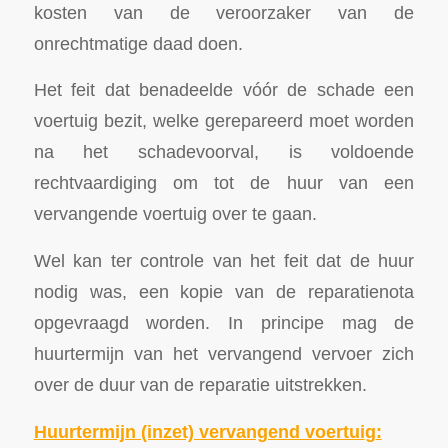
kosten van de veroorzaker van de
onrechtmatige daad doen.
Het feit dat benadeelde vóór de schade een
voertuig bezit, welke gerepareerd moet worden
na het schadevoorval, is voldoende
rechtvaardiging om tot de huur van een
vervangende voertuig over te gaan.
Wel kan ter controle van het feit dat de huur
nodig was, een kopie van de reparatienota
opgevraagd worden. In principe mag de
huurtermijn van het vervangend vervoer zich
over de duur van de reparatie uitstrekken.
Huurtermijn (inzet) vervangend voertui
g
: