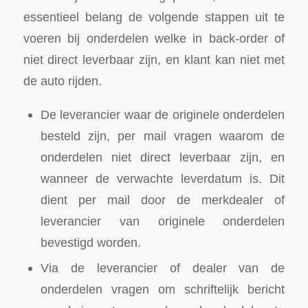
essentieel belang de volgende stappen uit te
voeren bij onderdelen welke in back-order of
niet direct leverbaar zijn, en klant kan niet met
de auto rijden.
De leverancier waar de originele onderdelen
besteld zijn, per mail vragen waarom de
onderdelen niet direct leverbaar zijn, en
wanneer de verwachte leverdatum is. Dit
dient per mail door de merkdealer of
leverancier van originele onderdelen
bevestigd worden.
Via de leverancier of dealer van de
onderdelen vragen om schriftelijk bericht