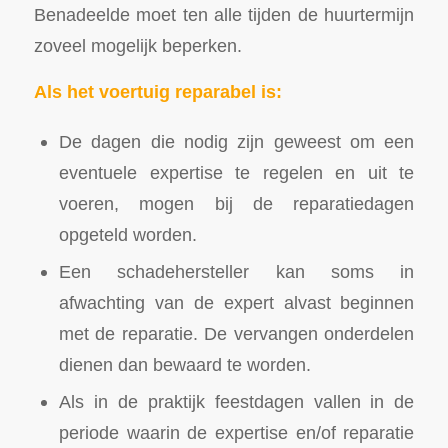
Benadeelde moet ten alle tijden de huurtermijn
zoveel mogelijk beperken.
Als het voertuig reparabel is:
De dagen die nodig zijn geweest om een
eventuele expertise te regelen en uit te
voeren, mogen bij de reparatiedagen
opgeteld worden.
Een schadehersteller kan soms in
afwachting van de expert alvast beginnen
met de reparatie. De vervangen onderdelen
dienen dan bewaard te worden.
Als in de praktijk feestdagen vallen in de
periode waarin de expertise en/of reparatie