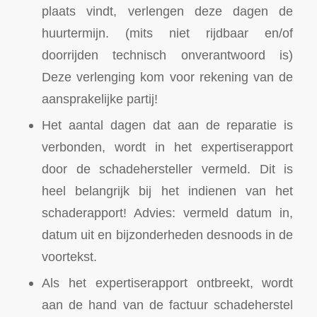
plaats vindt, verlengen deze dagen de
huurtermijn. (mits niet rijdbaar en/of
doorrijden technisch onverantwoord is)
Deze verlenging kom voor rekening van de
aansprakelijke partij!
Het aantal dagen dat aan de reparatie is
verbonden, wordt in het expertiserapport
door de schadehersteller vermeld. Dit is
heel belangrijk bij het indienen van het
schaderapport! Advies: vermeld datum in,
datum uit en bijzonderheden desnoods in de
voortekst.
Als het expertiserapport ontbreekt, wordt
aan de hand van de factuur schadeherstel