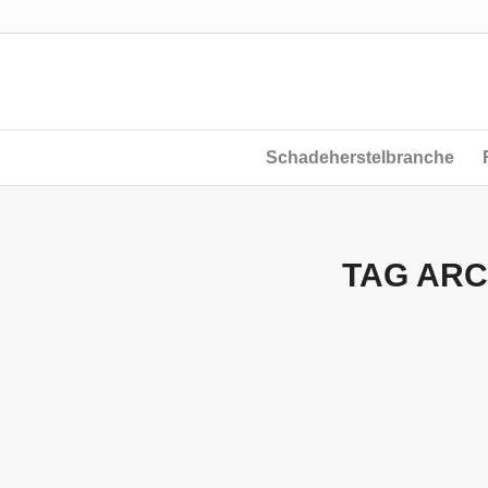
Schadeherstelbranche
TAG ARC