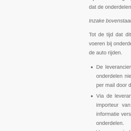
dat de onderdelen 
Inzake bovenstaan
Tot de tijd dat d
voeren bij onderde
de auto rijden.
De leverancie
onderdelen nie
per mail door 
Via de leveran
importeur van
informatie vers
onderdelen.