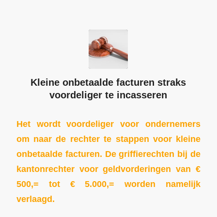
Kleine onbetaalde facturen straks
voordeliger te incasseren
Het wordt voordeliger voor ondernemers
om naar de rechter te stappen voor kleine
onbetaalde facturen. De griffierechten bij de
kantonrechter voor geldvorderingen van €
500,= tot € 5.000,= worden namelijk
verlaagd.