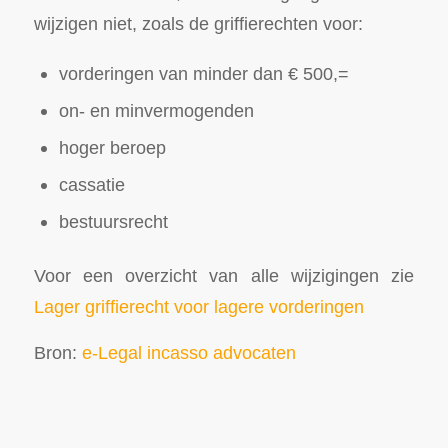
wijzigen niet, zoals de griffierechten voor:
vorderingen van minder dan € 500,=
on- en minvermogenden
hoger beroep
cassatie
bestuursrecht
Voor een overzicht van alle wijzigingen zie
Lager griffierecht voor lagere vorderingen
Bron:
e-Legal incasso advocaten