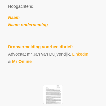
Hoogachtend,
Naam
Naam onderneming
Bronvermelding voorbeeldbrief:
Advocaat mr Jan van Duijvendijk,
LinkedIn
&
Mr Online