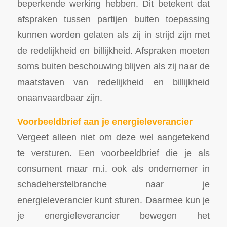
beperkende werking hebben. Dit betekent dat
afspraken tussen partijen buiten toepassing
kunnen worden gelaten als zij in strijd zijn met
de redelijkheid en billijkheid. Afspraken moeten
soms buiten beschouwing blijven als zij naar de
maatstaven van redelijkheid en billijkheid
onaanvaardbaar zijn.
Voorbeeldbrief aan je energieleverancier
Vergeet alleen niet om deze wel aangetekend
te versturen. Een voorbeeldbrief die je als
consument maar m.i. ook als ondernemer in
schadeherstelbranche naar je
energieleverancier kunt sturen. Daarmee kun je
je energieleverancier bewegen het