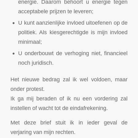
energie. Daarom behoort u energie tegen
acceptabele prijzen te leveren;
U kunt aanzienlijke invloed uitoefenen op de
politiek. Als kiesgerechtigde is mijn invloed
minimaal;
U onderbouwt de verhoging niet, financieel
noch juridisch.
Het nieuwe bedrag zal ik wel voldoen, maar
onder protest.
Ik ga mij beraden of ik nu een vordering zal
instellen of wacht tot de eindafrekening.
Met deze brief stuit ik in ieder geval de
verjaring van mijn rechten.