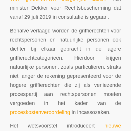
minister Dekker voor Rechtsbescherming dat
vanaf 29 juli 2019 in consultatie is gegaan.
Behalve verlaagd worden de griffierechten voor
rechtspersonen en natuurlijke personen ook
dichter bij elkaar gebracht in de lagere
griffierechtcategorieën. Hierdoor krijgen
natuurlijke personen, zoals particulieren, straks
niet langer de rekening gepresenteerd voor de
hogere griffierechten die zij als verliezende
procespartij aan rechtspersonen moeten
vergoeden in het kader van de
proceskostenveroordeling
in incassozaken.
Het wetsvoorstel introduceert
nieuwe