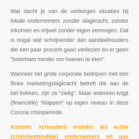
Wat dacht je van de verborgen situaties bij
lokale ondernemers zonder slagkracht, zonder
inkomen en vrijwel zonder eigen vermogen. Dat
is nogal wat schrijnender dan aandeelhouders
die een paar procent gaan verliezen en er geen
“boterham minder om hoeven te eten”.
Wanneer het grote corporate bedrijven met een
flinke marketingslagkracht betreft die aan de
bel trekken, zijn ze “zielig”. Maar iedereen krijgt
(financiële) “klappen” op eigen niveau in deze
Corona crisisperiode.
Kortom: schouders eronder als echte
(crisisbestendige) ondernemers en gas