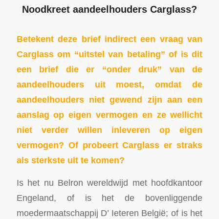
Noodkreet aandeelhouders Carglass?
Betekent deze brief indirect een vraag van
Carglass om “uitstel van betaling” of is dit
een brief die er “onder druk” van de
aandeelhouders uit moest, omdat de
aandeelhouders niet gewend zijn aan een
aanslag op eigen vermogen en ze wellicht
niet verder willen inleveren op eigen
vermogen? Of probeert Carglass er straks
als sterkste uit te komen?
Is het nu Belron wereldwijd met hoofdkantoor
Engeland, of is het de bovenliggende
moedermaatschappij D’ Ieteren België; of is het