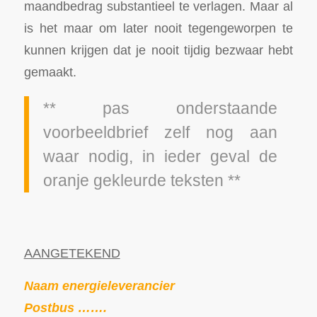
maandbedrag substantieel te verlagen. Maar al
is het maar om later nooit tegengeworpen te
kunnen krijgen dat je nooit tijdig bezwaar hebt
gemaakt.
** pas onderstaande
voorbeeldbrief zelf nog aan
waar nodig, in ieder geval de
oranje gekleurde teksten **
AANGETEKEND
Naam energieleverancier
Postbus …….