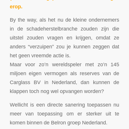
erop.
By the way, als het nu de kleine ondernemers
in de schadeherstelbranche zouden zijn die
uitstel zouden vragen en krijgen, omdat ze
anders “verzuipen” zou je kunnen zeggen dat
het geen vreemde actie is.
Maar voor zo’n wereldspeler met zo’n 145
miljoen eigen vermogen als reserves van de
Carglass BV in Nederland, dan kunnen de
klappen toch nog wel opvangen worden?
Wellicht is een directe sanering toepassen nu
meer van toepassing om er sterker uit te
komen binnen de Belron groep Nederland.