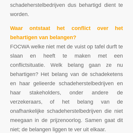
schadeherstelbedrijven dus behartigd dient te
worden.
Waar ontstaat het conflict over het
behartigen van belangen?
FOCWA welke niet met de vuist op tafel durft te
slaan en heeft te maken met een
conflictsituatie. Welk belang gaan ze nu
behartigen? Het belang van de schadeketens
en haar gelieerde schadeherstelbedrijven en
haar stakeholders, onder andere de
verzekeraars, of het belang van de
onafhankelijke schadeherstelbedrijven die niet
meegaan in de prijzenoorlog. Samen gaat dit
niet; de belangen liggen te ver uit elkaar.