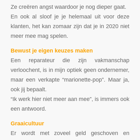
Ze creëren angst waardoor je nog dieper gaat.
En ook al sloof je je helemaal uit voor deze
klanten, het kan zomaar zijn dat je in 2020 niet
meer mee mag spelen.
Bewust je eigen keuzes maken
Een reparateur die zijn vakmanschap
verloochent, is in mijn optiek geen ondernemer,
maar een verkapte “marionette-pop”. Maar ja,
ook jij bepaalt.
“Ik werk hier niet meer aan mee”, is immers ook
een antwoord.
Graaicultuur
Er wordt met zoveel geld geschoven en