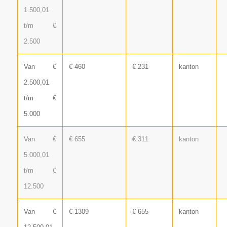
1.500,01
t/m €
2.500
Van €
€ 460
€ 231
kanton
2.500,01
t/m €
5.000
Van €
€ 655
€ 311
kanton
5.000,01
t/m €
12.500
Van €
€ 1309
€ 655
kanton