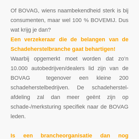
Of BOVAG, wiens naambekendheid sterk is bij
consumenten, maar wel 100 % BOVEMIJ. Dus
wat krijg je dan?
Een verzekeraar die de belangen van de
Schadeherstelbranche gaat behartigen!
Waarbij opgemerkt moet worden dat zo’n
10.000 autobedrijven/dealers lid zijn van de
BOVAG tegenover een kleine 200
schadeherstelbedrijven. De schadeherstel-
afdeling zal dan meer geënt zijn op
schade-/merksturing specifiek naar de BOVAG
leden.
Is een brancheorganisatie dan nog