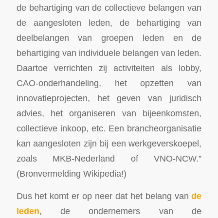
de behartiging van de collectieve belangen van
de aangesloten leden, de behartiging van
deelbelangen van groepen leden en de
behartiging van individuele belangen van leden.
Daartoe verrichten zij activiteiten als lobby,
CAO-onderhandeling, het opzetten van
innovatieprojecten, het geven van juridisch
advies, het organiseren van bijeenkomsten,
collectieve inkoop, etc. Een brancheorganisatie
kan aangesloten zijn bij een werkgeverskoepel,
zoals MKB-Nederland of VNO-NCW.”
(Bronvermelding Wikipedia!)
Dus het komt er op neer dat het belang van
de
leden
, de ondernemers van de