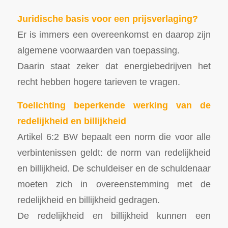
Juridische basis voor een prijsverlaging?
Er is immers een overeenkomst en daarop zijn
algemene voorwaarden van toepassing.
Daarin staat zeker dat energiebedrijven het
recht hebben hogere tarieven te vragen.
Toelichting beperkende werking van de
redelijkheid en billijkheid
Artikel 6:2 BW bepaalt een norm die voor alle
verbintenissen geldt: de norm van redelijkheid
en billijkheid. De schuldeiser en de schuldenaar
moeten zich in overeenstemming met de
redelijkheid en billijkheid gedragen.
De redelijkheid en billijkheid kunnen een