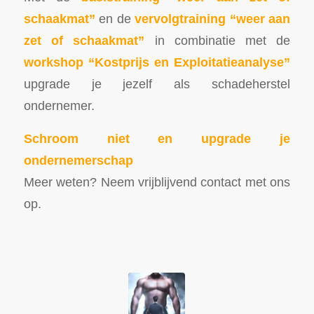
schaakmat”
en de
vervolgtraining “weer aan
zet of schaakmat”
in combinatie met de
workshop “Kostprijs en Exploitatieanalyse”
upgrade je jezelf als schadeherstel
ondernemer.
Schroom niet en upgrade je
ondernemerschap
Meer weten? Neem vrijblijvend contact met ons
op.