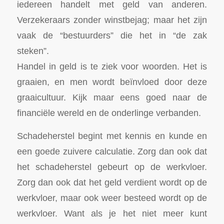
iedereen handelt met geld van anderen.
Verzekeraars zonder winstbejag; maar het zijn
vaak de “bestuurders” die het in “de zak
steken”.
Handel in geld is te ziek voor woorden. Het is
graaien, en men wordt beïnvloed door deze
graaicultuur. Kijk maar eens goed naar de
financiële wereld en de onderlinge verbanden.
Schadeherstel begint met kennis en kunde en
een goede zuivere calculatie. Zorg dan ook dat
het schadeherstel gebeurt op de werkvloer.
Zorg dan ook dat het geld verdient wordt op de
werkvloer, maar ook weer besteed wordt op de
werkvloer. Want als je het niet meer kunt