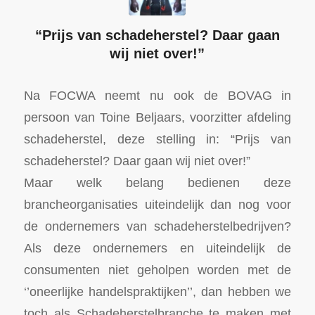
“Prijs van schadeherstel? Daar gaan
wij niet over!”
Na FOCWA neemt nu ook de BOVAG in
persoon van Toine Beljaars, voorzitter afdeling
schadeherstel, deze stelling in: “Prijs van
schadeherstel? Daar gaan wij niet over!”
Maar welk belang bedienen deze
brancheorganisaties uiteindelijk dan nog voor
de ondernemers van schadeherstelbedrijven?
Als deze ondernemers en uiteindelijk de
consumenten niet geholpen worden met de
‘’oneerlijke handelspraktijken’’, dan hebben we
toch als Schadeherstelbranche te maken met