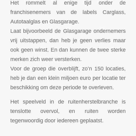
Het rommelt al enige tijd onder de
franchisenemers van de labels Carglass,
Autotaalglas en Glasgarage.
Laat bijvoorbeeld de Glasgarage ondernemers
vrij uitstappen, dan heb je geen verlies maar
ook geen winst. En dan kunnen de twee sterke
merken zich weer versterken.
Voor de groep die overblijft, zo’n 150 locaties,
heb je dan een klein miljoen euro per locatie ter
beschikking om deze periode te overleven.
Het speelveld in de ruitenherstelbranche is
tenslotte overvol, en ruiten worden
tegenwoordig door iedereen geplaatst.