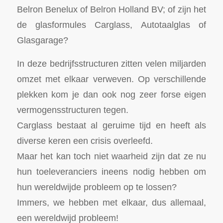
Belron Benelux of Belron Holland BV; of zijn het
de glasformules Carglass, Autotaalglas of
Glasgarage?
In deze bedrijfsstructuren zitten velen miljarden
omzet met elkaar verweven. Op verschillende
plekken kom je dan ook nog zeer forse eigen
vermogensstructuren tegen.
Carglass bestaat al geruime tijd en heeft als
diverse keren een crisis overleefd.
Maar het kan toch niet waarheid zijn dat ze nu
hun toeleveranciers ineens nodig hebben om
hun wereldwijde probleem op te lossen?
Immers, we hebben met elkaar, dus allemaal,
een wereldwijd probleem!