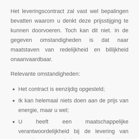
Het leveringscontract zal vast wel bepalingen
bevatten waarom u denkt deze prijsstijging te
kunnen doorvoeren. Toch kan dit niet. In de
gegeven omstandigheden is dat naar
maatstaven van redelijkheid en billijkheid
onaanvaardbaar.
Relevante omstandigheden:
Het contract is eenzijdig opgesteld;
Ik kan helemaal niets doen aan de prijs van
energie, maar u wel;
U heeft een maatschappelijke
verantwoordelijkheid bij de levering van