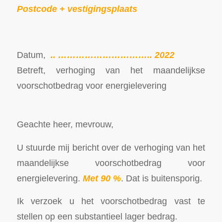
Postcode + vestigingsplaats
Datum,
.. ………………………….. 2022
Betreft, verhoging van het maandelijkse
voorschotbedrag voor energielevering
Geachte heer, mevrouw,
U stuurde mij bericht over de verhoging van het
maandelijkse voorschotbedrag voor
energielevering.
Met 90 %
. Dat is buitensporig.
Ik verzoek u het voorschotbedrag vast te
stellen op een substantieel lager bedrag.