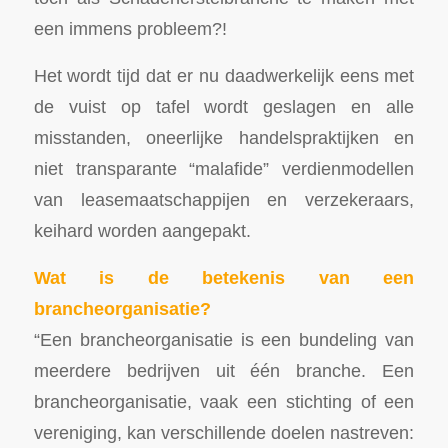
een immens probleem?!
Het wordt tijd dat er nu daadwerkelijk eens met
de vuist op tafel wordt geslagen en alle
misstanden, oneerlijke handelspraktijken en
niet transparante “malafide” verdienmodellen
van leasemaatschappijen en verzekeraars,
keihard worden aangepakt.
Wat is de betekenis van een
brancheorganisatie?
“Een brancheorganisatie is een bundeling van
meerdere bedrijven uit één branche. Een
brancheorganisatie, vaak een stichting of een
vereniging, kan verschillende doelen nastreven: