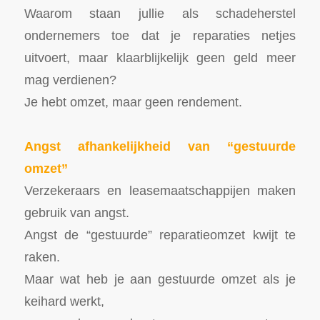
Waarom staan jullie als schadeherstel
ondernemers toe dat je reparaties netjes
uitvoert, maar klaarblijkelijk geen geld meer
mag verdienen?
Je hebt omzet, maar geen rendement.
Angst afhankelijkheid van “gestuurde
omzet”
Verzekeraars en leasemaatschappijen maken
gebruik van angst.
Angst de “gestuurde” reparatieomzet kwijt te
raken.
Maar wat heb je aan gestuurde omzet als je
keihard werkt,