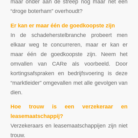
maar onder aan de streep nog maar net een
“droge boterham” overhoudt?
Er kan er maar één de goedkoopste zijn
In de schadeherstelbranche probeert men
elkaar weg te concurreren, maar er kan er
maar één de goedkoopste zijn. Neem het
omvallen van CARe als voorbeeld. Door
kortingsafspraken en bedrijfsvoering is deze
“marktleider” omgevallen met alle gevolgen van
dien.
Hoe trouw is een verzekeraar en
leasemaatschappij?
Verzekeraars en leasemaatschappijen zijn niet
trouw.