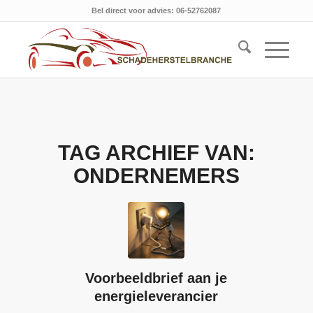
Bel direct voor advies: 06-52762087
TAG ARCHIEF VAN:
ONDERNEMERS
Voorbeeldbrief aan je
energieleverancier