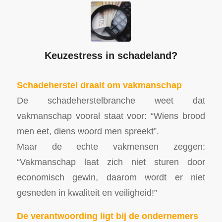
Keuzestress in schadeland?
Schadeherstel draait om vakmanschap
De schadeherstelbranche weet dat
vakmanschap vooral staat voor: “Wiens brood
men eet, diens woord men spreekt”.
Maar de echte vakmensen zeggen:
“Vakmanschap laat zich niet sturen door
economisch gewin, daarom wordt er niet
gesneden in kwaliteit en veiligheid!”
De verantwoording ligt bij de ondernemers