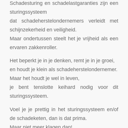
Schadesturing en schadelastgaranties zijn een
sturingssysteem
dat schadeherstelondernemers verleidt met
schijnzekerheid en veiligheid.
Maar ondertussen steelt het je vrijheid als een
ervaren zakkenroller.
Het beperkt je in je denken, remt je in je groei,
en houdt je klein als schadeherstelondernemer.
Maar het houdt je wel in leven,
je bent tenslotte keihard nodig voor dit
sturingssysteem.
Voel je je prettig in het sturingssysteem en/of
de schadeketen, dan is dat prima.
Maar niet meer klagen dan!