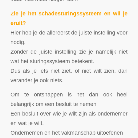
Zie je het schadesturingssysteem en wil je
eruit?
Hier heb je de allereerst de juiste instelling voor
nodig.
Zonder de juiste instelling zie je namelijk niet
wat het sturingssysteem betekent.
Dus als je iets niet ziet, of niet wilt zien, dan
verander je ook niets.
Om te ontsnappen is het dan ook heel
belangrijk om een besluit te nemen
Een besluit over wie je wilt zijn als ondernemer
en wat je wilt.
Ondernemen en het vakmanschap uitoefenen