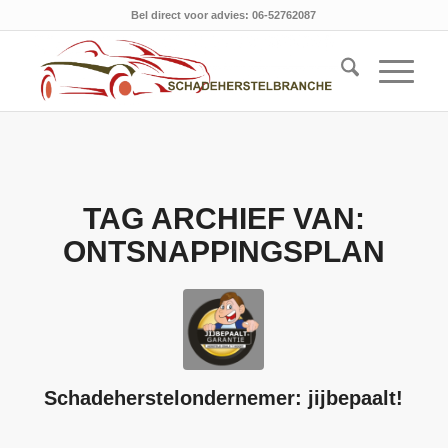
Bel direct voor advies: 06-52762087
TAG ARCHIEF VAN:
ONTSNAPPINGSPLAN
Schadeherstelondernemer: jijbepaalt!