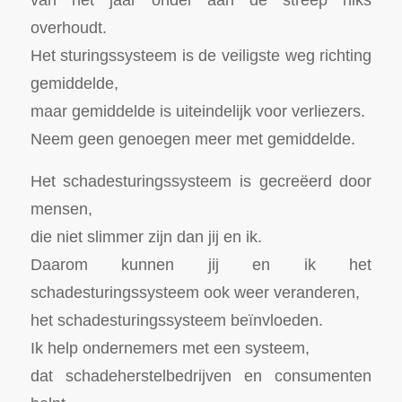
overhoudt.
Het sturingssysteem is de veiligste weg richting
gemiddelde,
maar gemiddelde is uiteindelijk voor verliezers.
Neem geen genoegen meer met gemiddelde.
Het schadesturingssysteem is gecreëerd door
mensen,
die niet slimmer zijn dan jij en ik.
Daarom kunnen jij en ik het
schadesturingssysteem ook weer veranderen,
het schadesturingssysteem beïnvloeden.
Ik help ondernemers met een systeem,
dat schadeherstelbedrijven en consumenten