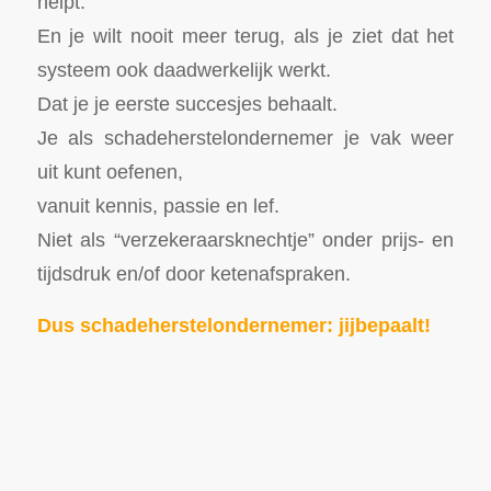
helpt.
En je wilt nooit meer terug, als je ziet dat het
systeem ook daadwerkelijk werkt.
Dat je je eerste succesjes behaalt.
Je als schadeherstelondernemer je vak weer
uit kunt oefenen,
vanuit kennis, passie en lef.
Niet als “verzekeraarsknechtje” onder prijs- en
tijdsdruk en/of door ketenafspraken.
Dus schadeherstelondernemer: jijbepaalt!