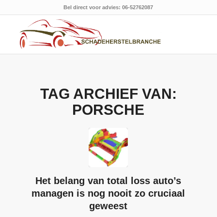
Bel direct voor advies: 06-52762087
TAG ARCHIEF VAN:
PORSCHE
Het belang van total loss auto’s
managen is nog nooit zo cruciaal
geweest