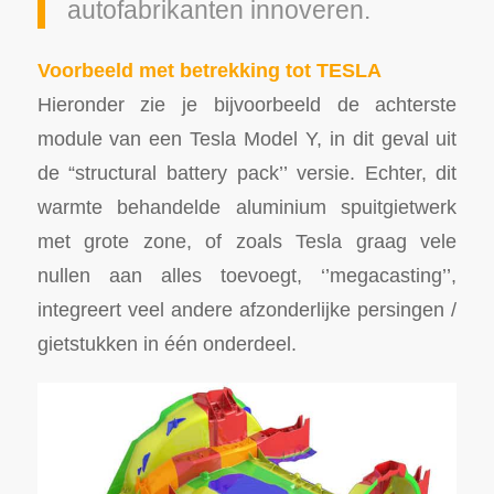
autofabrikanten innoveren.
Voorbeeld met betrekking tot TESLA
Hieronder zie je bijvoorbeeld de achterste
module van een Tesla Model Y, in dit geval uit
de “structural battery pack’’ versie. Echter, dit
warmte behandelde aluminium spuitgietwerk
met grote zone, of zoals Tesla graag vele
nullen aan alles toevoegt, ‘’megacasting’’,
integreert veel andere afzonderlijke persingen /
gietstukken in één onderdeel.