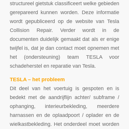
structureel gietstuk classificeert welke gebieden
gerepareerd kunnen worden. Deze informatie
wordt gepubliceerd op de website van Tesla
Collision Repair. Verder wordt in de
documenten duidelijk gemaakt dat als er enige
twijfel is, dat je dan contact moet opnemen met
het (ondersteuning) team TESLA voor
schadeherstel en reparatie van Tesla.
TESLA – het probleem
Dit deel van het voertuig is gespoten en is
bedekt met de aandrijflijn achter/ subframe /
ophanging, interieurbekleding, meerdere
harnassen en de oplaadpoort / oplader en de
wielkastbekleding. Het onderdeel moet worden