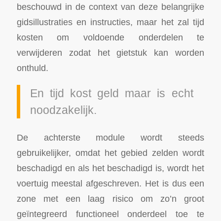
beschouwd in de context van deze belangrijke
gidsillustraties en instructies, maar het zal tijd
kosten om voldoende onderdelen te
verwijderen zodat het gietstuk kan worden
onthuld.
En tijd kost geld maar is echt
noodzakelijk.
De achterste module wordt steeds
gebruikelijker, omdat het gebied zelden wordt
beschadigd en als het beschadigd is, wordt het
voertuig meestal afgeschreven. Het is dus een
zone met een laag risico om zo’n groot
geïntegreerd functioneel onderdeel toe te