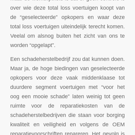
over wie deze total loss voertuigen koopt van
de “geselecteerde” opkopers en waar deze
total loss voertuigen uiteindelijk terecht komen.
Veelal om alsnog buiten het zicht van ons te
worden “opgelapt”.
Een schadeherstelbedrijf zou dat kunnen doen.
Maar ja, de hoge biedingen van geselecteerde
opkopers voor deze vaak middenklaase tot
duurdere segment voertuigen met “voor het
oog een mooie schade” laten weinig tot geen
ruimte voor de reparatiekosten van de
schadeherstelbedrijven die staan voor borging
kwaliteit en veiligheid en volgens de OEM
reparatievoorschriften repareren. Het gevolg is