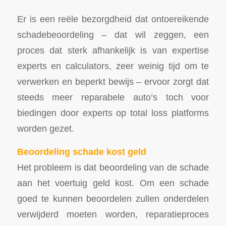
Er is een reële bezorgdheid dat ontoereikende
schadebeoordeling – dat wil zeggen, een
proces dat sterk afhankelijk is van expertise
experts en calculators, zeer weinig tijd om te
verwerken en beperkt bewijs – ervoor zorgt dat
steeds meer reparabele auto’s toch voor
biedingen door experts op total loss platforms
worden gezet.
Beoordeling schade kost geld
Het probleem is dat beoordeling van de schade
aan het voertuig geld kost. Om een schade
goed te kunnen beoordelen zullen onderdelen
verwijderd moeten worden, reparatieproces