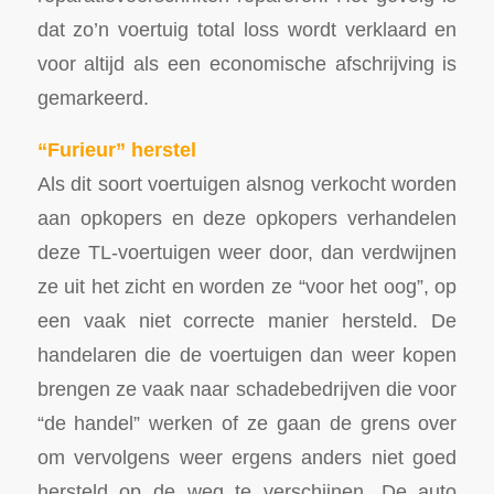
dat zo’n voertuig total loss wordt verklaard en
voor altijd als een economische afschrijving is
gemarkeerd.
“Furieur” herstel
Als dit soort voertuigen alsnog verkocht worden
aan opkopers en deze opkopers verhandelen
deze TL-voertuigen weer door, dan verdwijnen
ze uit het zicht en worden ze “voor het oog”, op
een vaak niet correcte manier hersteld. De
handelaren die de voertuigen dan weer kopen
brengen ze vaak naar schadebedrijven die voor
“de handel” werken of ze gaan de grens over
om vervolgens weer ergens anders niet goed
hersteld op de weg te verschijnen. De auto