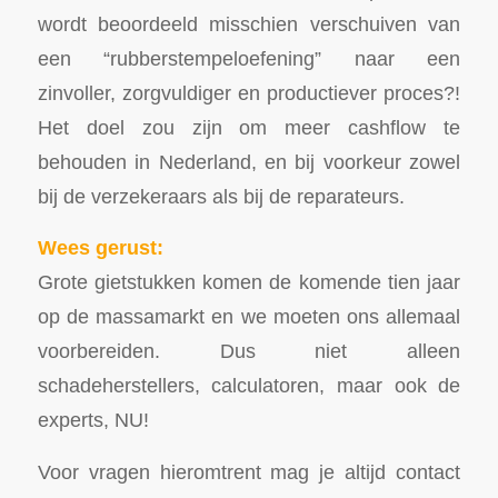
wordt beoordeeld misschien verschuiven van
een “rubberstempeloefening” naar een
zinvoller, zorgvuldiger en productiever proces?!
Het doel zou zijn om meer cashflow te
behouden in Nederland, en bij voorkeur zowel
bij de verzekeraars als bij de reparateurs.
Wees gerust:
Grote gietstukken komen de komende tien jaar
op de massamarkt en we moeten ons allemaal
voorbereiden. Dus niet alleen
schadeherstellers, calculatoren, maar ook de
experts, NU!
Voor vragen hieromtrent mag je altijd contact