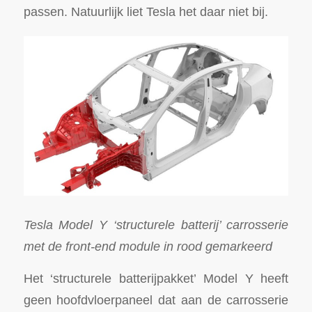
passen. Natuurlijk liet Tesla het daar niet bij.
Tesla Model Y ‘structurele batterij’ carrosserie
met de front-end module in rood gemarkeerd
Het ‘structurele batterijpakket’ Model Y heeft
geen hoofdvloerpaneel dat aan de carrosserie