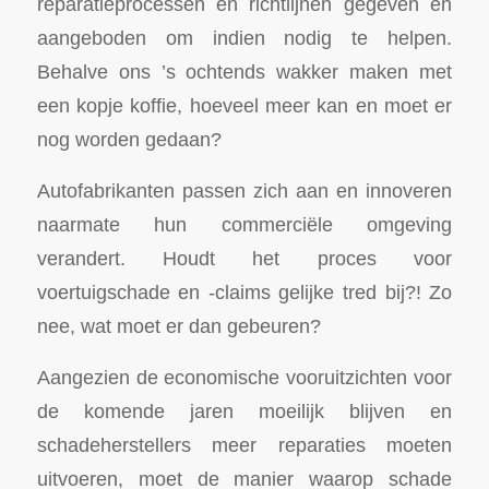
reparatieprocessen en richtlijnen gegeven en
aangeboden om indien nodig te helpen.
Behalve ons ’s ochtends wakker maken met
een kopje koffie, hoeveel meer kan en moet er
nog worden gedaan?
Autofabrikanten passen zich aan en innoveren
naarmate hun commerciële omgeving
verandert. Houdt het proces voor
voertuigschade en -claims gelijke tred bij?! Zo
nee, wat moet er dan gebeuren?
Aangezien de economische vooruitzichten voor
de komende jaren moeilijk blijven en
schadeherstellers meer reparaties moeten
uitvoeren, moet de manier waarop schade