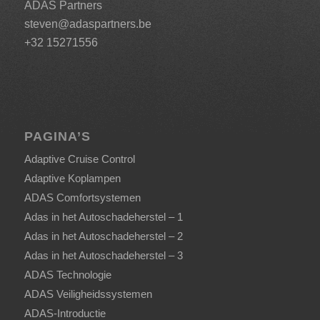
ADAS Partners
steven@adaspartners.be
+32 15271556
PAGINA’S
Adaptive Cruise Control
Adaptive Koplampen
ADAS Comfortsystemen
Adas in het Autoschadeherstel – 1
Adas in het Autoschadeherstel – 2
Adas in het Autoschadeherstel – 3
ADAS Technologie
ADAS Veiligheidssystemen
ADAS-Introductie