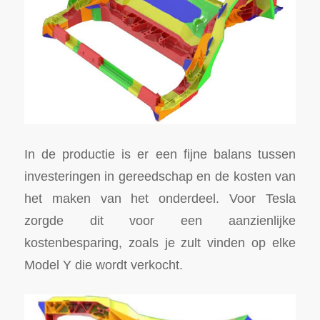
In de productie is er een fijne balans tussen
investeringen in gereedschap en de kosten van
het maken van het onderdeel. Voor Tesla
zorgde dit voor een aanzienlijke
kostenbesparing, zoals je zult vinden op elke
Model Y die wordt verkocht.