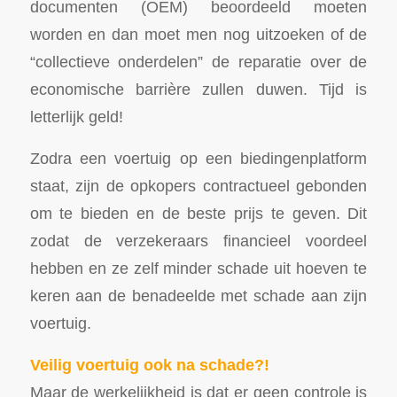
documenten (OEM) beoordeeld moeten
worden en dan moet men nog uitzoeken of de
“collectieve onderdelen” de reparatie over de
economische barrière zullen duwen. Tijd is
letterlijk geld!
Zodra een voertuig op een biedingenplatform
staat, zijn de opkopers contractueel gebonden
om te bieden en de beste prijs te geven. Dit
zodat de verzekeraars financieel voordeel
hebben en ze zelf minder schade uit hoeven te
keren aan de benadeelde met schade aan zijn
voertuig.
Veilig voertuig ook na schade?!
Maar de werkelijkheid is dat er geen controle is