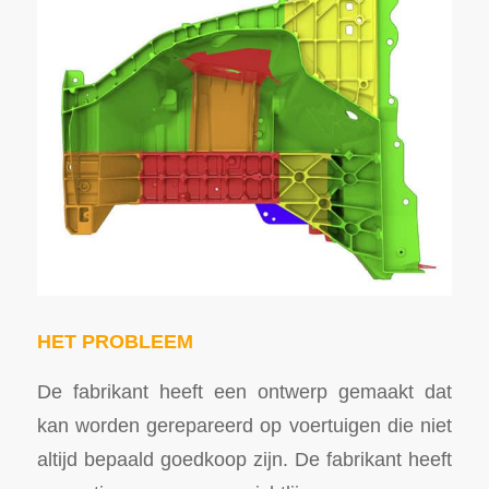
HET PROBLEEM
De fabrikant heeft een ontwerp gemaakt dat
kan worden gerepareerd op voertuigen die niet
altijd bepaald goedkoop zijn. De fabrikant heeft