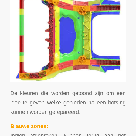
De kleuren die worden getoond zijn om een
idee te geven welke gebieden na een botsing
kunnen worden gerepareerd:
Blauwe zones:
Indien afgebroken, kunnen terug aan het