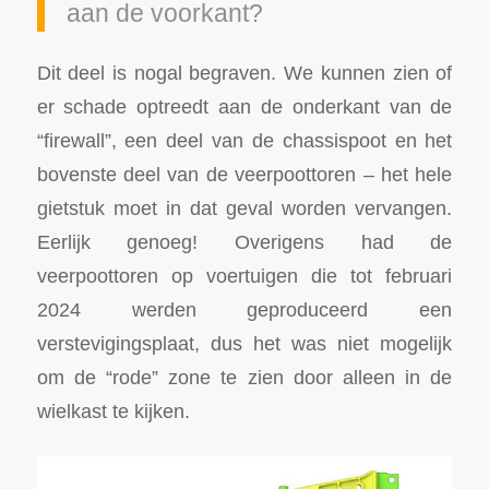
aan de voorkant?
Dit deel is nogal begraven. We kunnen zien of
er schade optreedt aan de onderkant van de
“firewall”, een deel van de chassispoot en het
bovenste deel van de veerpoottoren – het hele
gietstuk moet in dat geval worden vervangen.
Eerlijk genoeg! Overigens had de
veerpoottoren op voertuigen die tot februari
2024 werden geproduceerd een
verstevigingsplaat, dus het was niet mogelijk
om de “rode” zone te zien door alleen in de
wielkast te kijken.