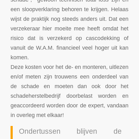
een sloopverklaring behoren te krijgen. Helaas
wijst de praktijk nog steeds anders uit. Dat een
verzekeraar hier moeite mee heeft omdat het
risico dat is verzekerd op cascodekking of
vanuit de W.A.M. financieel veel hoger uit kan
komen.
Deze kosten voor het de- en monteren, uitlezen
en/of meten zijn trouwens een onderdeel van
de schade en moeten dan ook door het
schadeherstelbedrijf doorbelast worden en
geaccordeerd worden door de expert, vandaan
in overleg met elkaar!
Ondertussen blijven de