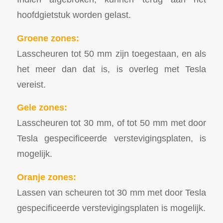
hoofdgietstuk worden gelast.
Groene zones:
Lasscheuren tot 50 mm zijn toegestaan, en als
het meer dan dat is, is overleg met Tesla
vereist.
Gele zones:
Lasscheuren tot 30 mm, of tot 50 mm met door
Tesla gespecificeerde verstevigingsplaten, is
mogelijk.
Oranje zones:
Lassen van scheuren tot 30 mm met door Tesla
gespecificeerde verstevigingsplaten is mogelijk.