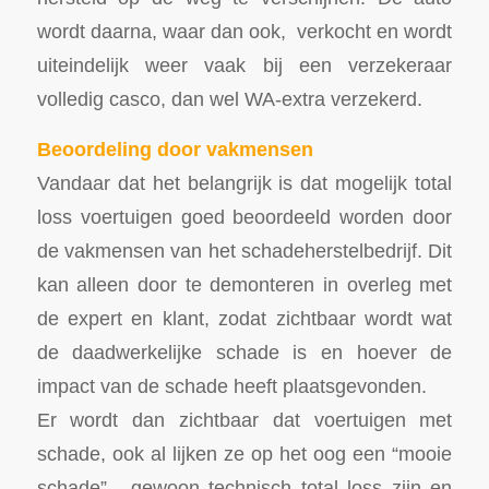
wordt daarna, waar dan ook, verkocht en wordt
uiteindelijk weer vaak bij een verzekeraar
volledig casco, dan wel WA-extra verzekerd.
Beoordeling door vakmensen
Vandaar dat het belangrijk is dat mogelijk total
loss voertuigen goed beoordeeld worden door
de vakmensen van het schadeherstelbedrijf. Dit
kan alleen door te demonteren in overleg met
de expert en klant, zodat zichtbaar wordt wat
de daadwerkelijke schade is en hoever de
impact van de schade heeft plaatsgevonden.
Er wordt dan zichtbaar dat voertuigen met
schade, ook al lijken ze op het oog een “mooie
schade”, gewoon technisch total loss zijn en