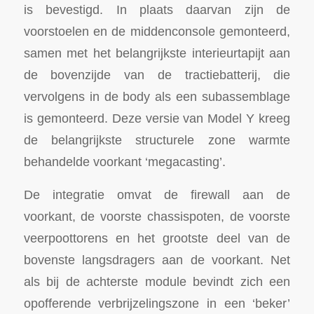
is bevestigd. In plaats daarvan zijn de
voorstoelen en de middenconsole gemonteerd,
samen met het belangrijkste interieurtapijt aan
de bovenzijde van de tractiebatterij, die
vervolgens in de body als een subassemblage
is gemonteerd. Deze versie van Model Y kreeg
de belangrijkste structurele zone warmte
behandelde voorkant ‘megacasting’.
De integratie omvat de firewall aan de
voorkant, de voorste chassispoten, de voorste
veerpoottorens en het grootste deel van de
bovenste langsdragers aan de voorkant. Net
als bij de achterste module bevindt zich een
opofferende verbrijzelingszone in een ‘beker’