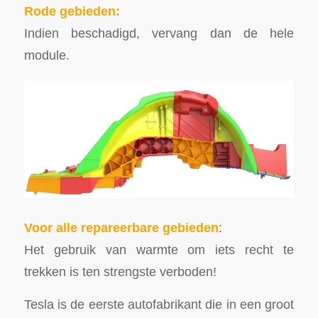
Rode gebieden:
Indien beschadigd, vervang dan de hele
module.
Voor alle repareerbare gebieden
:
Het gebruik van warmte om iets recht te
trekken is ten strengste verboden!
Tesla is de eerste autofabrikant die in een groot