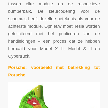
tussen elke module en de respectieve
bumperbalk. De kleurcodering voor de
schema’s heeft dezelfde betekenis als voor de
achterste module. Opnieuw moet Tesla worden
gefeliciteerd met het publiceren van de
handleidingen – een proces dat ze hebben
herhaald voor Model X II, Model S II en
Cybertruck.
Porsche: voorbeeld met betrekking tot
Porsche