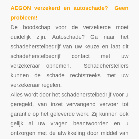
AEGON verzekerd en autoschade? Geen
probleem!
De boodschap voor de verzekerde moet
duidelijk zijn. Autoschade? Ga naar het
schadeherstelbedrijf van uw keuze en laat dit
schadeherstelbedrijf contact met uw
verzekeraar opnemen. Schadeherstellers
kunnen de schade rechtstreeks met uw
verzekeraar regelen.
Alles wordt door het schadeherstelbedrijf voor u
geregeld, van inzet vervangend vervoer tot
garantie op het geleverde werk. Zij kunnen ook
gelijk al uw vragen beantwoorden en u
ontzorgen met de afwikkeling door middel van