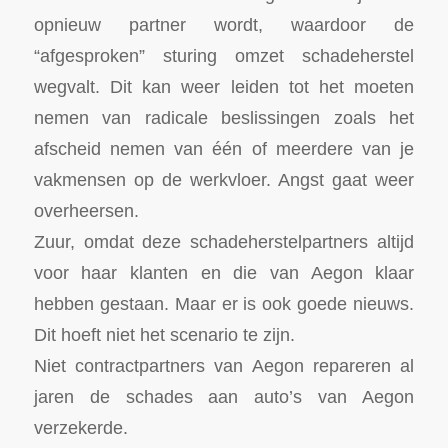
opnieuw partner wordt, waardoor de
“afgesproken” sturing omzet schadeherstel
wegvalt. Dit kan weer leiden tot het moeten
nemen van radicale beslissingen zoals het
afscheid nemen van één of meerdere van je
vakmensen op de werkvloer. Angst gaat weer
overheersen.
Zuur, omdat deze schadeherstelpartners altijd
voor haar klanten en die van Aegon klaar
hebben gestaan. Maar er is ook goede nieuws.
Dit hoeft niet het scenario te zijn.
Niet contractpartners van Aegon repareren al
jaren de schades aan auto’s van Aegon
verzekerde.