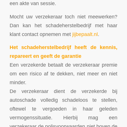
een akte van sessie.
Mocht uw verzekeraar toch niet meewerken?
Dan kan het schadeherstelbedrijf met haar
klant contact opnemen met
jijbepaalt.nl
.
Het schadeherstelbedrijf heeft de kennis,
repareert en geeft de garantie
Een verzekerde betaalt de verzekeraar premie
om een risico af te dekken, niet meer en niet
minder.
De verzekeraar dient de verzekerde bij
autoschade volledig schadeloos te stellen,
oftewel te vergoeden in haar geleden
vermogenssituatie. Hierbij mag een
verzekeraar de polisvoorwaarden niet boven de