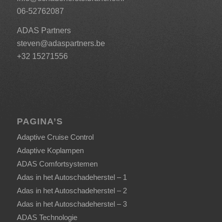
06-52762087
ADAS Partners
steven@adaspartners.be
+32 15271556
PAGINA’S
Adaptive Cruise Control
Adaptive Koplampen
ADAS Comfortsystemen
Adas in het Autoschadeherstel – 1
Adas in het Autoschadeherstel – 2
Adas in het Autoschadeherstel – 3
ADAS Technologie