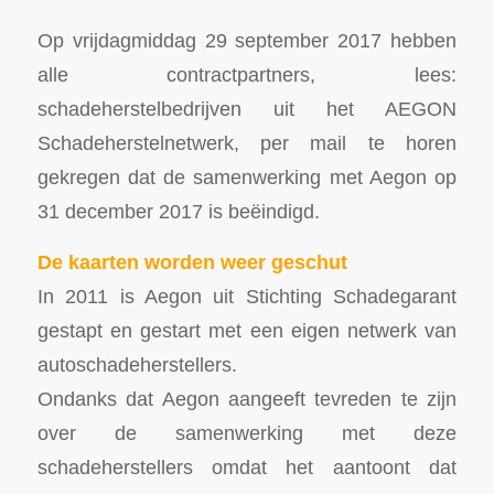
Op vrijdagmiddag 29 september 2017 hebben
alle contractpartners, lees:
schadeherstelbedrijven uit het AEGON
Schadeherstelnetwerk, per mail te horen
gekregen dat de samenwerking met Aegon op
31 december 2017 is beëindigd.
De kaarten worden weer geschut
In 2011 is Aegon uit Stichting Schadegarant
gestapt en gestart met een eigen netwerk van
autoschadeherstellers.
Ondanks dat Aegon aangeeft tevreden te zijn
over de samenwerking met deze
schadeherstellers omdat het aantoont dat