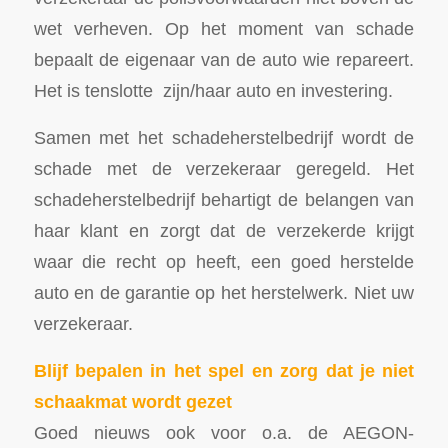
wet verheven. Op het moment van schade
bepaalt de eigenaar van de auto wie repareert.
Het is tenslotte zijn/haar auto en investering.
Samen met het schadeherstelbedrijf wordt de
schade met de verzekeraar geregeld. Het
schadeherstelbedrijf behartigt de belangen van
haar klant en zorgt dat de verzekerde krijgt
waar die recht op heeft, een goed herstelde
auto en de garantie op het herstelwerk. Niet uw
verzekeraar.
Blijf bepalen in het spel en zorg dat je niet
schaakmat wordt gezet
Goed nieuws ook voor o.a. de AEGON-