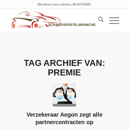
Bel direct voor advies: 06-52762087
TAG ARCHIEF VAN:
PREMIE
Verzekeraar Aegon zegt alle
partnercontracten op