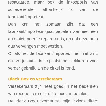
restwaarde, maar ook de inkoopprijs van
schadeherstel, afhankelijk is van de
fabrikant/importeur.
Dan kan het zomaar zijn dat een
fabrikant/importeur gaat bepalen wanneer een
auto niet meer te repareren is, en dat deze auto
dus vervangen moet worden.
Of als het de fabrikant/importeur het niet zint,
dat ze je auto dan op afstand blokkeren voor
verder gebruik. En de cirkel is rond.
Black Box en verzekeraars
Verzekeraars zijn heel goed in het bedenken
van redenen om niet uit te hoeven betalen.
De Black Box uitkomst zal mijn inziens direct