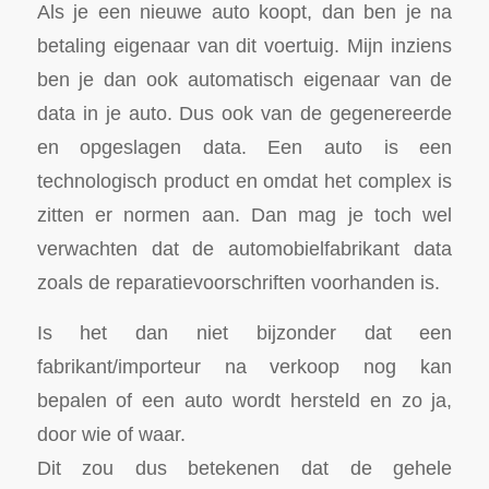
Als je een nieuwe auto koopt, dan ben je na
betaling eigenaar van dit voertuig. Mijn inziens
ben je dan ook automatisch eigenaar van de
data in je auto. Dus ook van de gegenereerde
en opgeslagen data. Een auto is een
technologisch product en omdat het complex is
zitten er normen aan. Dan mag je toch wel
verwachten dat de automobielfabrikant data
zoals de reparatievoorschriften voorhanden is.
Is het dan niet bijzonder dat een
fabrikant/importeur na verkoop nog kan
bepalen of een auto wordt hersteld en zo ja,
door wie of waar.
Dit zou dus betekenen dat de gehele