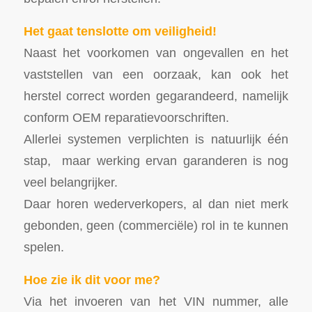
Het gaat tenslotte om veiligheid!
Naast het voorkomen van ongevallen en het
vaststellen van een oorzaak, kan ook het
herstel correct worden gegarandeerd, namelijk
conform OEM reparatievoorschriften.
Allerlei systemen verplichten is natuurlijk één
stap, maar werking ervan garanderen is nog
veel belangrijker.
Daar horen wederverkopers, al dan niet merk
gebonden, geen (commerciële) rol in te kunnen
spelen.
Hoe zie ik dit voor me?
Via het invoeren van het VIN nummer, alle