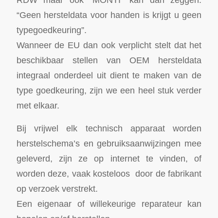
“Geen hersteldata voor handen is krijgt u geen
typegoedkeuring”.
Wanneer de EU dan ook verplicht stelt dat het
beschikbaar stellen van OEM hersteldata
integraal onderdeel uit dient te maken van de
type goedkeuring, zijn we een heel stuk verder
met elkaar.
Bij vrijwel elk technisch apparaat worden
herstelschema’s en gebruiksaanwijzingen mee
geleverd, zijn ze op internet te vinden, of
worden deze, vaak kosteloos door de fabrikant
op verzoek verstrekt.
Een eigenaar of willekeurige reparateur kan