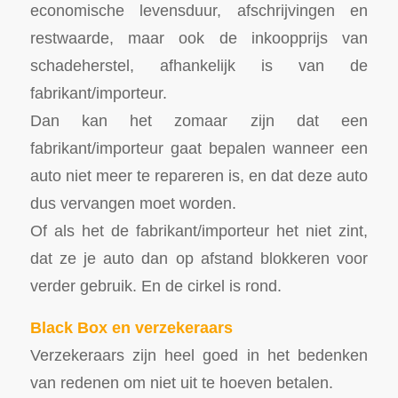
economische levensduur, afschrijvingen en
restwaarde, maar ook de inkoopprijs van
schadeherstel, afhankelijk is van de
fabrikant/importeur.
Dan kan het zomaar zijn dat een
fabrikant/importeur gaat bepalen wanneer een
auto niet meer te repareren is, en dat deze auto
dus vervangen moet worden.
Of als het de fabrikant/importeur het niet zint,
dat ze je auto dan op afstand blokkeren voor
verder gebruik. En de cirkel is rond.
Black Box en verzekeraars
Verzekeraars zijn heel goed in het bedenken
van redenen om niet uit te hoeven betalen.