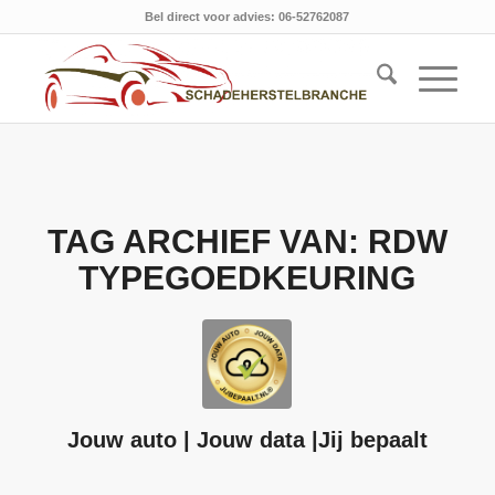
Bel direct voor advies: 06-52762087
TAG ARCHIEF VAN:
RDW
TYPEGOEDKEURING
Jouw auto | Jouw data |Jij bepaalt