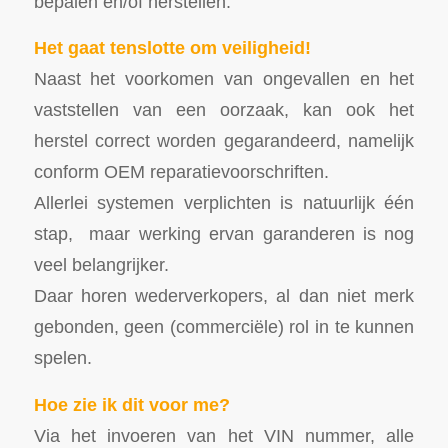
bepalen en/of herstellen.
Het gaat tenslotte om veiligheid!
Naast het voorkomen van ongevallen en het
vaststellen van een oorzaak, kan ook het
herstel correct worden gegarandeerd, namelijk
conform OEM reparatievoorschriften.
Allerlei systemen verplichten is natuurlijk één
stap, maar werking ervan garanderen is nog
veel belangrijker.
Daar horen wederverkopers, al dan niet merk
gebonden, geen (commerciële) rol in te kunnen
spelen.
Hoe zie ik dit voor me?
Via het invoeren van het VIN nummer, alle