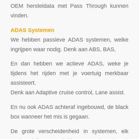
OEM hersteldata met Pass Through kunnen
vinden.
ADAS Systemen
We hebben passieve ADAS systemen, welke
ingrijpen waar nodig. Denk aan ABS, BAS,
En dan hebben we actieve ADAS, weke je
tijdens het rijden met je voertuig merkbaar
assisteert.
Denk aan Adaptive cruise control, Lane assist.
En nu ook ADAS achteraf ingebouwd, de black
box wanneer het mis is gegaan.
De grote verscheidenheid in systemen, elk