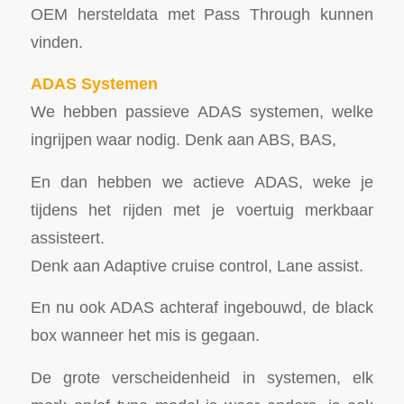
OEM hersteldata met Pass Through kunnen
vinden.
ADAS Systemen
We hebben passieve ADAS systemen, welke
ingrijpen waar nodig. Denk aan ABS, BAS,
En dan hebben we actieve ADAS, weke je
tijdens het rijden met je voertuig merkbaar
assisteert.
Denk aan Adaptive cruise control, Lane assist.
En nu ook ADAS achteraf ingebouwd, de black
box wanneer het mis is gegaan.
De grote verscheidenheid in systemen, elk