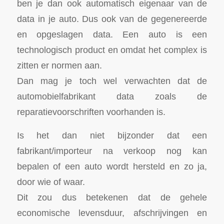
ben je dan ook automatisch eigenaar van de
data in je auto. Dus ook van de gegenereerde
en opgeslagen data. Een auto is een
technologisch product en omdat het complex is
zitten er normen aan.
Dan mag je toch wel verwachten dat de
automobielfabrikant data zoals de
reparatievoorschriften voorhanden is.
Is het dan niet bijzonder dat een
fabrikant/importeur na verkoop nog kan
bepalen of een auto wordt hersteld en zo ja,
door wie of waar.
Dit zou dus betekenen dat de gehele
economische levensduur, afschrijvingen en