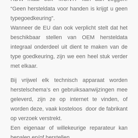
“Geen hersteldata voor handen is krijgt u geen
typegoedkeuring”.
Wanneer de EU dan ook verplicht stelt dat het
beschikbaar stellen van OEM hersteldata
integraal onderdeel uit dient te maken van de
type goedkeuring, zijn we een heel stuk verder
met elkaar.
Bij vrijwel elk technisch apparaat worden
herstelschema’s en gebruiksaanwijzingen mee
geleverd, zijn ze op internet te vinden, of
worden deze, vaak kosteloos door de fabrikant
op verzoek verstrekt.
Een eigenaar of willekeurige reparateur kan
bepalen en/of herstellen.