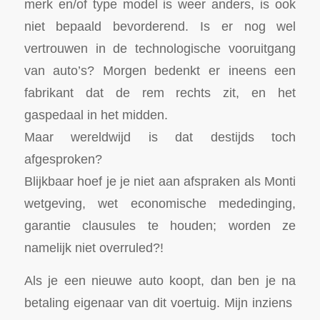
merk en/of type model is weer anders, is ook
niet bepaald bevorderend. Is er nog wel
vertrouwen in de technologische vooruitgang
van auto’s? Morgen bedenkt er ineens een
fabrikant dat de rem rechts zit, en het
gaspedaal in het midden.
Maar wereldwijd is dat destijds toch
afgesproken?
Blijkbaar hoef je je niet aan afspraken als Monti
wetgeving, wet economische mededinging,
garantie clausules te houden; worden ze
namelijk niet overruled?!
Als je een nieuwe auto koopt, dan ben je na
betaling eigenaar van dit voertuig. Mijn inziens