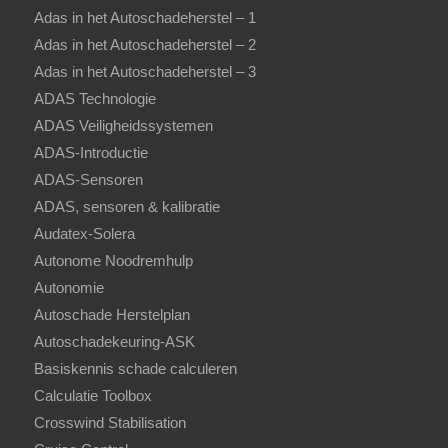
Adas in het Autoschadeherstel – 1
Adas in het Autoschadeherstel – 2
Adas in het Autoschadeherstel – 3
ADAS Technologie
ADAS Veiligheidssystemen
ADAS-Introductie
ADAS-Sensoren
ADAS, sensoren & kalibratie
Audatex-Solera
Autonome Noodremhulp
Autonomie
Autoschade Herstelplan
Autoschadekeuring-ASK
Basiskennis schade calculeren
Calculatie Toolbox
Crosswind Stabilisation