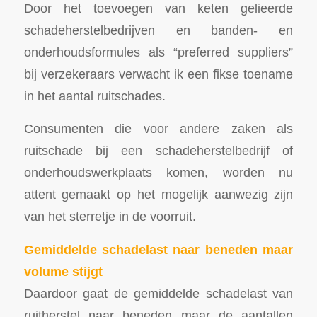
Door het toevoegen van keten gelieerde
schadeherstelbedrijven en banden- en
onderhoudsformules als “preferred suppliers”
bij verzekeraars verwacht ik een fikse toename
in het aantal ruitschades.
Consumenten die voor andere zaken als
ruitschade bij een schadeherstelbedrijf of
onderhoudswerkplaats komen, worden nu
attent gemaakt op het mogelijk aanwezig zijn
van het sterretje in de voorruit.
Gemiddelde schadelast naar beneden maar
volume stijgt
Daardoor gaat de gemiddelde schadelast van
ruitherstel naar beneden maar de aantallen