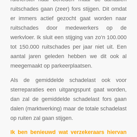
ruitschades gaan (zeer) fors stijgen. Dit omdat
er immers actief gezocht gaat worden naar
ruitschades door medewerkers op de
werkvloer. Ik sluit een stijging van zo’n 100.000
tot 150.000 ruitschades per jaar niet uit. Een
aantal jaren geleden hebben we dit ook al
meegemaakt op parkeerplaatsen.
Als de gemiddelde schadelast ook voor
sterreparaties een uitgangspunt gaat worden,
dan zal de gemiddelde schadelast fors gaan
dalen (marktwerking) maar de totale schadelast
op ruiten zal gaan stijgen.
Ik ben benieuwd wat verzekeraars hiervan