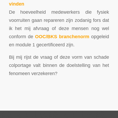
vinden
De hoeveelheid medewerkers die fysiek
voorruiten gaan repareren zijn zodanig fors dat
ik het mij afvraag of deze mensen nog wel
conform de
OOC/BKS branchenorm
opgeleid
en module 1 gecertificeerd zijn.
Bij mij rijst de vraag of deze vorm van schade
colportage valt binnen de doelstelling van het
fenomeen verzekeren?