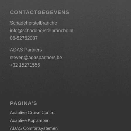
CONTACTGEGEVENS
Schadeherstelbranche
info@schadeherstelbranche.nl
06-52762087
ADAS Partners
steven@adaspartners.be
+32 15271556
PAGINA’S
Adaptive Cruise Control
Adaptive Koplampen
ADAS Comfortsystemen