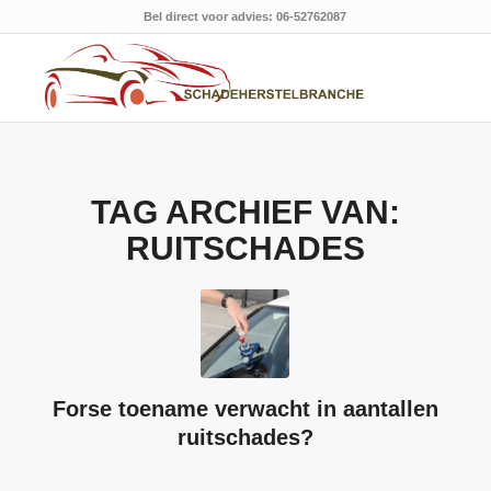
Bel direct voor advies: 06-52762087
TAG ARCHIEF VAN:
RUITSCHADES
Forse toename verwacht in aantallen
ruitschades?